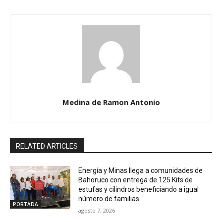
Medina de Ramon Antonio
RELATED ARTICLES
Energía y Minas llega a comunidades de
Bahoruco con entrega de 125 Kits de
estufas y cilindros beneficiando a igual
número de familias
PORTADA
agosto 7, 2026