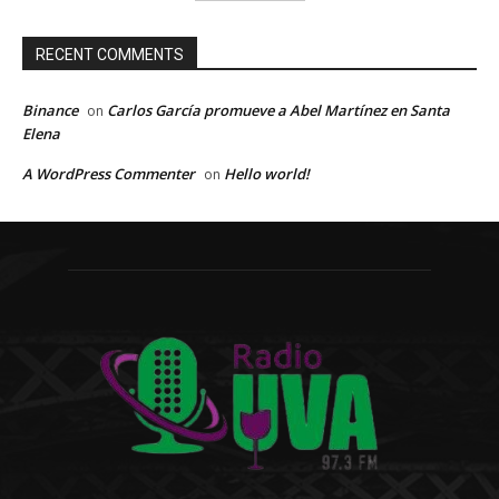
RECENT COMMENTS
Binance
Carlos García promueve a Abel Martínez en Santa
on
Elena
A WordPress Commenter
Hello world!
on