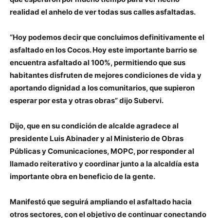
realidad el anhelo de ver todas sus calles asfaltadas.
“Hoy podemos decir que concluimos definitivamente el
asfaltado en los Cocos. Hoy este importante barrio se
encuentra asfaltado al 100%, permitiendo que sus
habitantes disfruten de mejores condiciones de vida y
aportando dignidad a los comunitarios, que supieron
esperar por esta y otras obras” dijo Subervi.
Dijo, que en su condición de alcalde agradece al
presidente Luis Abinader y al Ministerio de Obras
Públicas y Comunicaciones, MOPC, por responder al
llamado reiterativo y coordinar junto a la alcaldía esta
importante obra en beneficio de la gente.
Manifestó que seguirá ampliando el asfaltado hacia
otros sectores, con el objetivo de continuar conectando