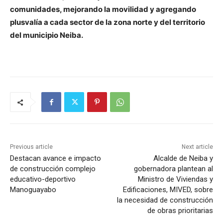
comunidades, mejorando la movilidad y agregando
plusvalía a cada sector de la zona norte y del territorio
del municipio Neiba.
Previous article
Next article
Destacan avance e impacto
Alcalde de Neiba y
de construcción complejo
gobernadora plantean al
educativo-deportivo
Ministro de Viviendas y
Manoguayabo
Edificaciones, MIVED, sobre
la necesidad de construcción
de obras prioritarias