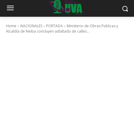
Home
NACIONALES
PORTADA
Ministerio de Obras Publicas y
Alcaldía de Neiba concluyen asfaltado de calles...