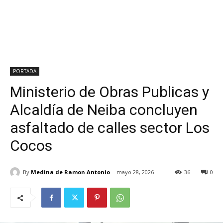
PORTADA
Ministerio de Obras Publicas y
Alcaldía de Neiba concluyen
asfaltado de calles sector Los
Cocos
By
Medina de Ramon Antonio
mayo 28, 2026
36
0