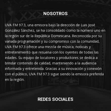
NOSOTROS
UVA FM 97.3, una emisora bajo la dirección de Luis José
González Sánchez, se ha consolidado como la número uno en
la región sur de la República Dominicana. Reconocida por su
variada programación y su compromiso con la comunidad,
UVA FM 97.3 ofrece una mezcla de música, noticias y
entretenimiento que resuena con los oyentes de todas las
edades. Su equipo de locutores y productores se dedica a
brindar contenido de calidad, manteniendo a la audiencia
informada y entretenida. Gracias a su innovación y conexión
con el público, UVA FM 97.3 sigue siendo la emisora preferida
en la región.
REDES SOCIALES