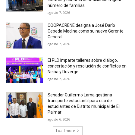
número de familias
agosto 7, 2026
COOPACRENE designa a José Darío
Cepeda Medina como su nuevo Gerente
General
agosto 7, 2026
El PLD imparte talleres sobre diálogo,
concertación y resolución de conflictos en
Neiba y Duverge
agosto 7, 2026
Senador Guillermo Lama gestiona
transporte estudiantil para uso de
estudiantes de Distrito municipal de El
Palmar
agosto 6, 2026
Load more