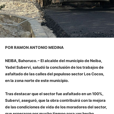
POR RAMON ANTONIO MEDINA
NEIBA, Bahoruco. – El alcalde del municipio de Neiba,
Yadel Subervi, saludó la conclusión de los trabajos de
asfaltado de las calles del populoso sector Los Cocos,
en la zona norte de este municipio.
Tras destacar que el sector fue asfaltado en un 100%,
Subervi, aseguró, que la obra contribuirá con la mejora
de las condiciones de vida de los moradores del sector,
que esperaron por mucho tiempo para ver hecho