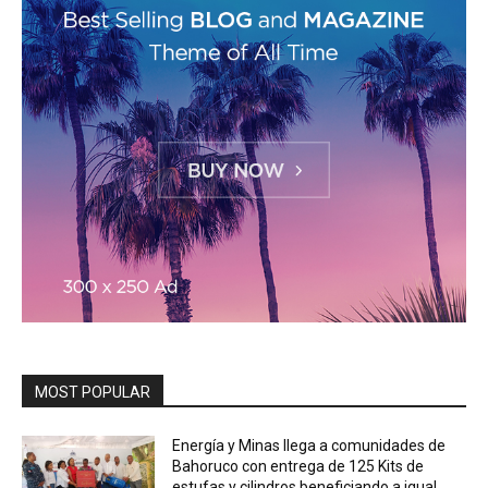
MOST POPULAR
Energía y Minas llega a comunidades de
Bahoruco con entrega de 125 Kits de
estufas y cilindros beneficiando a igual