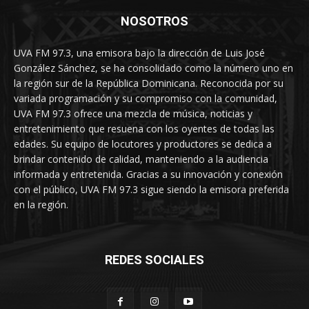
NOSOTROS
UVA FM 97.3, una emisora bajo la dirección de Luis José
González Sánchez, se ha consolidado como la número uno en
la región sur de la República Dominicana. Reconocida por su
variada programación y su compromiso con la comunidad,
UVA FM 97.3 ofrece una mezcla de música, noticias y
entretenimiento que resuena con los oyentes de todas las
edades. Su equipo de locutores y productores se dedica a
brindar contenido de calidad, manteniendo a la audiencia
informada y entretenida. Gracias a su innovación y conexión
con el público, UVA FM 97.3 sigue siendo la emisora preferida
en la región.
REDES SOCIALES