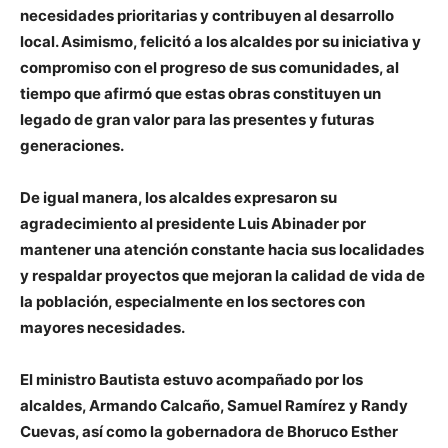
necesidades prioritarias y contribuyen al desarrollo
local. Asimismo, felicitó a los alcaldes por su iniciativa y
compromiso con el progreso de sus comunidades, al
tiempo que afirmó que estas obras constituyen un
legado de gran valor para las presentes y futuras
generaciones.
De igual manera, los alcaldes expresaron su
agradecimiento al presidente Luis Abinader por
mantener una atención constante hacia sus localidades
y respaldar proyectos que mejoran la calidad de vida de
la población, especialmente en los sectores con
mayores necesidades.
El ministro Bautista estuvo acompañado por los
alcaldes, Armando Calcaño, Samuel Ramírez y Randy
Cuevas, así como la gobernadora de Bhoruco Esther