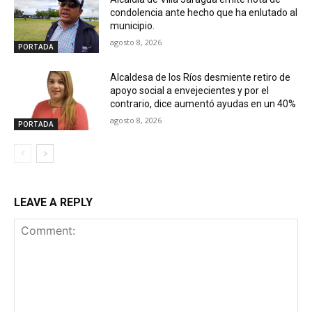
condolencia ante hecho que ha enlutado al
municipio.
agosto 8, 2026
PORTADA
Alcaldesa de los Ríos desmiente retiro de
apoyo social a envejecientes y por el
contrario, dice aumentó ayudas en un 40%
agosto 8, 2026
PORTADA
LEAVE A REPLY