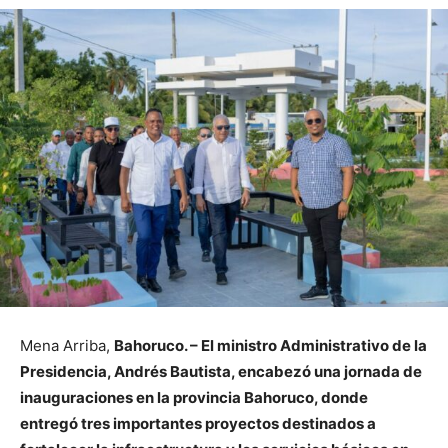
Mena Arriba,
Bahoruco. – El ministro Administrativo de la
Presidencia, Andrés Bautista, encabezó una jornada de
inauguraciones en la provincia Bahoruco, donde
entregó tres importantes proyectos destinados a