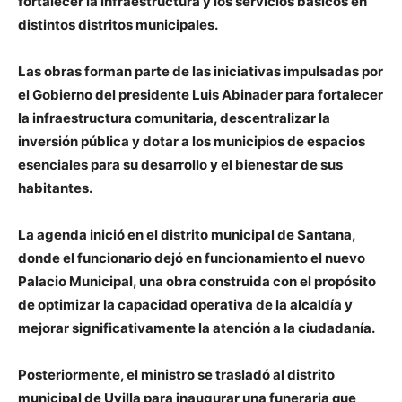
fortalecer la infraestructura y los servicios básicos en
distintos distritos municipales.
Las obras forman parte de las iniciativas impulsadas por
el Gobierno del presidente Luis Abinader para fortalecer
la infraestructura comunitaria, descentralizar la
inversión pública y dotar a los municipios de espacios
esenciales para su desarrollo y el bienestar de sus
habitantes.
La agenda inició en el distrito municipal de Santana,
donde el funcionario dejó en funcionamiento el nuevo
Palacio Municipal, una obra construida con el propósito
de optimizar la capacidad operativa de la alcaldía y
mejorar significativamente la atención a la ciudadanía.
Posteriormente, el ministro se trasladó al distrito
municipal de Uvilla para inaugurar una funeraria que