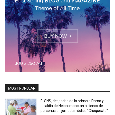
MOST POPULAR
El SNS, despacho de la primera Dama y
alcaldía de Neiba impactan a cienos de
personas en jornada médica “Chequéate”