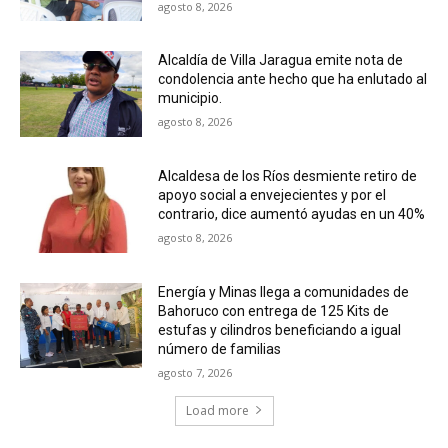
agosto 8, 2026
Alcaldía de Villa Jaragua emite nota de
condolencia ante hecho que ha enlutado al
municipio.
agosto 8, 2026
Alcaldesa de los Ríos desmiente retiro de
apoyo social a envejecientes y por el
contrario, dice aumentó ayudas en un 40%
agosto 8, 2026
Energía y Minas llega a comunidades de
Bahoruco con entrega de 125 Kits de
estufas y cilindros beneficiando a igual
número de familias
agosto 7, 2026
Load more