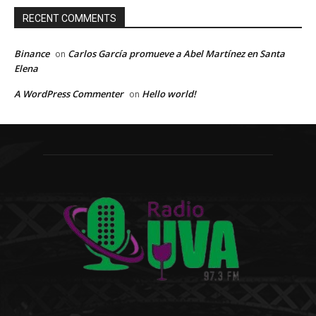
RECENT COMMENTS
Binance
Carlos García promueve a Abel Martínez en Santa
on
Elena
A WordPress Commenter
Hello world!
on