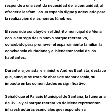
responde a una sentida necesidad de la comunidad, al
ofrecer a las familias un espacio digno y adecuado para
la realización de las honras fúnebres.
El recorrido concluyó en el distrito municipal de Mena
con la entrega de un nuevo parque recreativo,
concebido para promover el esparcimiento familiar, la
convivencia ciudadana y el bienestar social de los
habitantes.
Durante la jornada, el ministro Andrés Bautista, destacó
que, aunque se trate de obras de menor escala, su
impacto en las comunidades es significativo.
Señaló que el Palacio Municipal de Santana, la funeraria
de Uvilla y el parque recreativo de Mena representan
infraestructuras esenciales que responden a