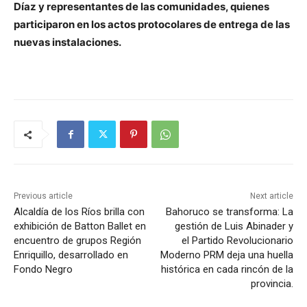
Díaz y representantes de las comunidades, quienes
participaron en los actos protocolares de entrega de las
nuevas instalaciones.
Previous article
Next article
Alcaldía de los Ríos brilla con
Bahoruco se transforma: La
exhibición de Batton Ballet en
gestión de Luis Abinader y
encuentro de grupos Región
el Partido Revolucionario
Enriquillo, desarrollado en
Moderno PRM deja una huella
Fondo Negro
histórica en cada rincón de la
provincia.