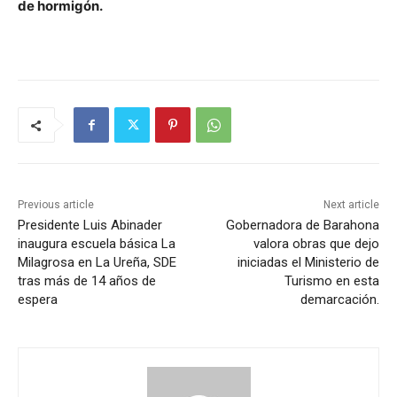
de hormigón.
Previous article
Next article
Presidente Luis Abinader
Gobernadora de Barahona
inaugura escuela básica La
valora obras que dejo
Milagrosa en La Ureña, SDE
iniciadas el Ministerio de
tras más de 14 años de
Turismo en esta
espera
demarcación.