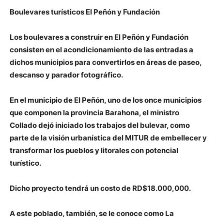
Boulevares turísticos El Peñón y Fundación
Los boulevares a construir en El Peñón y Fundación
consisten en el acondicionamiento de las entradas a
dichos municipios para convertirlos en áreas de paseo,
descanso y parador fotográfico.
En el municipio de El Peñón, uno de los once municipios
que componen la provincia Barahona, el ministro
Collado dejó iniciado los trabajos del bulevar, como
parte de la visión urbanística del MITUR de embellecer y
transformar los pueblos y litorales con potencial
turístico.
Dicho proyecto tendrá un costo de RD$18.000,000.
A este poblado, también, se le conoce como La