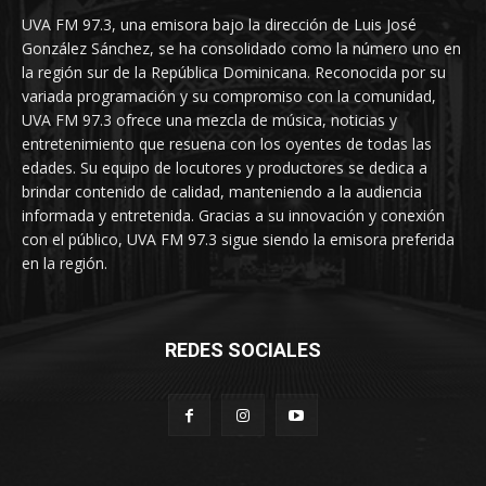
UVA FM 97.3, una emisora bajo la dirección de Luis José
González Sánchez, se ha consolidado como la número uno en
la región sur de la República Dominicana. Reconocida por su
variada programación y su compromiso con la comunidad,
UVA FM 97.3 ofrece una mezcla de música, noticias y
entretenimiento que resuena con los oyentes de todas las
edades. Su equipo de locutores y productores se dedica a
brindar contenido de calidad, manteniendo a la audiencia
informada y entretenida. Gracias a su innovación y conexión
con el público, UVA FM 97.3 sigue siendo la emisora preferida
en la región.
REDES SOCIALES