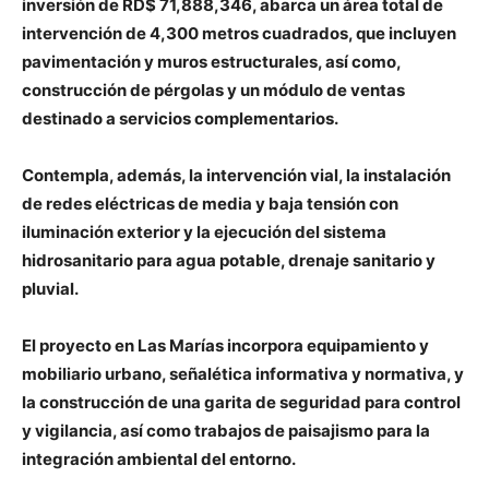
inversión de RD$ 71,888,346, abarca un área total de
intervención de 4,300 metros cuadrados, que incluyen
pavimentación y muros estructurales, así como,
construcción de pérgolas y un módulo de ventas
destinado a servicios complementarios.
Contempla, además, la intervención vial, la instalación
de redes eléctricas de media y baja tensión con
iluminación exterior y la ejecución del sistema
hidrosanitario para agua potable, drenaje sanitario y
pluvial.
El proyecto en Las Marías incorpora equipamiento y
mobiliario urbano, señalética informativa y normativa, y
la construcción de una garita de seguridad para control
y vigilancia, así como trabajos de paisajismo para la
integración ambiental del entorno.