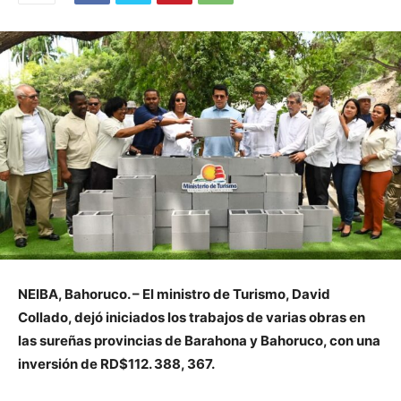
NEIBA, Bahoruco. – El ministro de Turismo, David
Collado, dejó iniciados los trabajos de varias obras en
las sureñas provincias de Barahona y Bahoruco, con una
inversión de RD$112. 388, 367.