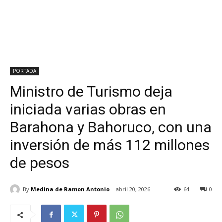
PORTADA
Ministro de Turismo deja
iniciada varias obras en
Barahona y Bahoruco, con una
inversión de más 112 millones
de pesos
By
Medina de Ramon Antonio
abril 20, 2026
64
0