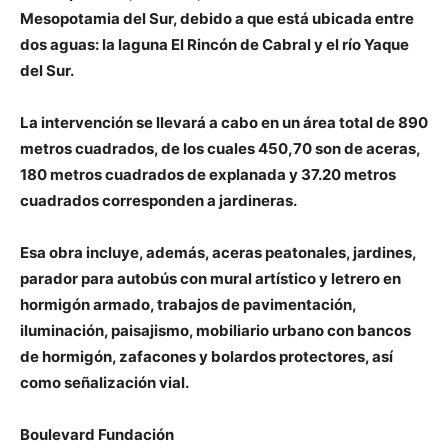
Mesopotamia del Sur, debido a que está ubicada entre
dos aguas: la laguna El Rincón de Cabral y el río Yaque
del Sur.
La intervención se llevará a cabo en un área total de 890
metros cuadrados, de los cuales 450,70 son de aceras,
180 metros cuadrados de explanada y 37.20 metros
cuadrados corresponden a jardineras.
Esa obra incluye, además, aceras peatonales, jardines,
parador para autobús con mural artístico y letrero en
hormigón armado, trabajos de pavimentación,
iluminación, paisajismo, mobiliario urbano con bancos
de hormigón, zafacones y bolardos protectores, así
como señalización vial.
Boulevard Fundación