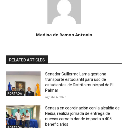
Medina de Ramon Antonio
RELATED ARTICLES
Senador Guillermo Lama gestiona
transporte estudiantil para uso de
estudiantes de Distrito municipal de El
Palmar
PORTADA
agosto 6, 2026
Senasa en coordinación con la alcaldía de
Neiba, realiza jornada de entrega de
nuevos carnets donde impacta a 405
beneficiarios
PORTADA