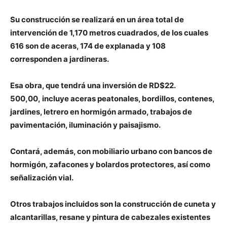
Su construcción se realizará en un área total de
intervención de 1,170 metros cuadrados, de los cuales
616 son de aceras, 174 de explanada y 108
corresponden a jardineras.
Esa obra, que tendrá una inversión de RD$22.
500,00, incluye aceras peatonales, bordillos, contenes,
jardines, letrero en hormigón armado, trabajos de
pavimentación, iluminación y paisajismo.
Contará, además, con mobiliario urbano con bancos de
hormigón, zafacones y bolardos protectores, así como
señalización vial.
Otros trabajos incluidos son la construcción de cuneta y
alcantarillas, resane y pintura de cabezales existentes