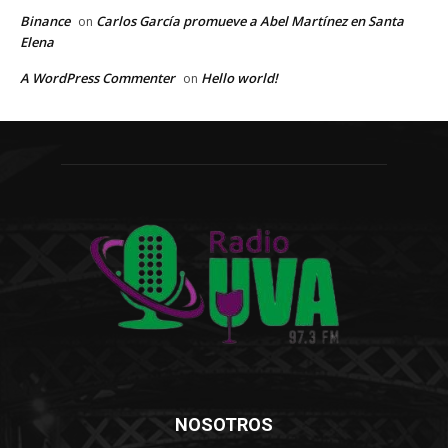
Binance
Carlos García promueve a Abel Martínez en Santa
on
Elena
A WordPress Commenter
Hello world!
on
NOSOTROS