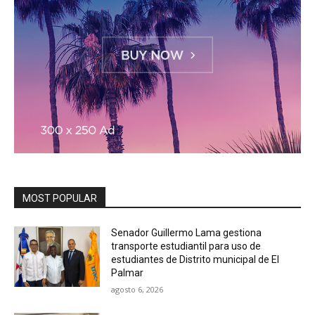
MOST POPULAR
Senador Guillermo Lama gestiona
transporte estudiantil para uso de
estudiantes de Distrito municipal de El
Palmar
agosto 6, 2026