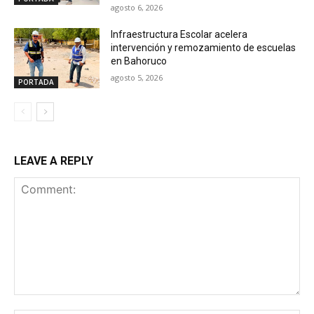
agosto 6, 2026
Infraestructura Escolar acelera
intervención y remozamiento de escuelas
en Bahoruco
agosto 5, 2026
PORTADA
LEAVE A REPLY
Comment: