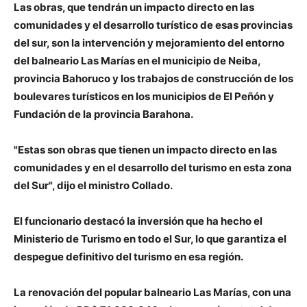
Las obras, que tendrán un impacto directo en las
comunidades y el desarrollo turístico de esas provincias
del sur, son la intervención y mejoramiento del entorno
del balneario Las Marías en el municipio de Neiba,
provincia Bahoruco y los trabajos de construcción de los
boulevares turísticos en los municipios de El Peñón y
Fundación de la provincia Barahona.
"Estas son obras que tienen un impacto directo en las
comunidades y en el desarrollo del turismo en esta zona
del Sur", dijo el ministro Collado.
El funcionario destacó la inversión que ha hecho el
Ministerio de Turismo en todo el Sur, lo que garantiza el
despegue definitivo del turismo en esa región.
La renovación del popular balneario Las Marías, con una