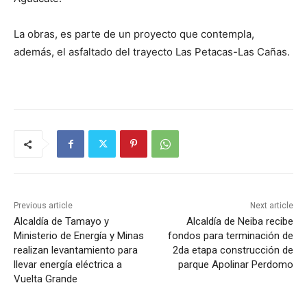
La obras, es parte de un proyecto que contempla,
además, el asfaltado del trayecto Las Petacas-Las Cañas.
Previous article
Next article
Alcaldía de Tamayo y
Alcaldía de Neiba recibe
Ministerio de Energía y Minas
fondos para terminación de
realizan levantamiento para
2da etapa construcción de
llevar energía eléctrica a
parque Apolinar Perdomo
Vuelta Grande