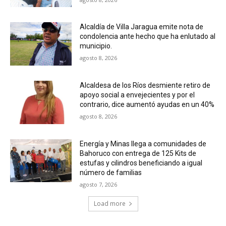
Alcaldía de Villa Jaragua emite nota de
condolencia ante hecho que ha enlutado al
municipio.
agosto 8, 2026
Alcaldesa de los Ríos desmiente retiro de
apoyo social a envejecientes y por el
contrario, dice aumentó ayudas en un 40%
agosto 8, 2026
Energía y Minas llega a comunidades de
Bahoruco con entrega de 125 Kits de
estufas y cilindros beneficiando a igual
número de familias
agosto 7, 2026
Load more