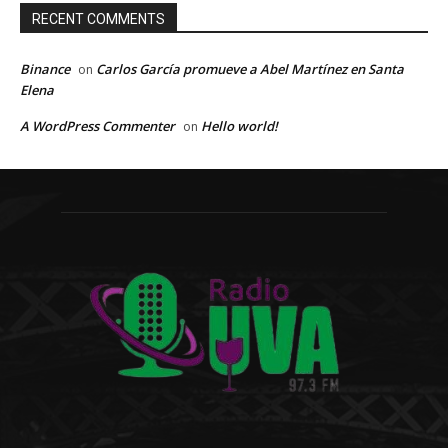
RECENT COMMENTS
Binance
Carlos García promueve a Abel Martínez en Santa
on
Elena
A WordPress Commenter
Hello world!
on