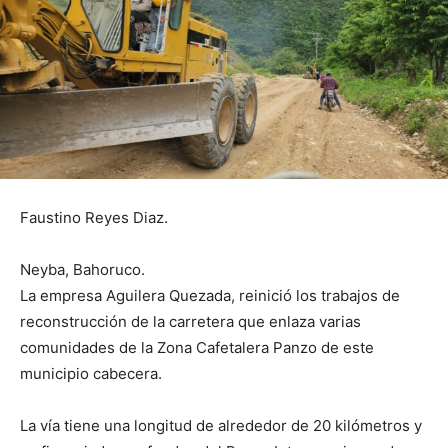
Faustino Reyes Diaz.
Neyba, Bahoruco.
La empresa Aguilera Quezada, reinició los trabajos de
reconstrucción de la carretera que enlaza varias
comunidades de la Zona Cafetalera Panzo de este
municipio cabecera.
La vía tiene una longitud de alrededor de 20 kilómetros y