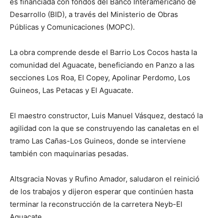
es financiada con fondos del Banco Interamericano de
Desarrollo (BID), a través del Ministerio de Obras
Públicas y Comunicaciones (MOPC).
La obra comprende desde el Barrio Los Cocos hasta la
comunidad del Aguacate, beneficiando en Panzo a las
secciones Los Roa, El Copey, Apolinar Perdomo, Los
Guineos, Las Petacas y El Aguacate.
El maestro constructor, Luis Manuel Vásquez, destacó la
agilidad con la que se construyendo las canaletas en el
tramo Las Cañas-Los Guineos, donde se interviene
también con maquinarias pesadas.
Altsgracia Novas y Rufino Amador, saludaron el reinició
de los trabajos y dijeron esperar que continúen hasta
terminar la reconstrucción de la carretera Neyb-El
Aguacate.