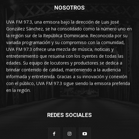
NOSOTROS
UVA FM 97.3, una emisora bajo la dirección de Luis José
González Sánchez, se ha consolidado como la número uno en
la región sur de la República Dominicana. Reconocida por su
variada programación y su compromiso con la comunidad,
UVA FM 97.3 ofrece una mezcla de música, noticias y
entretenimiento que resuena con los oyentes de todas las
edades. Su equipo de locutores y productores se dedica a
brindar contenido de calidad, manteniendo a la audiencia
informada y entretenida. Gracias a su innovación y conexión
con el público, UVA FM 97.3 sigue siendo la emisora preferida
en la región.
REDES SOCIALES