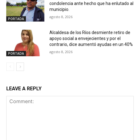
condolencia ante hecho que ha enlutado al
municipio.
agosto 8, 2026
PORTADA
Alcaldesa de los Ríos desmiente retiro de
apoyo social a envejecientes y por el
contrario, dice aumentó ayudas en un 40%
agosto 8, 2026
PORTADA
LEAVE A REPLY