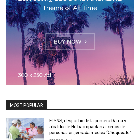
MOST POPULAR
El SNS, despacho de la primera Dama y
alcaldía de Neiba impactan a cienos de
personas en jornada médica “Chequéate”
agosto 8, 2026