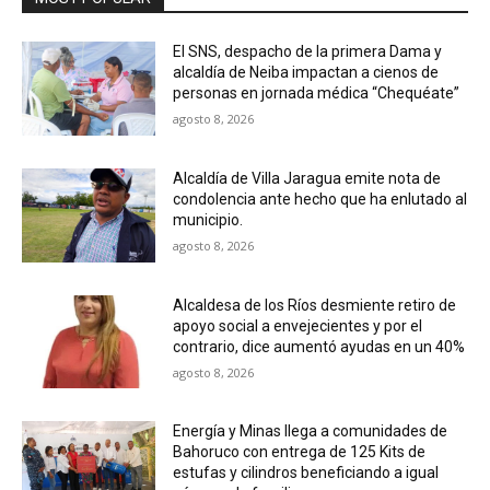
El SNS, despacho de la primera Dama y
alcaldía de Neiba impactan a cienos de
personas en jornada médica “Chequéate”
agosto 8, 2026
Alcaldía de Villa Jaragua emite nota de
condolencia ante hecho que ha enlutado al
municipio.
agosto 8, 2026
Alcaldesa de los Ríos desmiente retiro de
apoyo social a envejecientes y por el
contrario, dice aumentó ayudas en un 40%
agosto 8, 2026
Energía y Minas llega a comunidades de
Bahoruco con entrega de 125 Kits de
estufas y cilindros beneficiando a igual