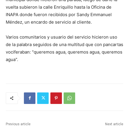
vuelta subieron la calle Enriquillo hasta la Oficina de
INAPA donde fueron recibidos por Sandy Emmanuel
Méndez, un encardo de servicio al cliente.
Varios comunitarios y usuario del servicio hicieron uso
de la palabra seguidos de una multitud que con pancartas
vociferaban: "queremos agua, queremos agua, queremos
agua".
Previous article
Next article