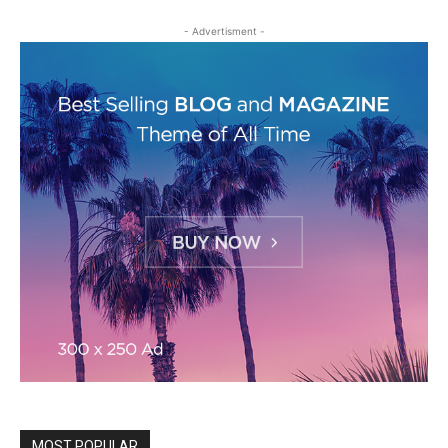
- Advertisment -
MOST POPULAR