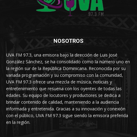
NOSOTROS
UVA FM 97.3, una emisora bajo la dirección de Luis José
González Sánchez, se ha consolidado como la número uno en
la región sur de la República Dominicana. Reconocida por su
variada programación y su compromiso con la comunidad,
UVA FM 97.3 ofrece una mezcla de música, noticias y
entretenimiento que resuena con los oyentes de todas las
edades. Su equipo de locutores y productores se dedica a
brindar contenido de calidad, manteniendo a la audiencia
informada y entretenida. Gracias a su innovación y conexión
con el público, UVA FM 97.3 sigue siendo la emisora preferida
en la región.