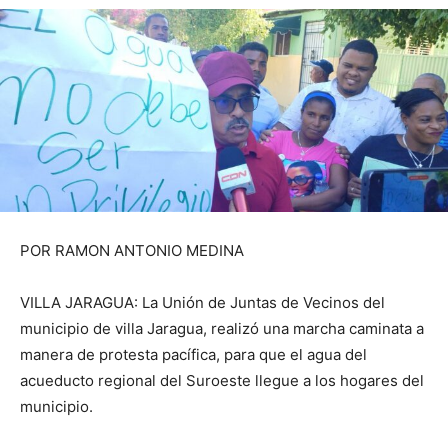
POR RAMON ANTONIO MEDINA
VILLA JARAGUA: La Unión de Juntas de Vecinos del
municipio de villa Jaragua, realizó una marcha caminata a
manera de protesta pacífica, para que el agua del
acueducto regional del Suroeste llegue a los hogares del
municipio.