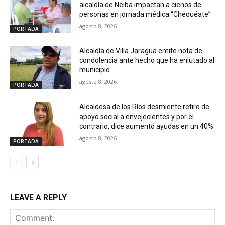
alcaldía de Neiba impactan a cienos de
personas en jornada médica “Chequéate”
agosto 8, 2026
PORTADA
Alcaldía de Villa Jaragua emite nota de
condolencia ante hecho que ha enlutado al
municipio.
agosto 8, 2026
PORTADA
Alcaldesa de los Ríos desmiente retiro de
apoyo social a envejecientes y por el
contrario, dice aumentó ayudas en un 40%
agosto 8, 2026
PORTADA
LEAVE A REPLY