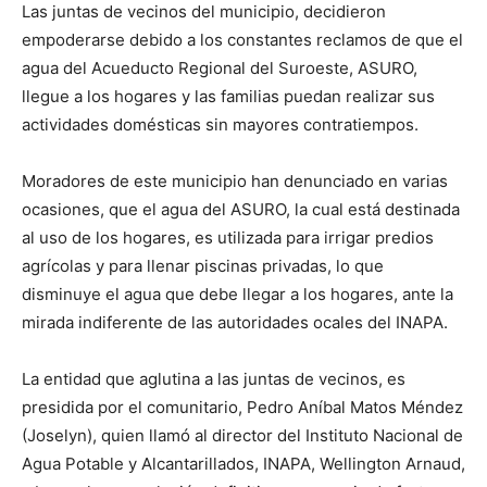
Las juntas de vecinos del municipio, decidieron
empoderarse debido a los constantes reclamos de que el
agua del Acueducto Regional del Suroeste, ASURO,
llegue a los hogares y las familias puedan realizar sus
actividades domésticas sin mayores contratiempos.
Moradores de este municipio han denunciado en varias
ocasiones, que el agua del ASURO, la cual está destinada
al uso de los hogares, es utilizada para irrigar predios
agrícolas y para llenar piscinas privadas, lo que
disminuye el agua que debe llegar a los hogares, ante la
mirada indiferente de las autoridades ocales del INAPA.
La entidad que aglutina a las juntas de vecinos, es
presidida por el comunitario, Pedro Aníbal Matos Méndez
(Joselyn), quien llamó al director del Instituto Nacional de
Agua Potable y Alcantarillados, INAPA, Wellington Arnaud,