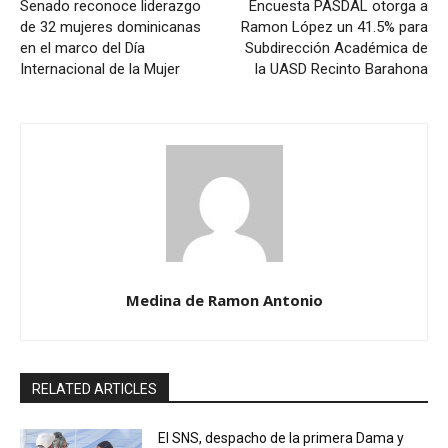
Senado reconoce liderazgo
Encuesta PASDAL otorga a
de 32 mujeres dominicanas
Ramon López un 41.5% para
en el marco del Día
Subdirección Académica de
Internacional de la Mujer
la UASD Recinto Barahona
Medina de Ramon Antonio
RELATED ARTICLES
El SNS, despacho de la primera Dama y