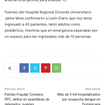
Fuentes del Hospital Regional Docente Universitario
Jaime Mota confirmaron a Listín Diario que hoy tenía
ingresado a 45 pacientes, tanto adultos como
pediátricos, mientras que en emergencia esperaban por
un espacio para ser ingresados ​​más de 10 personas.
Previous article
Next article
Partido Popular Cristiano,
Más de 3 mil hospitalizados
PPC, define en asambleas de
por sospecha dengue en
delegados, quienes
Dominicana