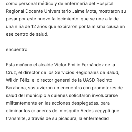
como personal médico y de enfermería del Hospital
Regional Docente Universitario Jaime Mota, mostraron su
pesar por este nuevo fallecimiento, que se une a la de
una niña de 12 años que expiraron por la misma causa en
ese centro de salud.
encuentro
Esta mañana el alcalde Víctor Emilio Fernández de la
Cruz, el director de los Servicios Regionales de Salud,
Wilkin Féliz, el director general de la UASD Recinto
Barahona, sostuvieron un encuentro con promotores de
salud del municipio a quienes solicitaron involucrarse
militantemente en las acciones desplegadas. para
eliminar los criaderos del mosquito Aedes aegypti que
transmite, a través de su picadura, la enfermedad