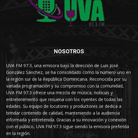
NOSOTROS
UVA FM 97.3, una emisora bajo la dirección de Luis José
González Sánchez, se ha consolidado como la número uno en
la región sur de la República Dominicana. Reconocida por su
variada programación y su compromiso con la comunidad,
UVA FM 97.3 ofrece una mezcla de música, noticias y
entretenimiento que resuena con los oyentes de todas las
edades. Su equipo de locutores y productores se dedica a
brindar contenido de calidad, manteniendo a la audiencia
informada y entretenida. Gracias a su innovación y conexión
con el público, UVA FM 97.3 sigue siendo la emisora preferida
en la región.