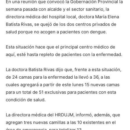
En una reunión que convocó la Gobernación Provincial la
semana pasada con alcalde y el sector sanitario, la
directora médica del hospital local, doctora María Elena
Batista Rivas, se quejó de los dos centros privados de
salud porque no acogen a pacientes con dengue.
Esta situación hace que el principal centro médico de
aquí, esté hasta repleto de pacientes con la enfermedad.
La doctora Batista Rivas dijo que, frente a esta situación,
de 24 camas para la enfermedad la llevó a 36, ​​a las
cuales agregará a partir de este lunes 15 nuevas camas
para un total de 51 exclusivas para pacientes con esta
condición de salud.
La directora médica del HRDUJM, informó, además, que
agregan tres nuevas camillas a las 10 existentes en el
área de emergencia, para totalizar 13.