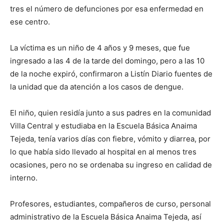
tres el número de defunciones por esa enfermedad en
ese centro.
La víctima es un niño de 4 años y 9 meses, que fue
ingresado a las 4 de la tarde del domingo, pero a las 10
de la noche expiró, confirmaron a Listín Diario fuentes de
la unidad que da atención a los casos de dengue.
El niño, quien residía junto a sus padres en la comunidad
Villa Central y estudiaba en la Escuela Básica Anaima
Tejeda, tenía varios días con fiebre, vómito y diarrea, por
lo que había sido llevado al hospital en al menos tres
ocasiones, pero no se ordenaba su ingreso en calidad de
interno.
Profesores, estudiantes, compañeros de curso, personal
administrativo de la Escuela Básica Anaima Tejeda, así