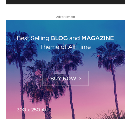
- Advertisment -