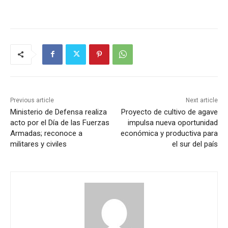
Previous article
Next article
Ministerio de Defensa realiza
Proyecto de cultivo de agave
acto por el Día de las Fuerzas
impulsa nueva oportunidad
Armadas; reconoce a
económica y productiva para
militares y civiles
el sur del país