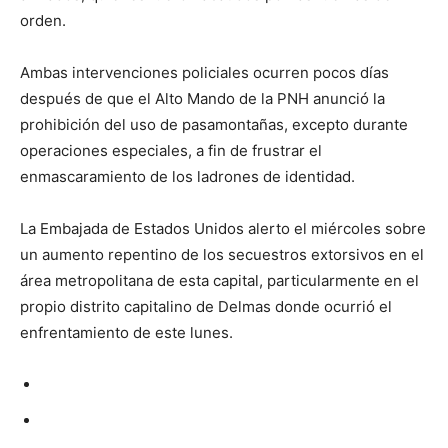
orden.
Ambas intervenciones policiales ocurren pocos días
después de que el Alto Mando de la PNH anunció la
prohibición del uso de pasamontañas, excepto durante
operaciones especiales, a fin de frustrar el
enmascaramiento de los ladrones de identidad.
La Embajada de Estados Unidos alerto el miércoles sobre
un aumento repentino de los secuestros extorsivos en el
área metropolitana de esta capital, particularmente en el
propio distrito capitalino de Delmas donde ocurrió el
enfrentamiento de este lunes.