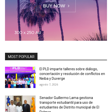
MOST POPULAR
El PLD imparte talleres sobre diálogo,
concertación y resolución de conflictos en
Neiba y Duverge
agosto 7, 2026
Senador Guillermo Lama gestiona
transporte estudiantil para uso de
estudiantes de Distrito municipal de El