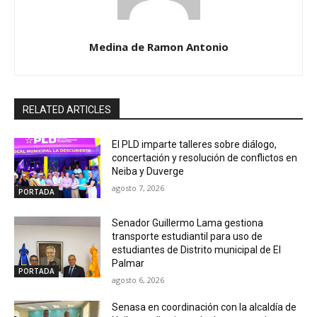
Medina de Ramon Antonio
RELATED ARTICLES
El PLD imparte talleres sobre diálogo,
concertación y resolución de conflictos en
Neiba y Duverge
agosto 7, 2026
PORTADA
Senador Guillermo Lama gestiona
transporte estudiantil para uso de
estudiantes de Distrito municipal de El
Palmar
PORTADA
agosto 6, 2026
Senasa en coordinación con la alcaldía de