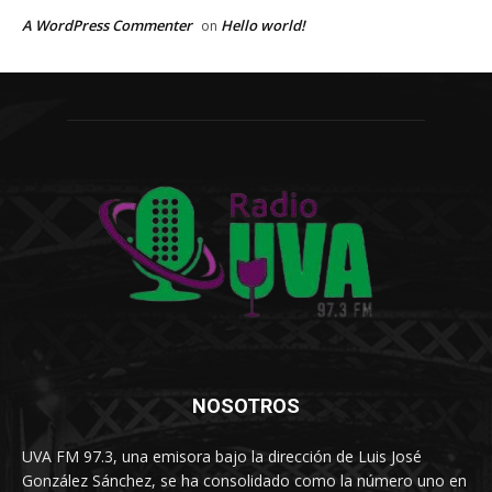
A WordPress Commenter
Hello world!
on
NOSOTROS
UVA FM 97.3, una emisora bajo la dirección de Luis José
González Sánchez, se ha consolidado como la número uno en