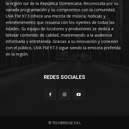
la región sur de la República Dominicana. Reconocida por su
variada programación y su compromiso con la comunidad,
UVA FM 97.3 ofrece una mezcla de música, noticias y
entretenimiento que resuena con los oyentes de todas las
edades. Su equipo de locutores y productores se dedica a
brindar contenido de calidad, manteniendo a la audiencia
informada y entretenida. Gracias a su innovación y conexión
con el público, UVA FM 97.3 sigue siendo la emisora preferida
en la región.
REDES SOCIALES
© TECHBRIDGE S.R.L