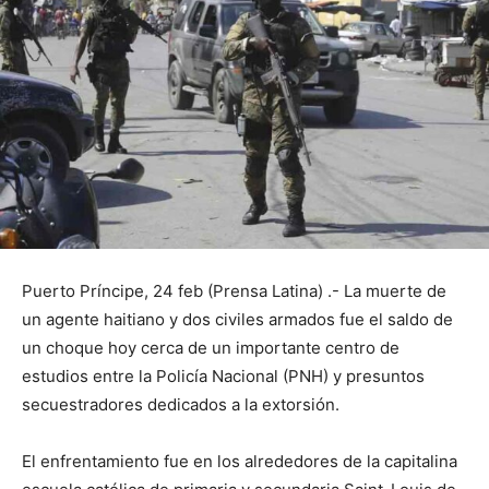
Puerto Príncipe, 24 feb (Prensa Latina) .- La muerte de
un agente haitiano y dos civiles armados fue el saldo de
un choque hoy cerca de un importante centro de
estudios entre la Policía Nacional (PNH) y presuntos
secuestradores dedicados a la extorsión.
El enfrentamiento fue en los alrededores de la capitalina