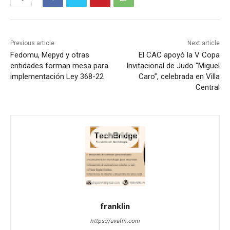
Previous article
Next article
Fedomu, Mepyd y otras
El CAC apoyó la V Copa
entidades forman mesa para
Invitacional de Judo “Miguel
implementación Ley 368-22
Caro”, celebrada en Villa
Central
franklin
https://uvafm.com