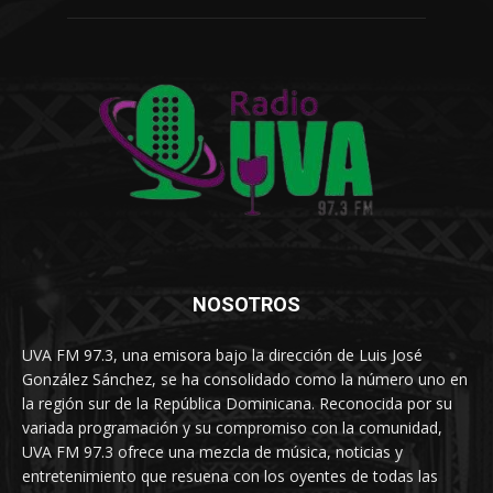
NOSOTROS
UVA FM 97.3, una emisora bajo la dirección de Luis José
González Sánchez, se ha consolidado como la número uno en
la región sur de la República Dominicana. Reconocida por su
variada programación y su compromiso con la comunidad,
UVA FM 97.3 ofrece una mezcla de música, noticias y
entretenimiento que resuena con los oyentes de todas las