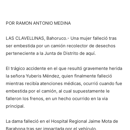
POR RAMON ANTONIO MEDINA
LAS CLAVELLINAS, Bahoruco.- Una mujer falleció tras
ser embestida por un camión recolector de desechos
perteneciente a la Junta de Distrito de aquí.
El trágico accidente en el que resultó gravemente herida
la señora Yuberis Méndez, quien finalmente falleció
mientras recibía atenciones médicas, ocurrió cuando fue
embestida por el camión, al cual supuestamente le
falleron los frenos, en un hecho ocurrido en la via
principal.
La dama falleció en el Hospital Regional Jaime Mota de
Barahona tras ser impactada por el vehículo.