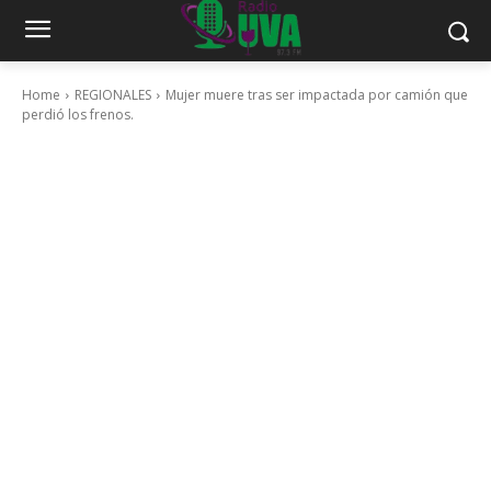
Home
REGIONALES
Mujer muere tras ser impactada por camión que
perdió los frenos.