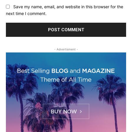
Save my name, email, and website in this browser for the
next time I comment.
- Advertisment -