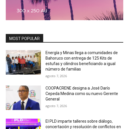
MOST POPULAR
Energía y Minas llega a comunidades de
Bahoruco con entrega de 125 Kits de
estufas y cilindros beneficiando a igual
número de familias
agosto 7, 2026
COOPACRENE designa a José Darío
Cepeda Medina como su nuevo Gerente
General
agosto 7, 2026
El PLD imparte talleres sobre diálogo,
concertación y resolución de conflictos en