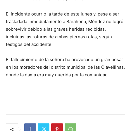
El incidente ocurrió la tarde de este lunes y, pese a ser
trasladada inmediatamente a Barahona, Méndez no logró
sobrevivir debido a las graves heridas recibidas,
incluidas las roturas de ambas piernas rotas, según
testigos del accidente.
El fallecimiento de la señora ha provocado un gran pesar
en los moradores del distrito municipal de las Clavellinas,
donde la dama era muy querida por la comunidad.