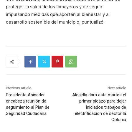
proteger la salud de los tamayeros y de seguir
impulsando medidas que aporten al bienestar y al
desarrollo sostenible del municipio, puntualizó.
Previous article
Next article
Presidente Abinader
Alcaldía dará este martes el
encabeza reunión de
primer picazo para dejar
seguimiento al Plan de
iniciados trabajos de
Seguridad Ciudadana
electrificación de sector la
Colonia