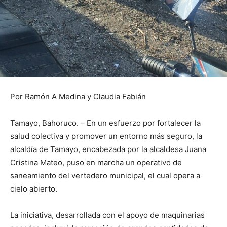
Por Ramón A Medina y Claudia Fabián
Tamayo, Bahoruco. – En un esfuerzo por fortalecer la
salud colectiva y promover un entorno más seguro, la
alcaldía de Tamayo, encabezada por la alcaldesa Juana
Cristina Mateo, puso en marcha un operativo de
saneamiento del vertedero municipal, el cual opera a
cielo abierto.
La iniciativa, desarrollada con el apoyo de maquinarias