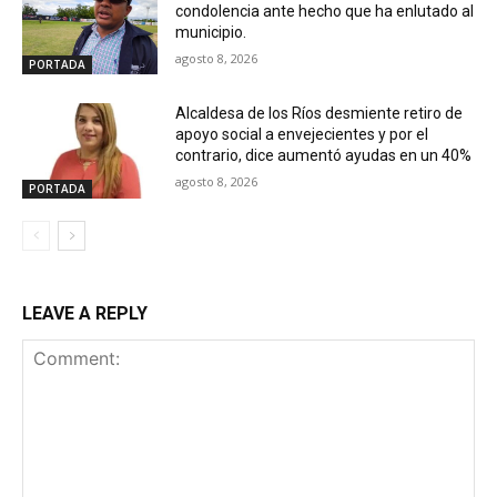
condolencia ante hecho que ha enlutado al
municipio.
agosto 8, 2026
PORTADA
Alcaldesa de los Ríos desmiente retiro de
apoyo social a envejecientes y por el
contrario, dice aumentó ayudas en un 40%
agosto 8, 2026
PORTADA
LEAVE A REPLY