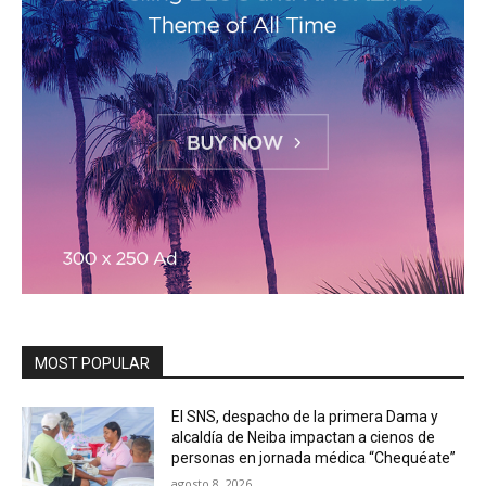
MOST POPULAR
El SNS, despacho de la primera Dama y
alcaldía de Neiba impactan a cienos de
personas en jornada médica “Chequéate”
agosto 8, 2026