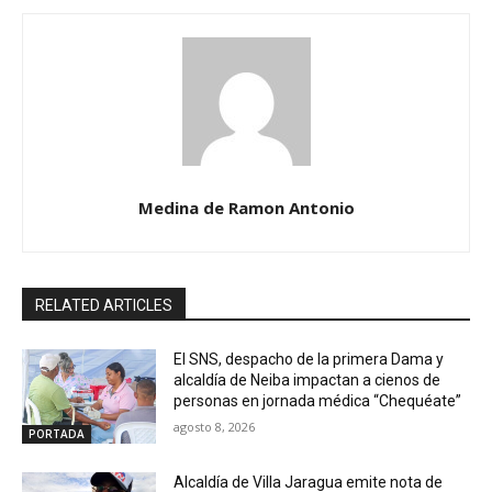
Medina de Ramon Antonio
RELATED ARTICLES
El SNS, despacho de la primera Dama y
alcaldía de Neiba impactan a cienos de
personas en jornada médica “Chequéate”
agosto 8, 2026
PORTADA
Alcaldía de Villa Jaragua emite nota de