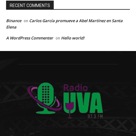
RECENT COMMENTS
Binance
Carlos García promueve a Abel Martínez en Santa
on
Elena
A WordPress Commenter
Hello world!
on