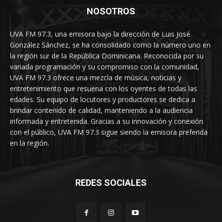
NOSOTROS
UVA FM 97.3, una emisora bajo la dirección de Luis José
González Sánchez, se ha consolidado como la número uno en
la región sur de la República Dominicana. Reconocida por su
variada programación y su compromiso con la comunidad,
UVA FM 97.3 ofrece una mezcla de música, noticias y
entretenimiento que resuena con los oyentes de todas las
edades. Su equipo de locutores y productores se dedica a
brindar contenido de calidad, manteniendo a la audiencia
informada y entretenida. Gracias a su innovación y conexión
con el público, UVA FM 97.3 sigue siendo la emisora preferida
en la región.
REDES SOCIALES