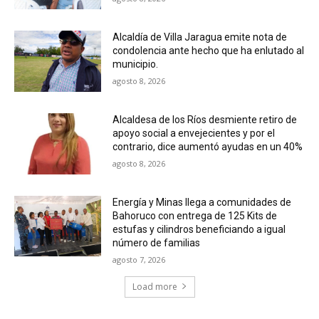
Alcaldía de Villa Jaragua emite nota de
condolencia ante hecho que ha enlutado al
municipio.
agosto 8, 2026
Alcaldesa de los Ríos desmiente retiro de
apoyo social a envejecientes y por el
contrario, dice aumentó ayudas en un 40%
agosto 8, 2026
Energía y Minas llega a comunidades de
Bahoruco con entrega de 125 Kits de
estufas y cilindros beneficiando a igual
número de familias
agosto 7, 2026
Load more