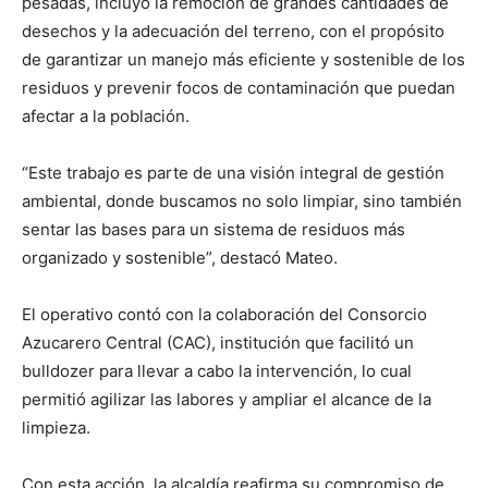
pesadas, incluyó la remoción de grandes cantidades de
desechos y la adecuación del terreno, con el propósito
de garantizar un manejo más eficiente y sostenible de los
residuos y prevenir focos de contaminación que puedan
afectar a la población.
“Este trabajo es parte de una visión integral de gestión
ambiental, donde buscamos no solo limpiar, sino también
sentar las bases para un sistema de residuos más
organizado y sostenible”, destacó Mateo.
El operativo contó con la colaboración del Consorcio
Azucarero Central (CAC), institución que facilitó un
bulldozer para llevar a cabo la intervención, lo cual
permitió agilizar las labores y ampliar el alcance de la
limpieza.
Con esta acción, la alcaldía reafirma su compromiso de