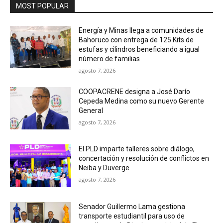
MOST POPULAR
Energía y Minas llega a comunidades de
Bahoruco con entrega de 125 Kits de
estufas y cilindros beneficiando a igual
número de familias
agosto 7, 2026
COOPACRENE designa a José Darío
Cepeda Medina como su nuevo Gerente
General
agosto 7, 2026
El PLD imparte talleres sobre diálogo,
concertación y resolución de conflictos en
Neiba y Duverge
agosto 7, 2026
Senador Guillermo Lama gestiona
transporte estudiantil para uso de