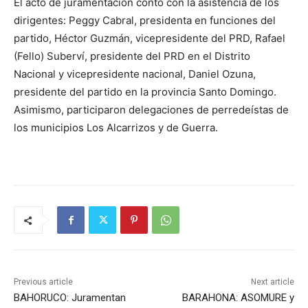
El acto de juramentación contó con la asistencia de los
dirigentes: Peggy Cabral, presidenta en funciones del
partido, Héctor Guzmán, vicepresidente del PRD, Rafael
(Fello) Suberví, presidente del PRD en el Distrito
Nacional y vicepresidente nacional, Daniel Ozuna,
presidente del partido en la provincia Santo Domingo.
Asimismo, participaron delegaciones de perredeístas de
los municipios Los Alcarrizos y de Guerra.
Previous article
Next article
BAHORUCO: Juramentan
BARAHONA: ASOMURE y