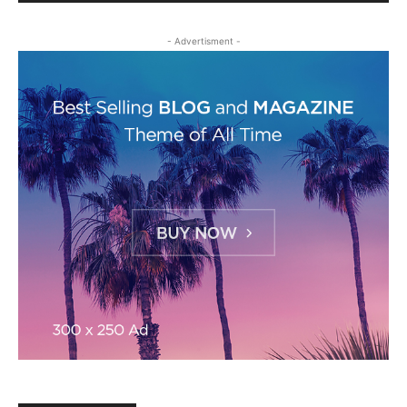
- Advertisment -