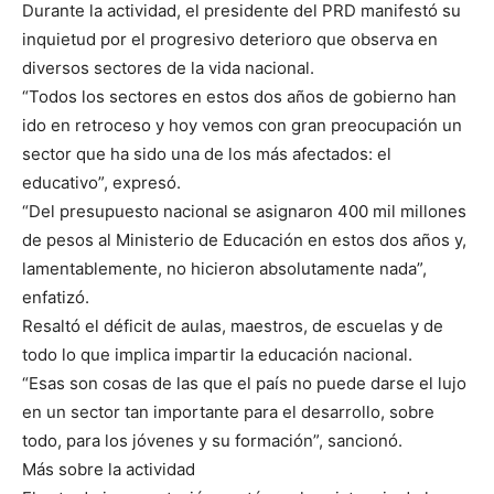
Durante la actividad, el presidente del PRD manifestó su
inquietud por el progresivo deterioro que observa en
diversos sectores de la vida nacional.
“Todos los sectores en estos dos años de gobierno han
ido en retroceso y hoy vemos con gran preocupación un
sector que ha sido una de los más afectados: el
educativo”, expresó.
“Del presupuesto nacional se asignaron 400 mil millones
de pesos al Ministerio de Educación en estos dos años y,
lamentablemente, no hicieron absolutamente nada”,
enfatizó.
Resaltó el déficit de aulas, maestros, de escuelas y de
todo lo que implica impartir la educación nacional.
“Esas son cosas de las que el país no puede darse el lujo
en un sector tan importante para el desarrollo, sobre
todo, para los jóvenes y su formación”, sancionó.
Más sobre la actividad