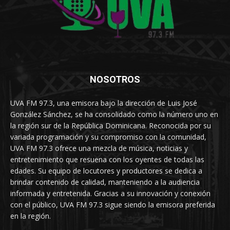
NOSOTROS
UVA FM 97.3, una emisora bajo la dirección de Luis José
González Sánchez, se ha consolidado como la número uno en
la región sur de la República Dominicana. Reconocida por su
variada programación y su compromiso con la comunidad,
UVA FM 97.3 ofrece una mezcla de música, noticias y
entretenimiento que resuena con los oyentes de todas las
edades. Su equipo de locutores y productores se dedica a
brindar contenido de calidad, manteniendo a la audiencia
informada y entretenida. Gracias a su innovación y conexión
con el público, UVA FM 97.3 sigue siendo la emisora preferida
en la región.