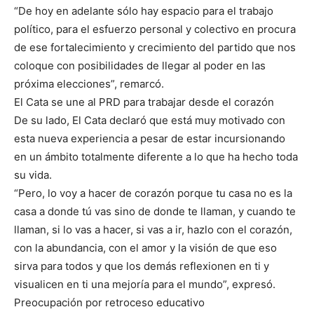
“De hoy en adelante sólo hay espacio para el trabajo
político, para el esfuerzo personal y colectivo en procura
de ese fortalecimiento y crecimiento del partido que nos
coloque con posibilidades de llegar al poder en las
próxima elecciones”, remarcó.
El Cata se une al PRD para trabajar desde el corazón
De su lado, El Cata declaró que está muy motivado con
esta nueva experiencia a pesar de estar incursionando
en un ámbito totalmente diferente a lo que ha hecho toda
su vida.
“Pero, lo voy a hacer de corazón porque tu casa no es la
casa a donde tú vas sino de donde te llaman, y cuando te
llaman, si lo vas a hacer, si vas a ir, hazlo con el corazón,
con la abundancia, con el amor y la visión de que eso
sirva para todos y que los demás reflexionen en ti y
visualicen en ti una mejoría para el mundo”, expresó.
Preocupación por retroceso educativo