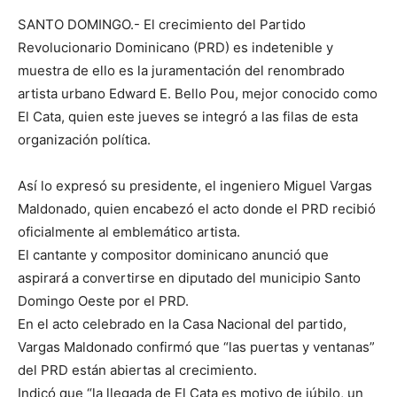
SANTO DOMINGO.- El crecimiento del Partido
Revolucionario Dominicano (PRD) es indetenible y
muestra de ello es la juramentación del renombrado
artista urbano Edward E. Bello Pou, mejor conocido como
El Cata, ​quien este jueves se integró a las filas de esta
organización política.
Así lo expresó su presidente, el ingeniero Miguel Vargas
Maldonado, quien encabezó el acto donde el PRD recibió
oficialmente al emblemático artista.
El cantante y compositor dominicano anunció que
aspirará a convertirse en diputado del municipio Santo
Domingo Oeste por el PRD.
En el acto celebrado en la Casa Nacional del partido,
Vargas Maldonado confirmó que “las puertas y ventanas”
del PRD están abiertas al crecimiento.
Indicó que “la llegada de El Cata es motivo de júbilo, un