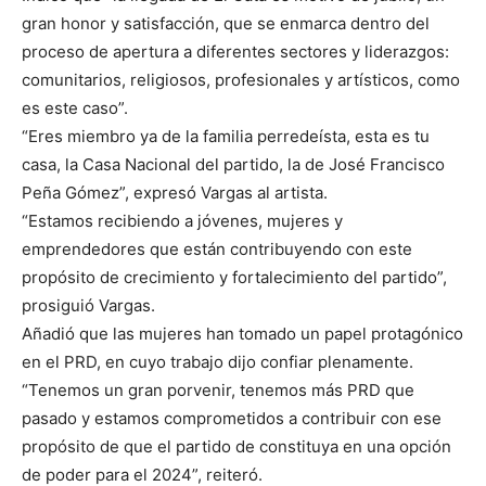
gran honor y satisfacción, que se enmarca dentro del
proceso de apertura a diferentes sectores y liderazgos:
comunitarios, religiosos, profesionales y artísticos, como
es este caso”.
“Eres miembro ya de la familia perredeísta, esta es tu
casa, la Casa Nacional del partido, la de José Francisco
Peña Gómez”, expresó Vargas al artista.
“Estamos recibiendo a jóvenes, mujeres y
emprendedores que están contribuyendo con este
propósito de crecimiento y fortalecimiento del partido”,
prosiguió Vargas.
Añadió que las mujeres han tomado un papel protagónico
en el PRD, en cuyo trabajo dijo confiar plenamente.
“Tenemos un gran porvenir, tenemos más PRD que
pasado y estamos comprometidos a contribuir con ese
propósito de que el partido de constituya en una opción
de poder para el 2024”, reiteró.