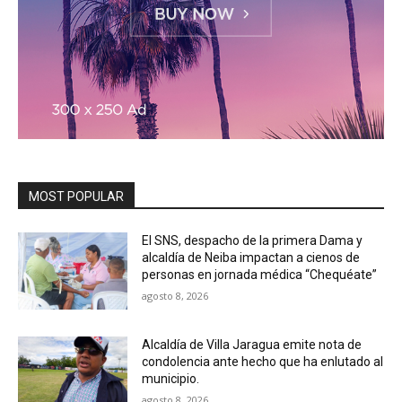
MOST POPULAR
El SNS, despacho de la primera Dama y
alcaldía de Neiba impactan a cienos de
personas en jornada médica “Chequéate”
agosto 8, 2026
Alcaldía de Villa Jaragua emite nota de
condolencia ante hecho que ha enlutado al
municipio.
agosto 8, 2026