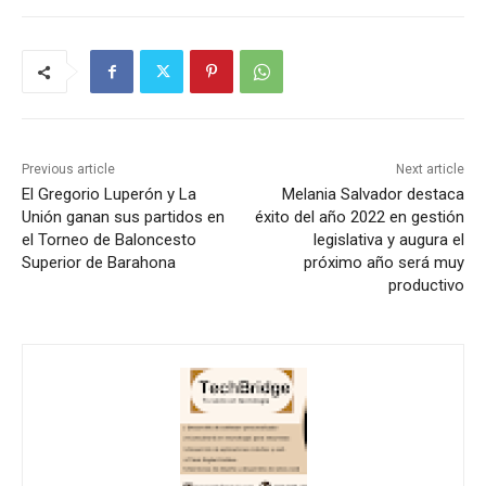
Previous article
Next article
El Gregorio Luperón y La
Melania Salvador destaca
Unión ganan sus partidos en
éxito del año 2022 en gestión
el Torneo de Baloncesto
legislativa y augura el
Superior de Barahona
próximo año será muy
productivo