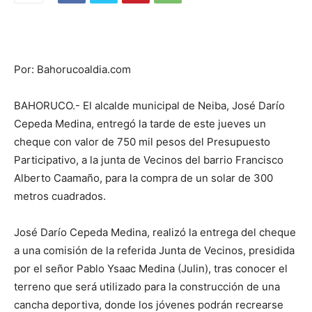
Por: Bahorucoaldia.com
BAHORUCO.- El alcalde municipal de Neiba, José Darío
Cepeda Medina, entregó la tarde de este jueves un
cheque con valor de 750 mil pesos del Presupuesto
Participativo, a la junta de Vecinos del barrio Francisco
Alberto Caamaño, para la compra de un solar de 300
metros cuadrados.
José Darío Cepeda Medina, realizó la entrega del cheque
a una comisión de la referida Junta de Vecinos, presidida
por el señor Pablo Ysaac Medina (Julin), tras conocer el
terreno que será utilizado para la construcción de una
cancha deportiva, donde los jóvenes podrán recrearse