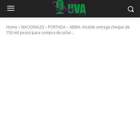
Home
NACIONALES
PORTADA
NEIBA: Alcalde entrega cheque de
750 mil pesos para compra de solar...