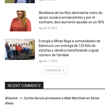
Alcaldesa de los Ríos desmiente retiro de
apoyo social a envejecientes y por el
contrario, dice aumentó ayudas en un 40%
agosto 8, 2026
Energía y Minas llega a comunidades de
Bahoruco con entrega de 125 Kits de
estufas y cilindros beneficiando a igual
número de familias
agosto 7, 2026
Load more
RECENT COMMENTS
Binance
Carlos García promueve a Abel Martínez en Santa
on
Elena