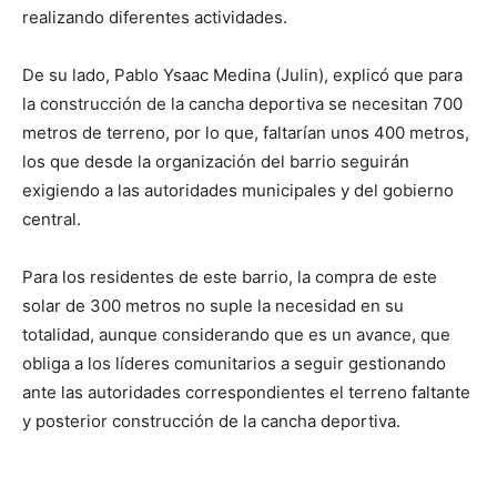
realizando diferentes actividades.
De su lado, Pablo Ysaac Medina (Julin), explicó que para
la construcción de la cancha deportiva se necesitan 700
metros de terreno, por lo que, faltarían unos 400 metros,
los que desde la organización del barrio seguirán
exigiendo a las autoridades municipales y del gobierno
central.
Para los residentes de este barrio, la compra de este
solar de 300 metros no suple la necesidad en su
totalidad, aunque considerando que es un avance, que
obliga a los líderes comunitarios a seguir gestionando
ante las autoridades correspondientes el terreno faltante
y posterior construcción de la cancha deportiva.