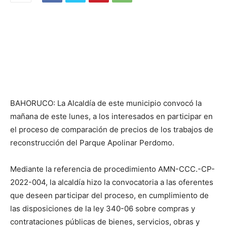
BAHORUCO: La Alcaldía de este municipio convocó la
mañana de este lunes, a los interesados ​​en participar en
el proceso de comparación de precios de los trabajos de
reconstrucción del Parque Apolinar Perdomo.
Mediante la referencia de procedimiento AMN-CCC.-CP-
2022-004, la alcaldía hizo la convocatoria a las oferentes
que deseen participar del proceso, en cumplimiento de
las disposiciones de la ley 340-06 sobre compras y
contrataciones públicas de bienes, servicios, obras y