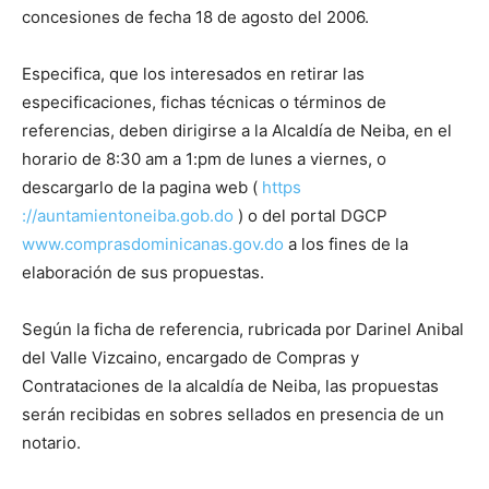
concesiones de fecha 18 de agosto del 2006.
Especifica, que los interesados ​​en retirar las
especificaciones, fichas técnicas o términos de
referencias, deben dirigirse a la Alcaldía de Neiba, en el
horario de 8:30 am a 1:pm de lunes a viernes, o
descargarlo de la pagina web (
https
://auntamientoneiba.gob.do
) o del portal DGCP
www.comprasdominicanas.gov.do
a los fines de la
elaboración de sus propuestas.
Según la ficha de referencia, rubricada por Darinel Anibal
del Valle Vizcaino, encargado de Compras y
Contrataciones de la alcaldía de Neiba, las propuestas
serán recibidas en sobres sellados en presencia de un
notario.