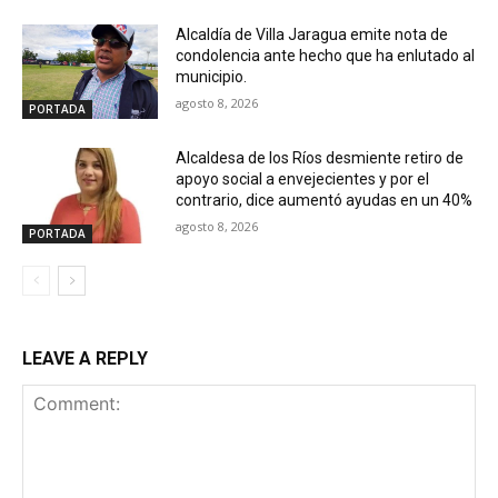
Alcaldía de Villa Jaragua emite nota de
condolencia ante hecho que ha enlutado al
municipio.
agosto 8, 2026
PORTADA
Alcaldesa de los Ríos desmiente retiro de
apoyo social a envejecientes y por el
contrario, dice aumentó ayudas en un 40%
agosto 8, 2026
PORTADA
LEAVE A REPLY