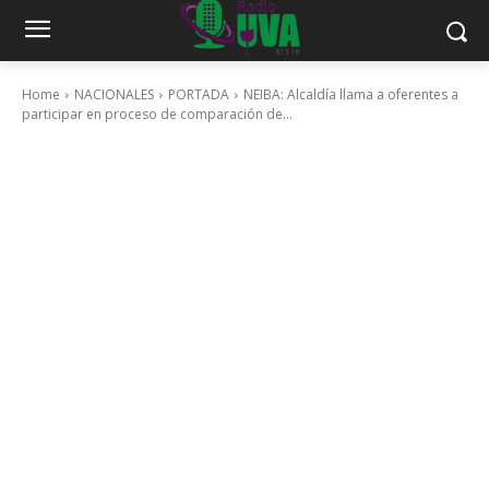
Home
NACIONALES
PORTADA
NEIBA: Alcaldía llama a oferentes a
participar en proceso de comparación de...