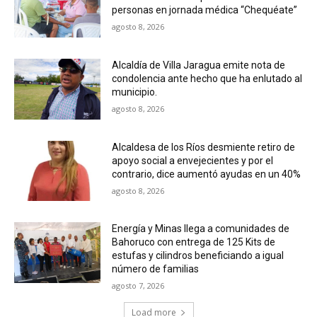
personas en jornada médica “Chequéate”
agosto 8, 2026
Alcaldía de Villa Jaragua emite nota de
condolencia ante hecho que ha enlutado al
municipio.
agosto 8, 2026
Alcaldesa de los Ríos desmiente retiro de
apoyo social a envejecientes y por el
contrario, dice aumentó ayudas en un 40%
agosto 8, 2026
Energía y Minas llega a comunidades de
Bahoruco con entrega de 125 Kits de
estufas y cilindros beneficiando a igual
número de familias
agosto 7, 2026
Load more