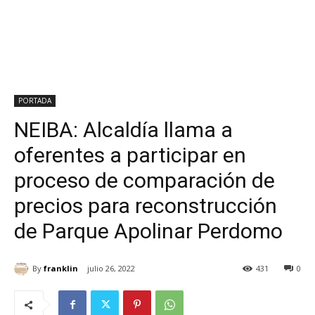
PORTADA
NEIBA: Alcaldía llama a
oferentes a participar en
proceso de comparación de
precios para reconstrucción
de Parque Apolinar Perdomo
By
franklin
julio 26, 2022
431
0