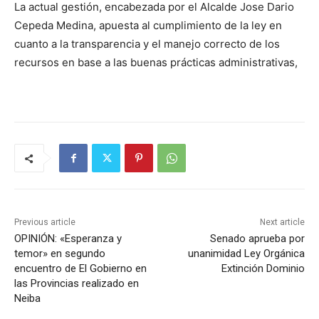
La actual gestión, encabezada por el Alcalde Jose Dario
Cepeda Medina, apuesta al cumplimiento de la ley en
cuanto a la transparencia y el manejo correcto de los
recursos en base a las buenas prácticas administrativas,
Previous article
Next article
OPINIÓN: «Esperanza y
Senado aprueba por
temor» en segundo
unanimidad Ley Orgánica
encuentro de El Gobierno en
Extinción Dominio
las Provincias realizado en
Neiba