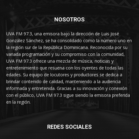
NOSOTROS
UVA FM 97.3, una emisora bajo la dirección de Luis José
González Sánchez, se ha consolidado como la número uno en
la región sur de la República Dominicana. Reconocida por su
variada programación y su compromiso con la comunidad,
UVA FM 97.3 ofrece una mezcla de música, noticias y
entretenimiento que resuena con los oyentes de todas las
edades. Su equipo de locutores y productores se dedica a
brindar contenido de calidad, manteniendo a la audiencia
informada y entretenida. Gracias a su innovación y conexión
con el público, UVA FM 97.3 sigue siendo la emisora preferida
en la región.
REDES SOCIALES