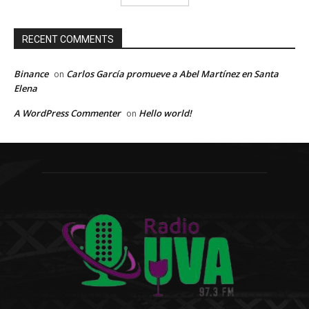
RECENT COMMENTS
Binance
Carlos García promueve a Abel Martínez en Santa
on
Elena
A WordPress Commenter
Hello world!
on