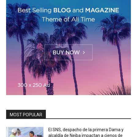
MOST POPULAR
El SNS, despacho de la primera Dama y
alcaldía de Neiba impactan a cienos de