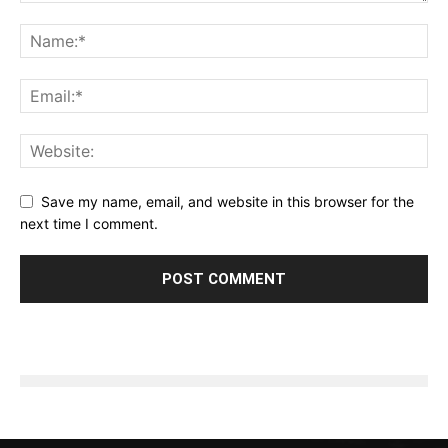
Save my name, email, and website in this browser for the
next time I comment.