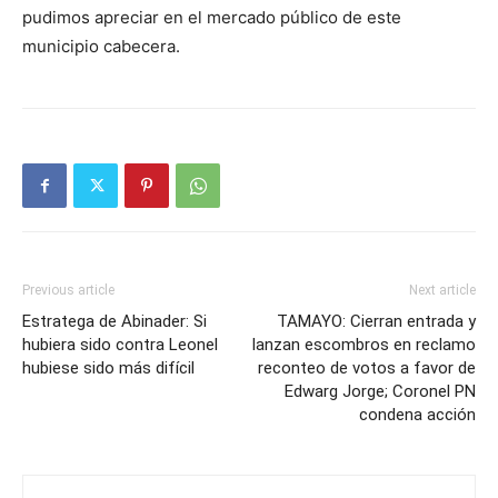
pudimos apreciar en el mercado público de este
municipio cabecera.
Previous article
Next article
Estratega de Abinader: Si
TAMAYO: Cierran entrada y
hubiera sido contra Leonel
lanzan escombros en reclamo
hubiese sido más difícil
reconteo de votos a favor de
Edwarg Jorge; Coronel PN
condena acción