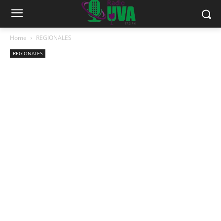
Home
REGIONALES
REGIONALES