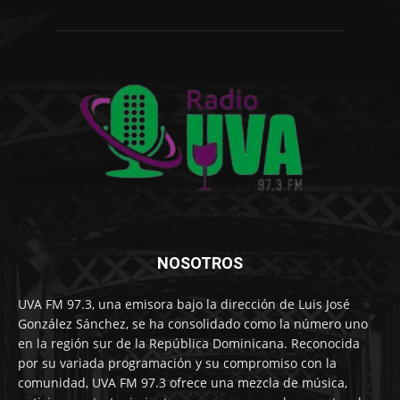
NOSOTROS
UVA FM 97.3, una emisora bajo la dirección de Luis José
González Sánchez, se ha consolidado como la número uno
en la región sur de la República Dominicana. Reconocida
por su variada programación y su compromiso con la
comunidad, UVA FM 97.3 ofrece una mezcla de música,