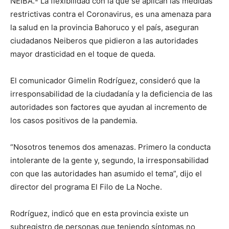
NEIBA.- La flexibilidad con la que se aplican las medidas
restrictivas contra el Coronavirus, es una amenaza para
la salud en la provincia Bahoruco y el país, aseguran
ciudadanos Neiberos que pidieron a las autoridades
mayor drasticidad en el toque de queda.
El comunicador Gimelin Rodríguez, consideró que la
irresponsabilidad de la ciudadanía y la deficiencia de las
autoridades son factores que ayudan al incremento de
los casos positivos de la pandemia.
“Nosotros tenemos dos amenazas. Primero la conducta
intolerante de la gente y, segundo, la irresponsabilidad
con que las autoridades han asumido el tema”, dijo el
director del programa El Filo de La Noche.
Rodríguez, indicó que en esta provincia existe un
subregistro de personas que teniendo síntomas no