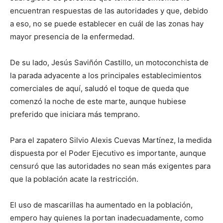
encuentran respuestas de las autoridades y que, debido
a eso, no se puede establecer en cuál de las zonas hay
mayor presencia de la enfermedad.
De su lado, Jesús Saviñón Castillo, un motoconchista de
la parada adyacente a los principales establecimientos
comerciales de aquí, saludó el toque de queda que
comenzó la noche de este marte, aunque hubiese
preferido que iniciara más temprano.
Para el zapatero Silvio Alexis Cuevas Martínez, la medida
dispuesta por el Poder Ejecutivo es importante, aunque
censuró que las autoridades no sean más exigentes para
que la población acate la restricción.
El uso de mascarillas ha aumentado en la población,
empero hay quienes la portan inadecuadamente, como