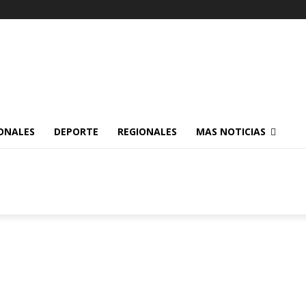
ONALES
DEPORTE
REGIONALES
MAS NOTICIAS