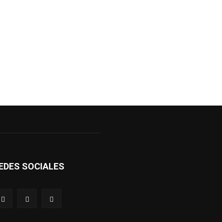
EDES SOCIALES