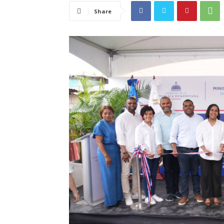
Share