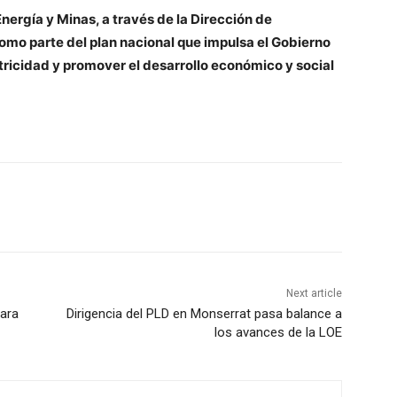
Energía y Minas, a través de la Dirección de
como parte del plan nacional que impulsa el Gobierno
ctricidad y promover el desarrollo económico y social
Next article
para
Dirigencia del PLD en Monserrat pasa balance a
los avances de la LOE