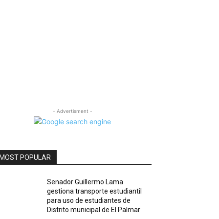
- Advertisment -
MOST POPULAR
Senador Guillermo Lama
gestiona transporte estudiantil
para uso de estudiantes de
Distrito municipal de El Palmar