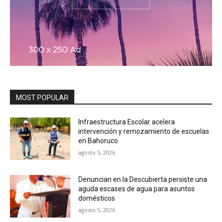
MOST POPULAR
Infraestructura Escolar acelera
intervención y remozamiento de escuelas
en Bahoruco
agosto 5, 2026
Denuncian en la Descubierta persiste una
aguda escases de agua para asuntos
domésticos
agosto 5, 2026