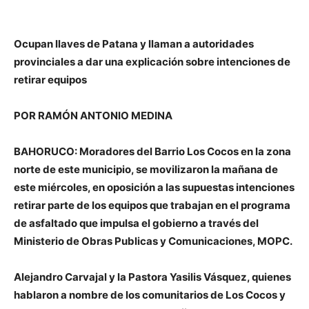
Ocupan llaves de Patana y llaman a autoridades
provinciales a dar una explicación sobre intenciones de
retirar equipos
POR RAMÓN ANTONIO MEDINA
BAHORUCO: Moradores del Barrio Los Cocos en la zona
norte de este municipio, se movilizaron la mañana de
este miércoles, en oposición a las supuestas intenciones
retirar parte de los equipos que trabajan en el programa
de asfaltado que impulsa el gobierno a través del
Ministerio de Obras Publicas y Comunicaciones, MOPC.
Alejandro Carvajal y la Pastora Yasilis Vásquez, quienes
hablaron a nombre de los comunitarios de Los Cocos y