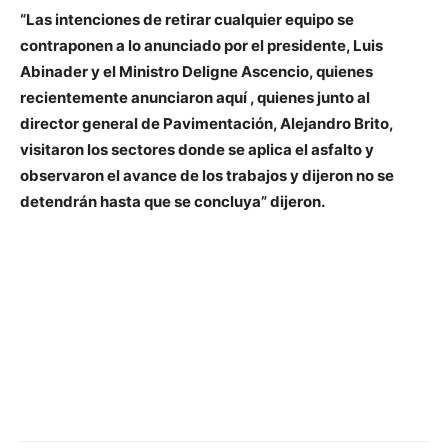
“Las intenciones de retirar cualquier equipo se
contraponen a lo anunciado por el presidente, Luis
Abinader y el Ministro Deligne Ascencio, quienes
recientemente anunciaron aquí
, quienes junto al
director general de Pavimentación, Alejandro Brito,
visitaron los sectores donde se aplica el asfalto y
observaron el avance de los trabajos y dijeron no se
detendrán hasta que se concluya” dijeron.