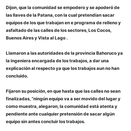
Dijon, que la comunidad se empodero y se apoderó de
las llaves de la Patana, con la cual pretendían sacar
equipos de los que trabajan en e programa de relleno y
asfaltado de las calles de los sectores, Los Cocos,
Buenos Aires y Vista al Lago .
Llamaron a las autoridades de la provincia Bahoruco ya
la ingeniera encargada de los trabajos, a dar una
explicación al respecto ya que los trabajos aun no han
concluido.
Fijaron su posición, en que hasta que las calles no sean
finalizadas, “ningún equipo va a ser movido del lugar y
como muestra, alegaron, la comunidad está atenta y
pendiente ante cualquier pretensión de sacar algún
equipo sin antes concluir los trabajos.