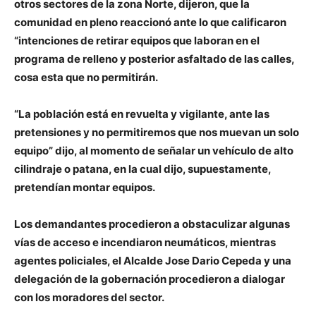
otros sectores de la zona Norte, dijeron, que la
comunidad en pleno reaccionó ante lo que calificaron
“intenciones de retirar equipos que laboran en el
programa de relleno y posterior asfaltado de las calles,
cosa esta que no permitirán.
“La población está en revuelta y vigilante, ante las
pretensiones y no permitiremos que nos muevan un solo
equipo” dijo, al momento de señalar un vehículo de alto
cilindraje o patana, en la cual dijo, supuestamente,
pretendían montar equipos.
Los demandantes procedieron a obstaculizar algunas
vías de acceso e incendiaron neumáticos, mientras
agentes policiales, el Alcalde Jose Dario Cepeda y una
delegación de la gobernación procedieron a dialogar
con los moradores del sector.