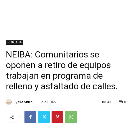
PORTADA
NEIBA: Comunitarios se
oponen a retiro de equipos
trabajan en programa de
relleno y asfaltado de calles.
By
franklin
julio 20, 2022
408
0