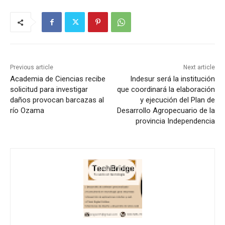
Previous article
Next article
Academia de Ciencias recibe
Indesur será la institución
solicitud para investigar
que coordinará la elaboración
daños provocan barcazas al
y ejecución del Plan de
río Ozama
Desarrollo Agropecuario de la
provincia Independencia