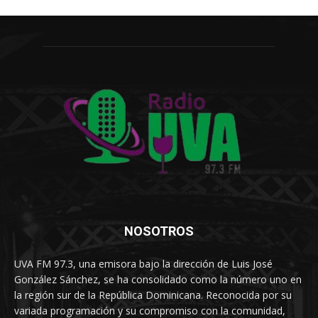
NOSOTROS
UVA FM 97.3, una emisora bajo la dirección de Luis José
González Sánchez, se ha consolidado como la número uno en
la región sur de la República Dominicana. Reconocida por su
variada programación y su compromiso con la comunidad,