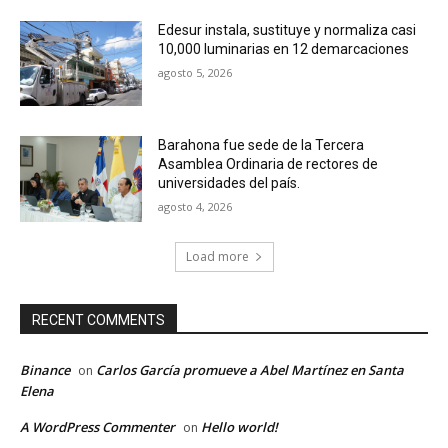
Edesur instala, sustituye y normaliza casi
10,000 luminarias en 12 demarcaciones
agosto 5, 2026
Barahona fue sede de la Tercera
Asamblea Ordinaria de rectores de
universidades del país.
agosto 4, 2026
Load more
RECENT COMMENTS
Binance
Carlos García promueve a Abel Martínez en Santa
on
Elena
A WordPress Commenter
Hello world!
on