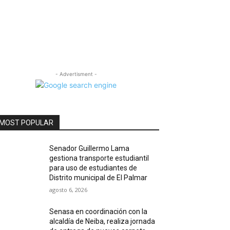
- Advertisment -
MOST POPULAR
Senador Guillermo Lama
gestiona transporte estudiantil
para uso de estudiantes de
Distrito municipal de El Palmar
agosto 6, 2026
Senasa en coordinación con la
alcaldía de Neiba, realiza jornada