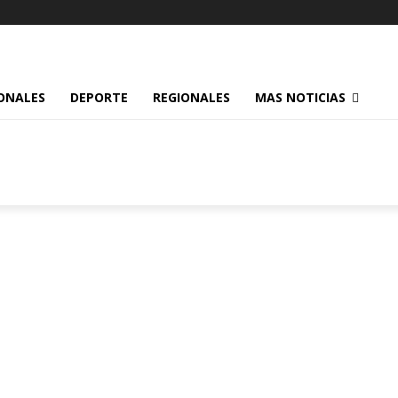
ONALES
DEPORTE
REGIONALES
MAS NOTICIAS