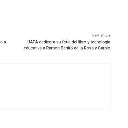
Next article
da a
UAPA dedicara su feria del libro y tecnología
educativa a Ramon Benito de la Rosa y Carpio