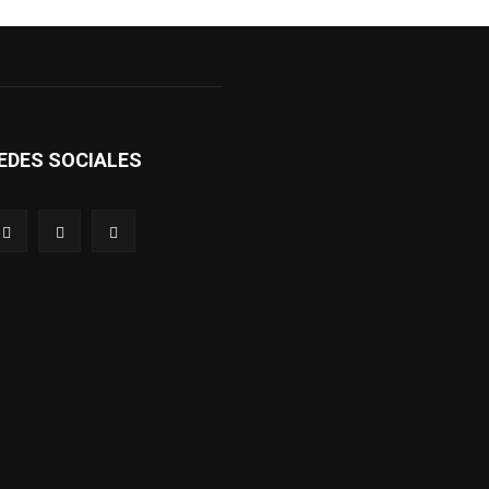
EDES SOCIALES