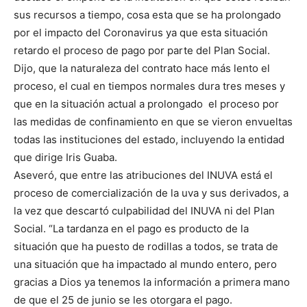
sus recursos a tiempo, cosa esta que se ha prolongado
por el impacto del Coronavirus ya que esta situación
retardo el proceso de pago por parte del Plan Social.
Dijo, que la naturaleza del contrato hace más lento el
proceso, el cual en tiempos normales dura tres meses y
que en la situación actual a prolongado el proceso por
las medidas de confinamiento en que se vieron envueltas
todas las instituciones del estado, incluyendo la entidad
que dirige Iris Guaba.
Aseveró, que entre las atribuciones del INUVA está el
proceso de comercialización de la uva y sus derivados, a
la vez que descartó culpabilidad del INUVA ni del Plan
Social. “La tardanza en el pago es producto de la
situación que ha puesto de rodillas a todos, se trata de
una situación que ha impactado al mundo entero, pero
gracias a Dios ya tenemos la información a primera mano
de que el 25 de junio se les otorgara el pago.