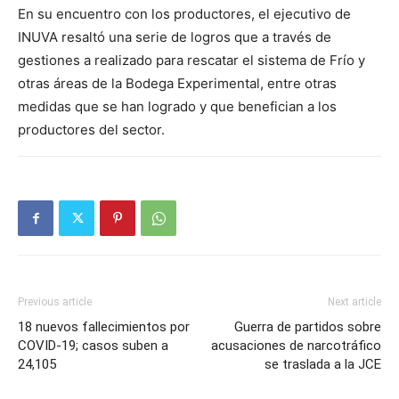
En su encuentro con los productores, el ejecutivo de
INUVA resaltó una serie de logros que a través de
gestiones a realizado para rescatar el sistema de Frío y
otras áreas de la Bodega Experimental, entre otras
medidas que se han logrado y que benefician a los
productores del sector.
Previous article
Next article
18 nuevos fallecimientos por
Guerra de partidos sobre
COVID-19; casos suben a
acusaciones de narcotráfico
24,105
se traslada a la JCE