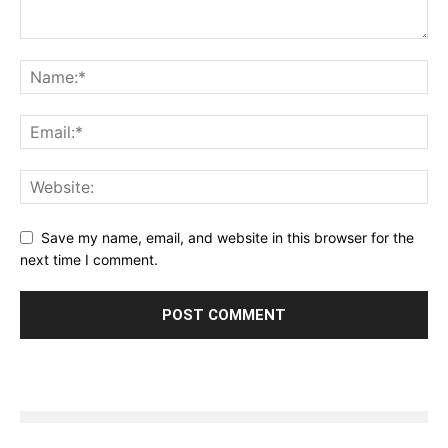
Save my name, email, and website in this browser for the
next time I comment.