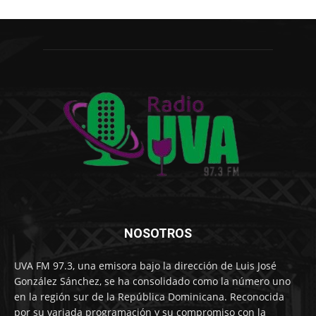
NOSOTROS
UVA FM 97.3, una emisora bajo la dirección de Luis José
González Sánchez, se ha consolidado como la número uno
en la región sur de la República Dominicana. Reconocida
por su variada programación y su compromiso con la