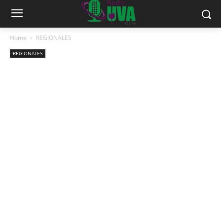
Home
REGIONALES
REGIONALES