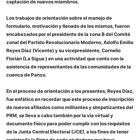
captación de nuevos miembros.
Los trabajos de orientación sobre el manejo de
formulario, motivación y llenado de los mismos, fueron
encabezados por el presidente de la zona B del Comité
zonal del Partido Revolucionario Moderno, Adolfo Emilio
Reyes Díaz (Vicente) y su vicepresidente, Cornelio
Florián (La Sigua ) en una actividad que conto con la
asistencia de representantes de las comunidades de la
cuenca de Panzo.
En el proceso de orientación a los presentes, Reyes Díaz,
fue enfático en recordar que este proceso de inscripción
de nuevos afiliados como militantes y simpatizantes del
PRM, se lleva a cabo también por la vía virtual y
documento físico para poder cumplir con los requisitos
de la Junta Central Electoral (JCE), a los fines de tener
registrada la firma de cada ciudadano que haya