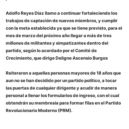
Adolfo Reyes Díaz llamo a continuar fortaleciendo los
trabajos de captación de nuevos miembros, y cumplir
con la meta establecida ya que se tiene previsto, para el
mes de marzo del próximo año llegar a más de tres
millones de militantes y simpatizantes dentro del
partido, según lo acordado por el Comité de
Crecimiento, que dirige Deligne Ascensio Burgos
Reiteraron a aquellas personas mayores de 18 años que
aun no se han decidido por un partido político, a tocar
las puertas de cualquier dirigente y acudir de manera
personal a llenar los formularios de ingreso, con el cual
obtendrán su membresía para formar filas en el Partido
Revolucionario Moderno (PRM).