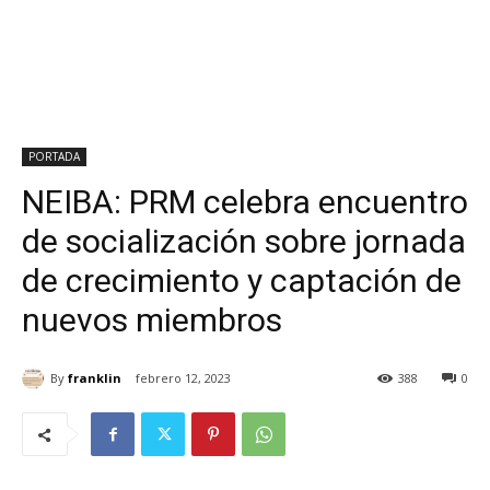
PORTADA
NEIBA: PRM celebra encuentro
de socialización sobre jornada
de crecimiento y captación de
nuevos miembros
By
franklin
febrero 12, 2023
388
0