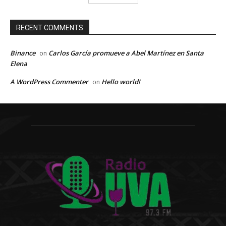
RECENT COMMENTS
Binance
Carlos García promueve a Abel Martínez en Santa
on
Elena
A WordPress Commenter
Hello world!
on