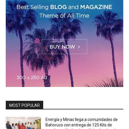
MOST POPULAR
Energía y Minas llega a comunidades de
Bahoruco con entrega de 125 Kits de