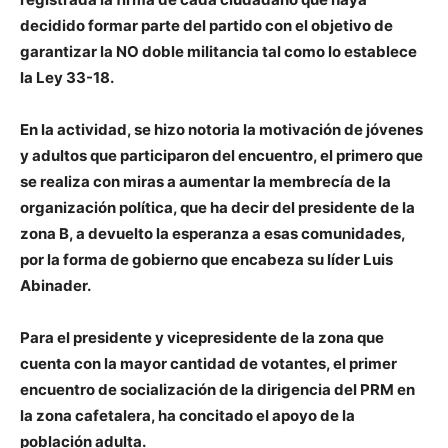
decidido formar parte del partido con el objetivo de
garantizar la NO doble militancia tal como lo establece
la Ley 33-18.
En la actividad, se hizo notoria la motivación de jóvenes
y adultos que participaron del encuentro, el primero que
se realiza con miras a aumentar la membrecía de la
organización política, que ha decir del presidente de la
zona B, a devuelto la esperanza a esas comunidades,
por la forma de gobierno que encabeza su líder Luis
Abinader.
Para el presidente y vicepresidente de la zona que
cuenta con la mayor cantidad de votantes, el primer
encuentro de socialización de la dirigencia del PRM en
la zona cafetalera, ha concitado el apoyo de la
población adulta.