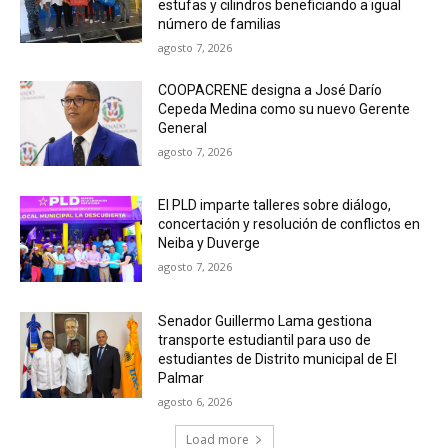
estufas y cilindros beneficiando a igual
número de familias
agosto 7, 2026
COOPACRENE designa a José Darío
Cepeda Medina como su nuevo Gerente
General
agosto 7, 2026
El PLD imparte talleres sobre diálogo,
concertación y resolución de conflictos en
Neiba y Duverge
agosto 7, 2026
Senador Guillermo Lama gestiona
transporte estudiantil para uso de
estudiantes de Distrito municipal de El
Palmar
agosto 6, 2026
Load more