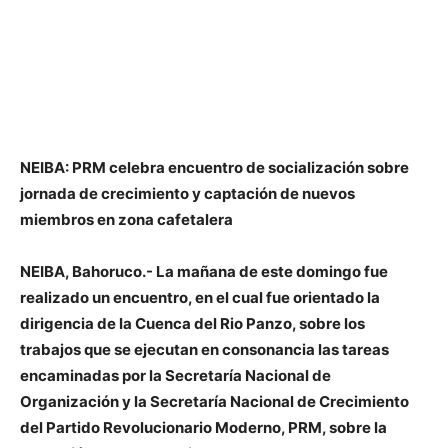
NEIBA: PRM celebra encuentro de socialización sobre
jornada de crecimiento y captación de nuevos
miembros en zona cafetalera
NEIBA, Bahoruco.- La mañana de este domingo fue
realizado un encuentro, en el cual fue orientado la
dirigencia de la Cuenca del Rio Panzo, sobre los
trabajos que se ejecutan en consonancia las tareas
encaminadas por la Secretaría Nacional de
Organización y la Secretaría Nacional de Crecimiento
del Partido Revolucionario Moderno, PRM, sobre la