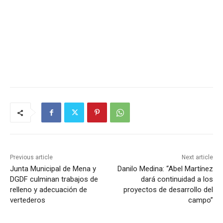
Previous article
Next article
Junta Municipal de Mena y
Danilo Medina: “Abel Martínez
DGDF culminan trabajos de
dará continuidad a los
relleno y adecuación de
proyectos de desarrollo del
vertederos
campo”