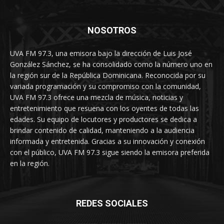
NOSOTROS
UVA FM 97.3, una emisora bajo la dirección de Luis José
González Sánchez, se ha consolidado como la número uno en
la región sur de la República Dominicana. Reconocida por su
variada programación y su compromiso con la comunidad,
UVA FM 97.3 ofrece una mezcla de música, noticias y
entretenimiento que resuena con los oyentes de todas las
edades. Su equipo de locutores y productores se dedica a
brindar contenido de calidad, manteniendo a la audiencia
informada y entretenida. Gracias a su innovación y conexión
con el público, UVA FM 97.3 sigue siendo la emisora preferida
en la región.
REDES SOCIALES