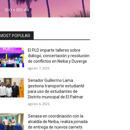
MOST POPULAR
El PLD imparte talleres sobre
diálogo, concertación y resolución
de conflictos en Neiba y Duverge
agosto 7, 2026
Senador Guillermo Lama
gestiona transporte estudiantil
para uso de estudiantes de
Distrito municipal de El Palmar
agosto 6, 2026
Senasa en coordinación con la
alcaldía de Neiba, realiza jornada
de entrega de nuevos carnets