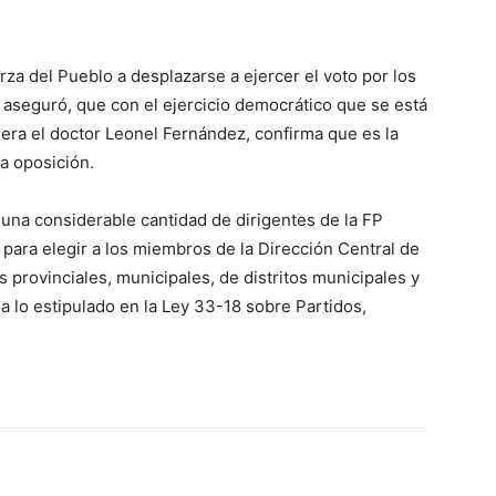
erza del Pueblo a desplazarse a ejercer el voto por los
 aseguró, que con el ejercicio democrático que se está
idera el doctor Leonel Fernández, confirma que es la
a oposición.
una considerable cantidad de dirigentes de la FP
para elegir a los miembros de la Dirección Central de
 provinciales, municipales, de distritos municipales y
a lo estipulado en la Ley 33-18 sobre Partidos,