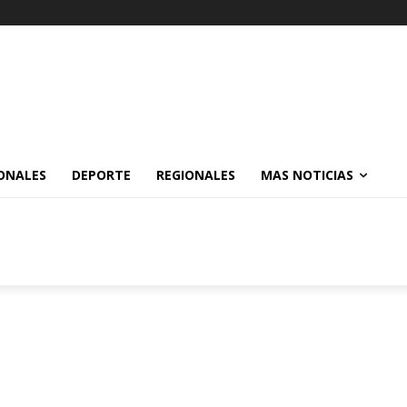
ONALES
DEPORTE
REGIONALES
MAS NOTICIAS