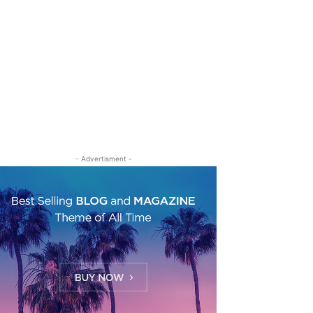
- Advertisment -