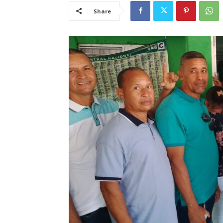
Share