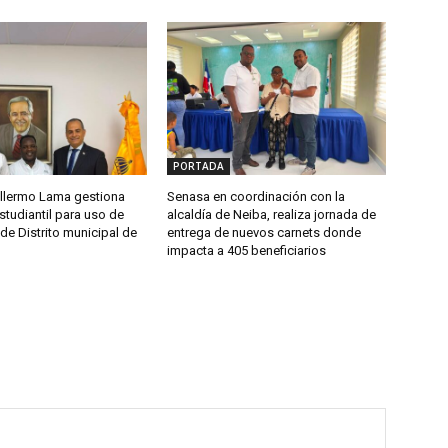
PORTADA
llermo Lama gestiona
Senasa en coordinación con la
studiantil para uso de
alcaldía de Neiba, realiza jornada de
de Distrito municipal de
entrega de nuevos carnets donde
impacta a 405 beneficiarios