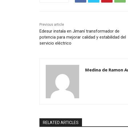
Previous article
Edesur instala en Jimaní transformador de
potencia para mejorar calidad y estabilidad del
servicio eléctrico
Medina de Ramon A
RELATED ARTICLES