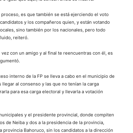
 proceso, es que también se está ejerciendo el voto
2 candidatos y los compañeros quien, y están votando
ocales, sino también por los nacionales, pero todo
uido, reiteró.
ez con un amigo y al final te reencuentras con él, es
argumentó.
eso interno de la FP se lleva a cabo en el municipio de
llegar al consenso y las que no tenían la carga
rarla para esa carga electoral y llevarla a votación
municipales y el presidente provincial, donde compiten
s de Neiba y dos a la presidencia de la provincia,
a provincia Bahoruco, sin los candidatos a la dirección