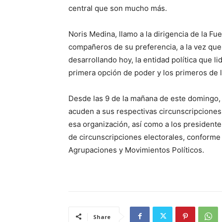
central que son mucho más.
Noris Medina, llamo a la dirigencia de la Fu
compañeros de su preferencia, a la vez que
desarrollando hoy, la entidad política que l
primera opción de poder y los primeros de l
Desde las 9 de la mañana de este domingo, 
acuden a sus respectivas circunscripciones 
esa organización, así como a los presidentes
de circunscripciones electorales, conforme 
Agrupaciones y Movimientos Políticos.
Share