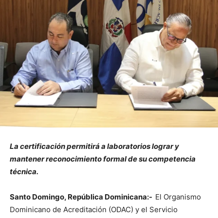
La certificación permitirá a laboratorios lograr y
mantener reconocimiento formal de su competencia
técnica.
Santo Domingo, República Dominicana:-
El Organismo
Dominicano de Acreditación (ODAC) y el Servicio