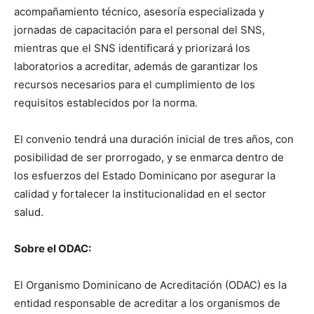
acompañamiento técnico, asesoría especializada y
jornadas de capacitación para el personal del SNS,
mientras que el SNS identificará y priorizará los
laboratorios a acreditar, además de garantizar los
recursos necesarios para el cumplimiento de los
requisitos establecidos por la norma.
El convenio tendrá una duración inicial de tres años, con
posibilidad de ser prorrogado, y se enmarca dentro de
los esfuerzos del Estado Dominicano por asegurar la
calidad y fortalecer la institucionalidad en el sector
salud.
Sobre el ODAC:
El Organismo Dominicano de Acreditación (ODAC) es la
entidad responsable de acreditar a los organismos de