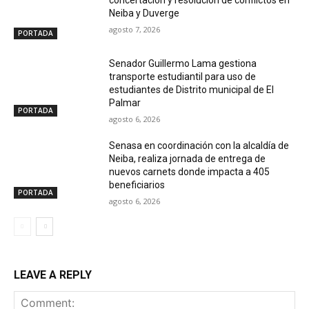
Neiba y Duverge
agosto 7, 2026
PORTADA
Senador Guillermo Lama gestiona
transporte estudiantil para uso de
estudiantes de Distrito municipal de El
Palmar
PORTADA
agosto 6, 2026
Senasa en coordinación con la alcaldía de
Neiba, realiza jornada de entrega de
nuevos carnets donde impacta a 405
beneficiarios
PORTADA
agosto 6, 2026
LEAVE A REPLY