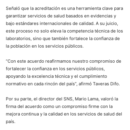
Señaló que la acreditación es una herramienta clave para
garantizar servicios de salud basados en evidencias y
bajo estándares internacionales de calidad. A su juicio,
este proceso no solo eleva la competencia técnica de los
laboratorios, sino que también fortalece la confianza de
la población en los servicios públicos.
“Con este acuerdo reafirmamos nuestro compromiso de
fortalecer la confianza en los servicios públicos,
apoyando la excelencia técnica y el cumplimiento
normativo en cada rincón del país”, afirmó Taveras Difo.
Por su parte, el director del SNS, Mario Lama, valoró la
firma del acuerdo como un compromiso firme con la
mejora continua y la calidad en los servicios de salud del
país.