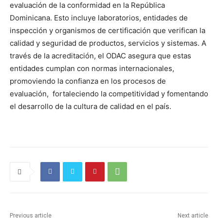
evaluación de la conformidad en la República
Dominicana. Esto incluye laboratorios, entidades de
inspección y organismos de certificación que verifican la
calidad y seguridad de productos, servicios y sistemas. A
través de la acreditación, el ODAC asegura que estas
entidades cumplan con normas internacionales,
promoviendo la confianza en los procesos de
evaluación, fortaleciendo la competitividad y fomentando
el desarrollo de la cultura de calidad en el país.
Previous article
Next article