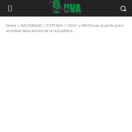
Home
NACIONALES
PORTADA
ODAC y SNS firman acuerdo para
acreditar laboratorios de la red pública...