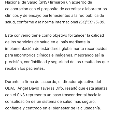
Nacional de Salud (SNS) firmaron un acuerdo de
colaboración con el propósito de acreditar a laboratorios
clínicos y de ensayo pertenecientes a la red pública de
salud, conforme a la norma internacional
ISO/IEC 15189
.
Este convenio tiene como objetivo fortalecer la calidad
de los servicios de salud en el país mediante la
implementación de estándares globalmente reconocidos
para laboratorios clínicos e imágenes, mejorando así la
precisión, confiabilidad y seguridad de los resultados que
reciben los pacientes.
Durante la firma del acuerdo, el director ejecutivo del
ODAC, Ángel David Taveras Difo, resaltó que esta alianza
con el SNS representa un paso trascendental hacia la
consolidación de un sistema de salud más seguro,
confiable y centrado en el bienestar de la ciudadanía.