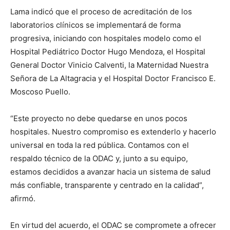
Lama indicó que el proceso de acreditación de los
laboratorios clínicos se implementará de forma
progresiva, iniciando con hospitales modelo como el
Hospital Pediátrico Doctor Hugo Mendoza, el Hospital
General Doctor Vinicio Calventi, la Maternidad Nuestra
Señora de La Altagracia y el Hospital Doctor Francisco E.
Moscoso Puello.
“Este proyecto no debe quedarse en unos pocos
hospitales. Nuestro compromiso es extenderlo y hacerlo
universal en toda la red pública. Contamos con el
respaldo técnico de la ODAC y, junto a su equipo,
estamos decididos a avanzar hacia un sistema de salud
más confiable, transparente y centrado en la calidad”,
afirmó.
En virtud del acuerdo, el ODAC se compromete a ofrecer