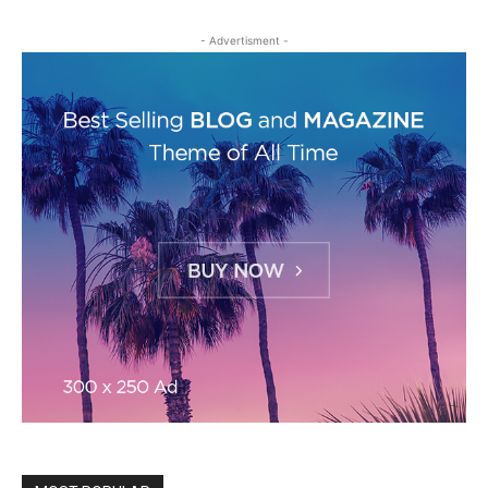
- Advertisment -