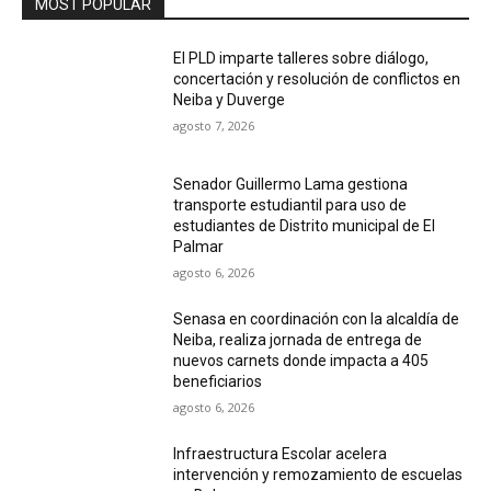
MOST POPULAR
El PLD imparte talleres sobre diálogo,
concertación y resolución de conflictos en
Neiba y Duverge
agosto 7, 2026
Senador Guillermo Lama gestiona
transporte estudiantil para uso de
estudiantes de Distrito municipal de El
Palmar
agosto 6, 2026
Senasa en coordinación con la alcaldía de
Neiba, realiza jornada de entrega de
nuevos carnets donde impacta a 405
beneficiarios
agosto 6, 2026
Infraestructura Escolar acelera
intervención y remozamiento de escuelas