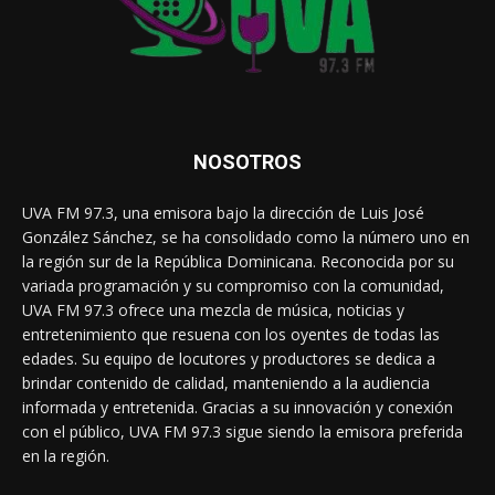
NOSOTROS
UVA FM 97.3, una emisora bajo la dirección de Luis José
González Sánchez, se ha consolidado como la número uno en
la región sur de la República Dominicana. Reconocida por su
variada programación y su compromiso con la comunidad,
UVA FM 97.3 ofrece una mezcla de música, noticias y
entretenimiento que resuena con los oyentes de todas las
edades. Su equipo de locutores y productores se dedica a
brindar contenido de calidad, manteniendo a la audiencia
informada y entretenida. Gracias a su innovación y conexión
con el público, UVA FM 97.3 sigue siendo la emisora preferida
en la región.