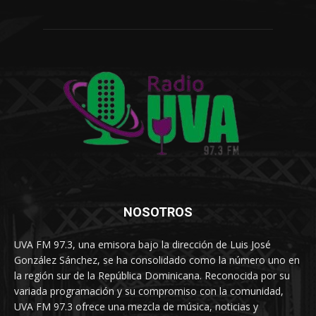
NOSOTROS
UVA FM 97.3, una emisora bajo la dirección de Luis José
González Sánchez, se ha consolidado como la número uno en
la región sur de la República Dominicana. Reconocida por su
variada programación y su compromiso con la comunidad,
UVA FM 97.3 ofrece una mezcla de música, noticias y