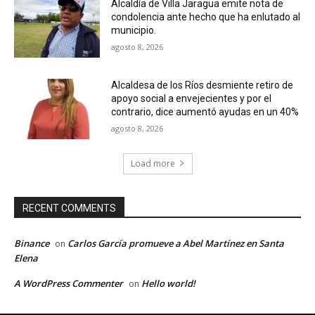
Alcaldía de Villa Jaragua emite nota de
condolencia ante hecho que ha enlutado al
municipio.
agosto 8, 2026
Alcaldesa de los Ríos desmiente retiro de
apoyo social a envejecientes y por el
contrario, dice aumentó ayudas en un 40%
agosto 8, 2026
Load more
RECENT COMMENTS
Binance
Carlos García promueve a Abel Martínez en Santa
on
Elena
A WordPress Commenter
Hello world!
on