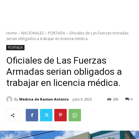
Home
NACIONALES
PORTADA
Oficiales de Las Fuerzas Armadas
serian obligados a trabajar en licencia médica.
PORTADA
Oficiales de Las Fuerzas
Armadas serian obligados a
trabajar en licencia médica.
By
Medina de Ramon Antonio
julio 9, 2025
200
0