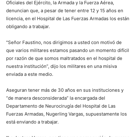
Oficiales del Ejército, la Armada y la Fuerza Aérea,
denuncian que, a pesar de tener entre 12 y 15 años en
licencia, en el Hospital de Las Fuerzas Armadas los están
obligando a trabajar.
"Señor Faustino, nos dirigimos a usted con motivó de
que varios militares estamos pasando un momento difícil
por razón de que somos maltratados en el hospital de
nuestra institución”, dijo los militares en una misiva
enviada a este medio.
Aseguran tener más de 30 años en sus instituciones y
“de manera desconsiderada” la encargada del
Departamento de Neurocirugía del Hospital de Las
Fuerzas Armadas, Nugerling Vargas, supuestamente los
está enviando a trabajar.