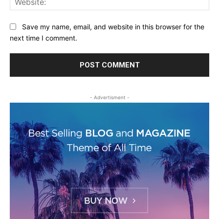
Save my name, email, and website in this browser for the
next time I comment.
- Advertisment -