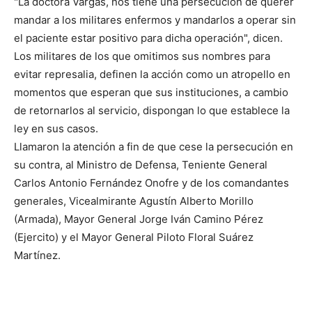
"La doctora Vargas, nos tiene una persecución de querer
mandar a los militares enfermos y mandarlos a operar sin
el paciente estar positivo para dicha operación", dicen.
Los militares de los que omitimos sus nombres para
evitar represalia, definen la acción como un atropello en
momentos que esperan que sus instituciones, a cambio
de retornarlos al servicio, dispongan lo que establece la
ley en sus casos.
Llamaron la atención a fin de que cese la persecución en
su contra, al Ministro de Defensa, Teniente General
Carlos Antonio Fernández Onofre y de los comandantes
generales, Vicealmirante Agustín Alberto Morillo
(Armada), Mayor General Jorge Iván Camino Pérez
(Ejercito) y el Mayor General Piloto Floral Suárez
Martínez.