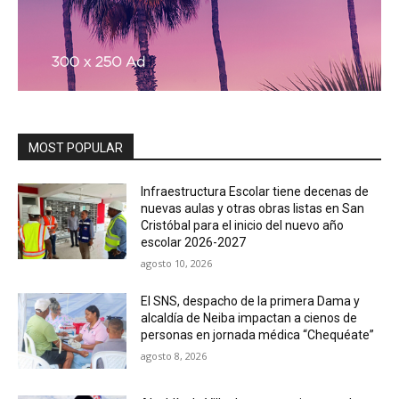
MOST POPULAR
Infraestructura Escolar tiene decenas de
nuevas aulas y otras obras listas en San
Cristóbal para el inicio del nuevo año
escolar 2026-2027
agosto 10, 2026
El SNS, despacho de la primera Dama y
alcaldía de Neiba impactan a cienos de
personas en jornada médica “Chequéate”
agosto 8, 2026