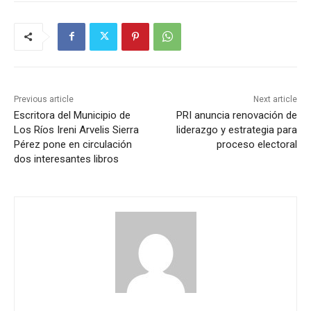
Previous article
Next article
Escritora del Municipio de
PRI anuncia renovación de
Los Ríos Ireni Arvelis Sierra
liderazgo y estrategia para
Pérez pone en circulación
proceso electoral
dos interesantes libros