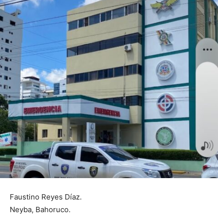
Faustino Reyes Díaz.
Neyba, Bahoruco.