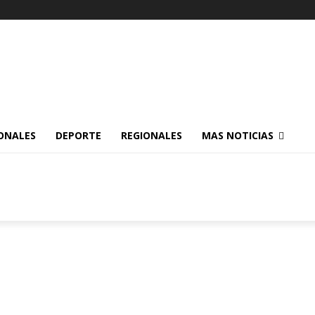
ONALES
DEPORTE
REGIONALES
MAS NOTICIAS