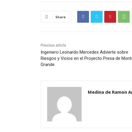
Share
Previous article
Ingeniero Leonardo Mercedes Advierte sobre
Riesgos y Vicios en el Proyecto Presa de Mont
Grande.
Medina de Ramon A