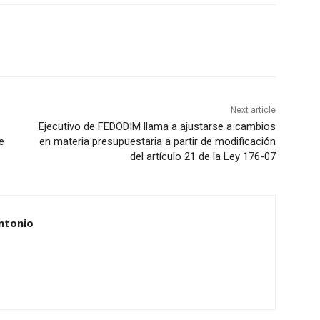
Next article
Ejecutivo de FEDODIM llama a ajustarse a cambios
e
en materia presupuestaria a partir de modificación
del artículo 21 de la Ley 176-07
ntonio