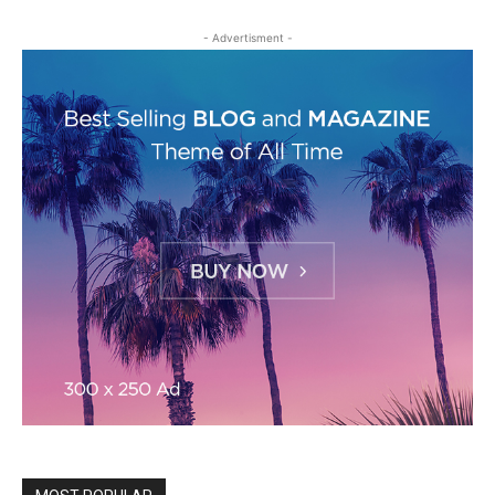
- Advertisment -