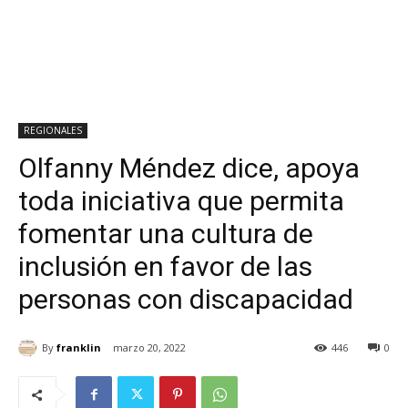
REGIONALES
Olfanny Méndez dice, apoya
toda iniciativa que permita
fomentar una cultura de
inclusión en favor de las
personas con discapacidad
By
franklin
marzo 20, 2022
446
0