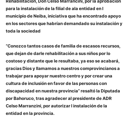
Rehabilitación, Don Celso Marrancini, por la aprobación
para la instalación de la filial de ala entidad en l
municipio de Neiba, iniciativa que ha encontrado apoyo
en los sectores que habrían demandado su instalación y
toda la sociedad
“Conozco tantos casos de familia de escasos recursos,
que dejan de darle rehabilitación a sus niños por lo
costoso y distante que le resultaba, ya eso se acabará,
gracias Dios y llamamos a nuestros comprovincianos a
trabajar para apoyar nuestro centro y por crear una
cultura de inclusión en favor de las personas con
discapacidad en nuestra provincia” resaltó la Diputada
por Bahoruco, tras agradecer al presidente de ADR
Celso Marranzini, por autorizar l instalación de la
entidad en la provincia.