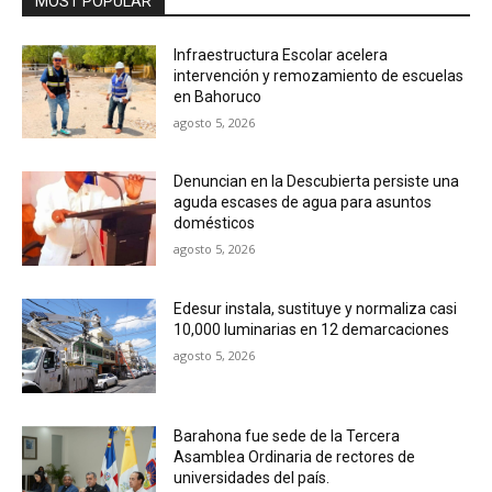
MOST POPULAR
Infraestructura Escolar acelera
intervención y remozamiento de escuelas
en Bahoruco
agosto 5, 2026
Denuncian en la Descubierta persiste una
aguda escases de agua para asuntos
domésticos
agosto 5, 2026
Edesur instala, sustituye y normaliza casi
10,000 luminarias en 12 demarcaciones
agosto 5, 2026
Barahona fue sede de la Tercera
Asamblea Ordinaria de rectores de
universidades del país.