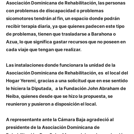
Asociación Dominicana de Rehabilitación, las personas
con problemas de discapacidad o problemas
sicomotores tendrán al fin, un espacio donde podrán
recibir terapia diaria, ya que quienes padecen este tipo
de problemas, tienen que trasladarse a Barahona o
Azua, lo que significa gastar recursos que no poseen en
cada viaje que tengan que realizar.
Las instalaciones donde funcionara la unidad de la
Asociación Dominicana de Rehabilitación, es el local del
Hogar Yeremi, gracias a una solicitud que en ese sentido
le hiciera la Diputada, a la Fundación John Abraham de
Neiba, quienes desde que se hizo la propuesta, se
reunieron y pusieron a disposición el local.
A representante ante la Cámara Baja agradeció al
presidente de la Asociación Dominicana de