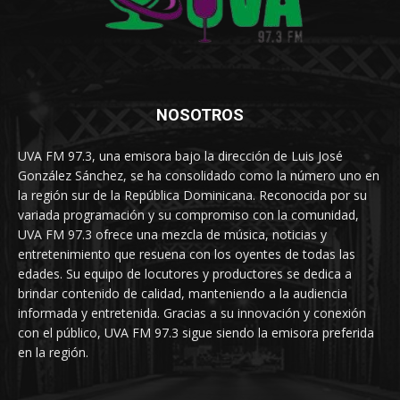
NOSOTROS
UVA FM 97.3, una emisora bajo la dirección de Luis José
González Sánchez, se ha consolidado como la número uno en
la región sur de la República Dominicana. Reconocida por su
variada programación y su compromiso con la comunidad,
UVA FM 97.3 ofrece una mezcla de música, noticias y
entretenimiento que resuena con los oyentes de todas las
edades. Su equipo de locutores y productores se dedica a
brindar contenido de calidad, manteniendo a la audiencia
informada y entretenida. Gracias a su innovación y conexión
con el público, UVA FM 97.3 sigue siendo la emisora preferida
en la región.