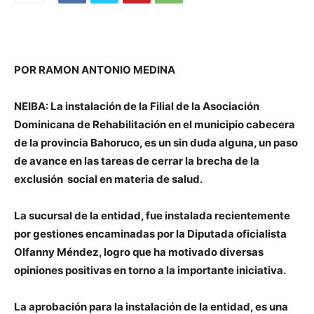
POR RAMON ANTONIO MEDINA
NEIBA: La instalación de la Filial de la Asociación
Dominicana de Rehabilitación en el municipio cabecera
de la provincia Bahoruco, es un sin duda alguna, un paso
de avance en las tareas de cerrar la brecha de la
exclusión social en materia de salud.
La sucursal de la entidad, fue instalada recientemente
por gestiones encaminadas por la Diputada oficialista
Olfanny Méndez, logro que ha motivado diversas
opiniones positivas en torno a la importante iniciativa.
La aprobación para la instalación de la entidad, es una