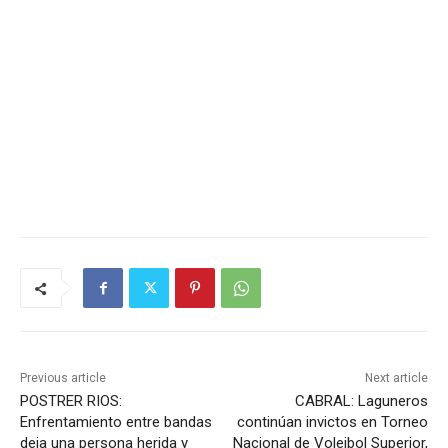
Previous article
Next article
POSTRER RIOS:
CABRAL: Laguneros
Enfrentamiento entre bandas
continúan invictos en Torneo
deja una persona herida y
Nacional de Voleibol Superior,