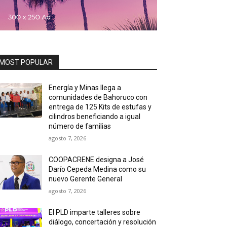
MOST POPULAR
Energía y Minas llega a
comunidades de Bahoruco con
entrega de 125 Kits de estufas y
cilindros beneficiando a igual
número de familias
agosto 7, 2026
COOPACRENE designa a José
Darío Cepeda Medina como su
nuevo Gerente General
agosto 7, 2026
El PLD imparte talleres sobre
diálogo, concertación y resolución