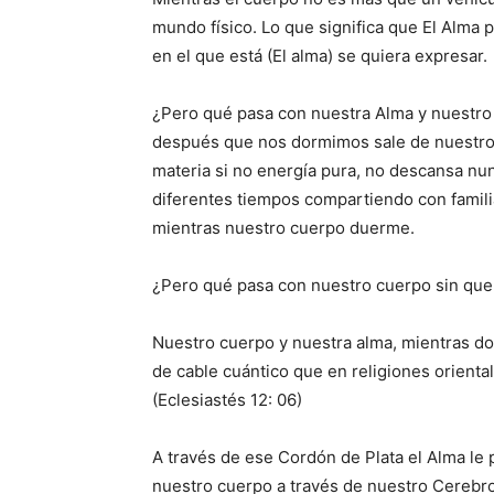
mundo físico. Lo que significa que El Alma
en el que está (El alma) se quiera expresar.
¿Pero qué pasa con nuestra Alma y nuestr
después que nos dormimos sale de nuestro 
materia si no energía pura, no descansa nunc
diferentes tiempos compartiendo con famili
mientras nuestro cuerpo duerme.
¿Pero qué pasa con nuestro cuerpo sin qu
Nuestro cuerpo y nuestra alma, mientras d
de cable cuántico que en religiones orienta
(Eclesiastés 12: 06)
A través de ese Cordón de Plata el Alma le p
nuestro cuerpo a través de nuestro Cerebro