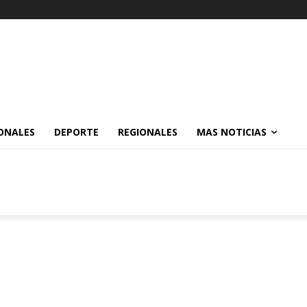
ONALES
DEPORTE
REGIONALES
MAS NOTICIAS