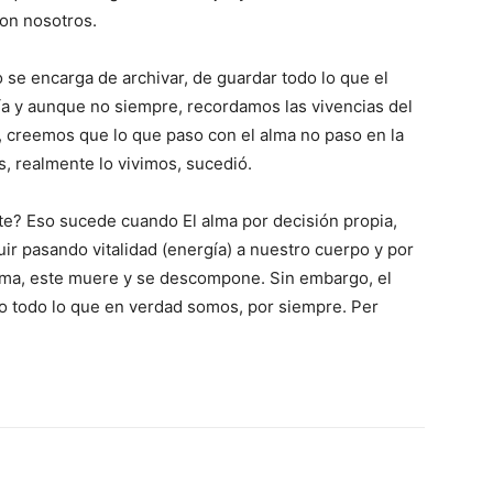
con nosotros.
e encarga de archivar, de guardar todo lo que el
a y aunque no siempre, recordamos las vivencias del
, creemos que lo que paso con el alma no paso en la
, realmente lo vivimos, sucedió.
e? Eso sucede cuando El alma por decisión propia,
ir pasando vitalidad (energía) a nuestro cuerpo y por
Alma, este muere y se descompone. Sin embargo, el
o todo lo que en verdad somos, por siempre. Per