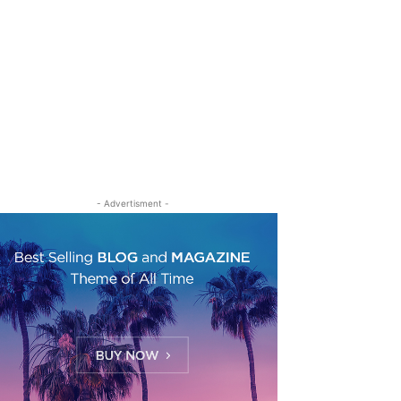
- Advertisment -