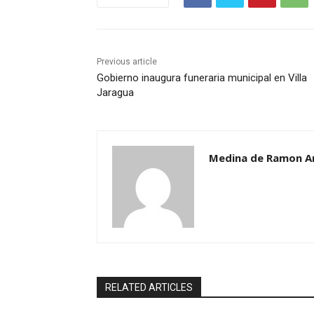
Previous article
Gobierno inaugura funeraria municipal en Villa
Jaragua
Medina de Ramon A
RELATED ARTICLES