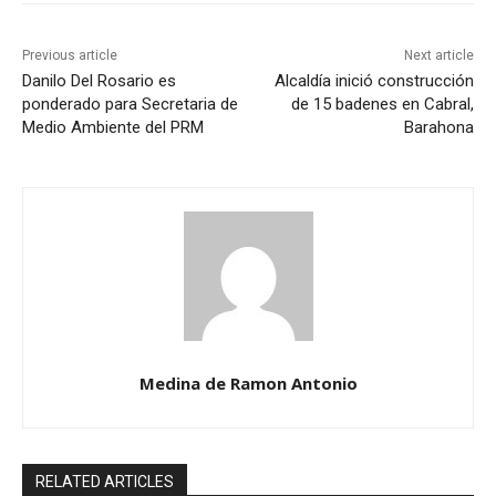
Previous article
Next article
Danilo Del Rosario es
Alcaldía inició construcción
ponderado para Secretaria de
de 15 badenes en Cabral,
Medio Ambiente del PRM
Barahona
Medina de Ramon Antonio
RELATED ARTICLES