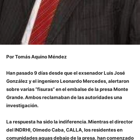
Por Tomás Aquino Méndez
Han pasado 9 días desde que el exsenador Luis José
González y el ingeniero Leonardo Mercedes, alertaron
sobre varias “fisuras” en el embalse de la presa Monte
Grande. Ambos reclamaban de las autoridades una
investigación.
La respuesta ha sido la indiferencia. Mientras el director
del INDRHI, Olmedo Caba, CALLA, los residentes en
comunidades aguas debajo de la presa, han comenzado