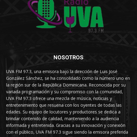
NOSOTROS
UVA FM 97.3, una emisora bajo la dirección de Luis José
González Sánchez, se ha consolidado como la número uno en
la región sur de la República Dominicana. Reconocida por su
variada programación y su compromiso con la comunidad,
UVA FM 97.3 ofrece una mezcla de música, noticias y
entretenimiento que resuena con los oyentes de todas las
edades. Su equipo de locutores y productores se dedica a
brindar contenido de calidad, manteniendo a la audiencia
informada y entretenida. Gracias a su innovación y conexión
con el público, UVA FM 97.3 sigue siendo la emisora preferida