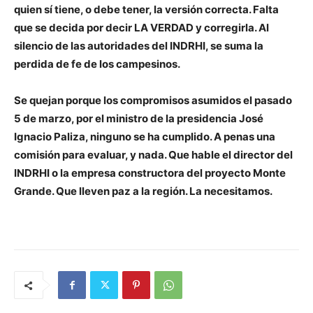
quien sí tiene, o debe tener, la versión correcta. Falta
que se decida por decir LA VERDAD y corregirla. Al
silencio de las autoridades del INDRHI, se suma la
perdida de fe de los campesinos.
Se quejan porque los compromisos asumidos el pasado
5 de marzo, por el ministro de la presidencia José
Ignacio Paliza, ninguno se ha cumplido. A penas una
comisión para evaluar, y nada. Que hable el director del
INDRHI o la empresa constructora del proyecto Monte
Grande. Que lleven paz a la región. La necesitamos.