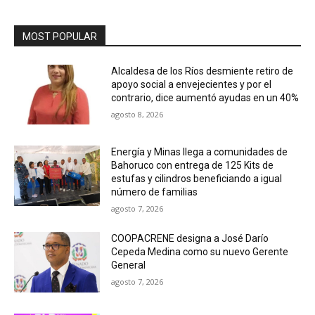
MOST POPULAR
Alcaldesa de los Ríos desmiente retiro de
apoyo social a envejecientes y por el
contrario, dice aumentó ayudas en un 40%
agosto 8, 2026
Energía y Minas llega a comunidades de
Bahoruco con entrega de 125 Kits de
estufas y cilindros beneficiando a igual
número de familias
agosto 7, 2026
COOPACRENE designa a José Darío
Cepeda Medina como su nuevo Gerente
General
agosto 7, 2026