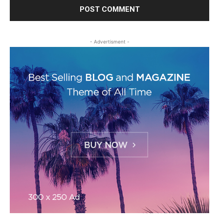
- Advertisment -