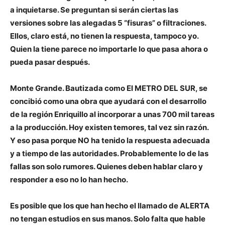
a inquietarse. Se preguntan si serán ciertas las
versiones sobre las alegadas 5 “fisuras” o filtraciones.
Ellos, claro está, no tienen la respuesta, tampoco yo.
Quien la tiene parece no importarle lo que pasa ahora o
pueda pasar después.
Monte Grande. Bautizada como El METRO DEL SUR, se
concibió como una obra que ayudará con el desarrollo
de la región Enriquillo al incorporar a unas 700 mil tareas
a la producción. Hoy existen temores, tal vez sin razón.
Y eso pasa porque NO ha tenido la respuesta adecuada
y a tiempo de las autoridades. Probablemente lo de las
fallas son solo rumores. Quienes deben hablar claro y
responder a eso no lo han hecho.
Es posible que los que han hecho el llamado de ALERTA
no tengan estudios en sus manos. Solo falta que hable