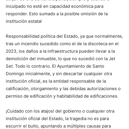
inculpado no esté en capacidad económica para
responder. Esto sumado a la posible omisión de la
institución estatal
Responsabilidad política del Estado, ya que normalmente,
tras un incendio sucedido como el de la discoteca en el
2023, los daños a la infraestructura pueden llevar a la
demolición del inmueble, lo que no sucedió con la Jet
Set. Todo lo contrario. El Ayuntamiento de Santo
Domingo inicialmente, y sin descartar cualquier otra
institución oficial, es la entidad responsable de la
calificación, otorgamiento y las debidas autorizaciones o
permiso de edificación y habitabilidad de edificaciones.
¡Cuidado con los atajos! del gobierno o cualquier otra
institución oficial del Estado, la tragedia no es para
escurrir el bulto, apuntando a múltiples causas para