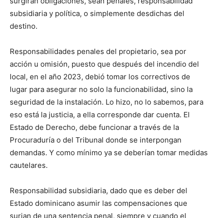
surgirán obligaciones, sean penales, responsabilidad
subsidiaria y política, o simplemente desdichas del
destino.
Responsabilidades penales del propietario, sea por
acción u omisión, puesto que después del incendio del
local, en el año 2023, debió tomar los correctivos de
lugar para asegurar no solo la funcionabilidad, sino la
seguridad de la instalación. Lo hizo, no lo sabemos, para
eso está la justicia, a ella corresponde dar cuenta. El
Estado de Derecho, debe funcionar a través de la
Procuraduría o del Tribunal donde se interpongan
demandas. Y como mínimo ya se deberían tomar medidas
cautelares.
Responsabilidad subsidiaria, dado que es deber del
Estado dominicano asumir las compensaciones que
surjan de una sentencia penal, siempre y cuando el