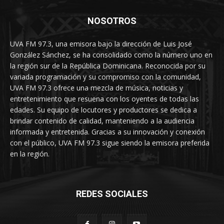
NOSOTROS
UVA FM 97.3, una emisora bajo la dirección de Luis José
González Sánchez, se ha consolidado como la número uno en
la región sur de la República Dominicana. Reconocida por su
variada programación y su compromiso con la comunidad,
UVA FM 97.3 ofrece una mezcla de música, noticias y
entretenimiento que resuena con los oyentes de todas las
edades. Su equipo de locutores y productores se dedica a
brindar contenido de calidad, manteniendo a la audiencia
informada y entretenida. Gracias a su innovación y conexión
con el público, UVA FM 97.3 sigue siendo la emisora preferida
en la región.
REDES SOCIALES