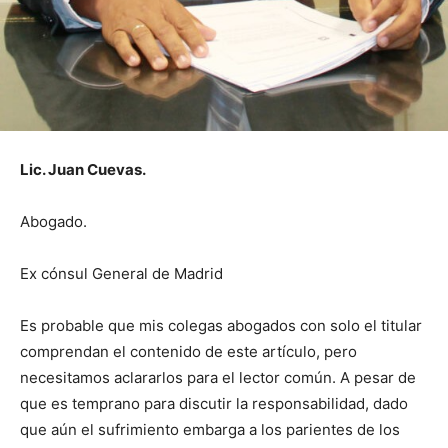
Lic. Juan Cuevas.
Abogado.
Ex cónsul General de Madrid
Es probable que mis colegas abogados con solo el titular
comprendan el contenido de este artículo, pero
necesitamos aclararlos para el lector común. A pesar de
que es temprano para discutir la responsabilidad, dado
que aún el sufrimiento embarga a los parientes de los