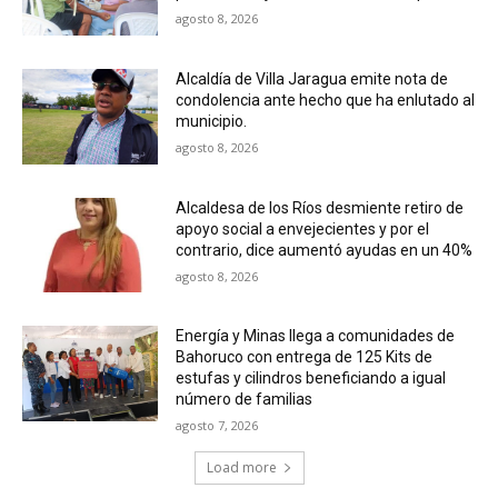
agosto 8, 2026
Alcaldía de Villa Jaragua emite nota de
condolencia ante hecho que ha enlutado al
municipio.
agosto 8, 2026
Alcaldesa de los Ríos desmiente retiro de
apoyo social a envejecientes y por el
contrario, dice aumentó ayudas en un 40%
agosto 8, 2026
Energía y Minas llega a comunidades de
Bahoruco con entrega de 125 Kits de
estufas y cilindros beneficiando a igual
número de familias
agosto 7, 2026
Load more