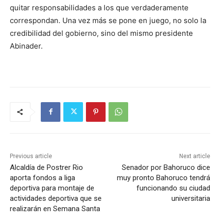
quitar responsabilidades a los que verdaderamente
correspondan. Una vez más se pone en juego, no solo la
credibilidad del gobierno, sino del mismo presidente
Abinader.
Previous article
Next article
Alcaldía de Postrer Rio
Senador por Bahoruco dice
aporta fondos a liga
muy pronto Bahoruco tendrá
deportiva para montaje de
funcionando su ciudad
actividades deportiva que se
universitaria
realizarán en Semana Santa