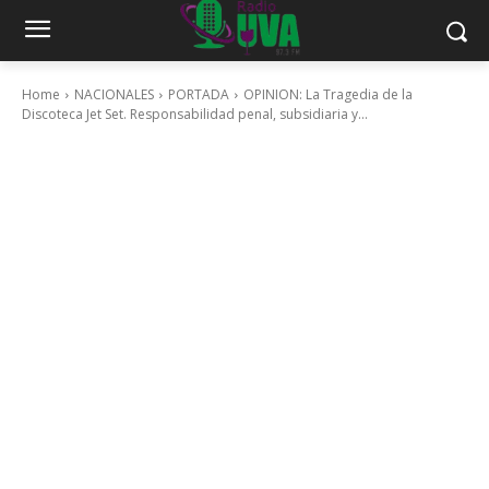
Home
NACIONALES
PORTADA
OPINION: La Tragedia de la
Discoteca Jet Set. Responsabilidad penal, subsidiaria y...