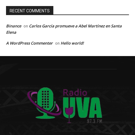
RECENT COMMENTS
Binance
Carlos García promueve a Abel Martínez en Santa
on
Elena
A WordPress Commenter
Hello world!
on