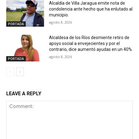
Alcaldía de Villa Jaragua emite nota de
condolencia ante hecho que ha enlutado al
municipio.
agosto 8, 2026
PORTADA
Alcaldesa de los Ríos desmiente retiro de
apoyo social a envejecientes y por el
contrario, dice aumentó ayudas en un 40%
agosto 8, 2026
PORTADA
LEAVE A REPLY