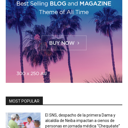
MOST POPULAR
El SNS, despacho de la primera Dama y
alcaldía de Neiba impactan a cienos de
personas en jornada médica “Chequéate”