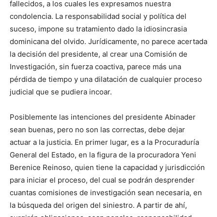
fallecidos, a los cuales les expresamos nuestra
condolencia. La responsabilidad social y política del
suceso, impone su tratamiento dado la idiosincrasia
dominicana del olvido. Jurídicamente, no parece acertada
la decisión del presidente, al crear una Comisión de
Investigación, sin fuerza coactiva, parece más una
pérdida de tiempo y una dilatación de cualquier proceso
judicial que se pudiera incoar.
Posiblemente las intenciones del presidente Abinader
sean buenas, pero no son las correctas, debe dejar
actuar a la justicia. En primer lugar, es a la Procuraduría
General del Estado, en la figura de la procuradora Yeni
Berenice Reinoso, quien tiene la capacidad y jurisdicción
para iniciar el proceso, del cual se podrán desprender
cuantas comisiones de investigación sean necesaria, en
la búsqueda del origen del siniestro. A partir de ahí,