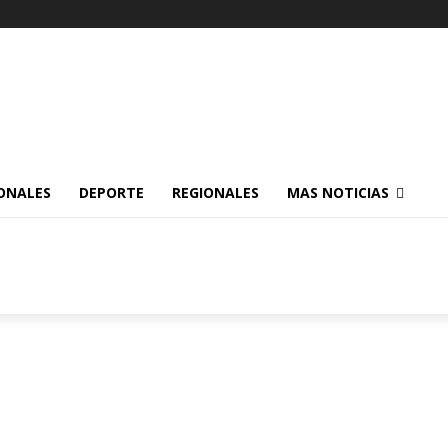
ONALES
DEPORTE
REGIONALES
MAS NOTICIAS