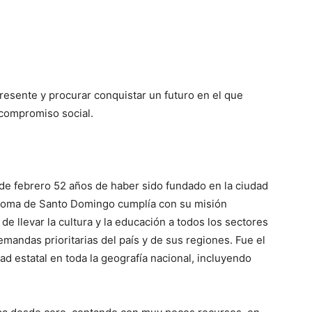
resente y procurar conquistar un futuro en el que
compromiso social.
e febrero 52 años de haber sido fundado en la ciudad
ónoma de Santo Domingo cumplía con su misión
de llevar la cultura y la educación a todos los sectores
mandas prioritarias del país y de sus regiones.
Fue el
ad estatal en toda la geografía nacional, incluyendo