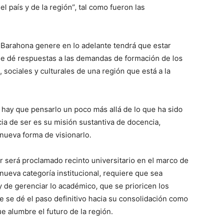
l país y de la región”, tal como fueron las
 Barahona genere en lo adelante tendrá que estar
ue dé respuestas a las demandas de formación de los
sociales y culturales de una región que está a la
 hay que pensarlo un poco más allá de lo que ha sido
ia de ser es su misión sustantiva de docencia,
nueva forma de visionarlo.
r será proclamado recinto universitario en el marco de
u nueva categoría institucional, requiere que sea
 de gerenciar lo académico, que se prioricen los
e se dé el paso definitivo hacia su consolidación como
ue alumbre el futuro de la región.