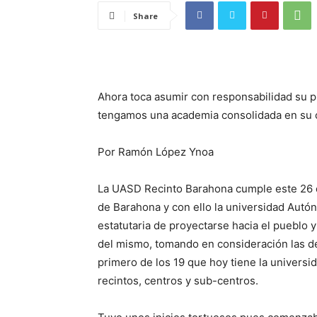
Share
Ahora toca asumir con responsabilidad su p
tengamos una academia consolidada en su 
Por Ramón López Ynoa
La UASD Recinto Barahona cumple este 26 d
de Barahona y con ello la universidad Aut
estatutaria de proyectarse hacia el pueblo y 
del mismo, tomando en consideración las de
primero de los 19 que hoy tiene la universid
recintos, centros y sub-centros.