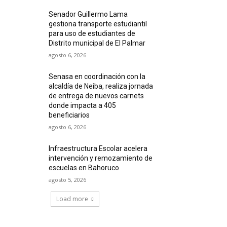
Senador Guillermo Lama
gestiona transporte estudiantil
para uso de estudiantes de
Distrito municipal de El Palmar
agosto 6, 2026
Senasa en coordinación con la
alcaldía de Neiba, realiza jornada
de entrega de nuevos carnets
donde impacta a 405
beneficiarios
agosto 6, 2026
Infraestructura Escolar acelera
intervención y remozamiento de
escuelas en Bahoruco
agosto 5, 2026
Load more