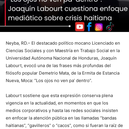
Neyba, RD.– El destacado político mocano Licenciado en
Ciencias Sociales y con Maestría en Trabajo Social en la
Universidad Autónoma Nacional de Honduras, Joaquín
Labourt, evocó una de las frases más profundas del
filósofo popular Demetrio Mata, de la Ermita de Estancia
Nueva, Moca: “Los ojos no ven pa’ dentro”.
Labourt sostiene que esta expresión conserva plena
vigencia en la actualidad, en momentos en que los
medios corporativos y hasta las redes sociales insisten
en enfocar la atención pública en las llamadas “bandas
haitianas”, “gavilleros” o “cacos”, como si fueran la raíz de