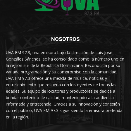
NOSOTROS
UVA FM 97.3, una emisora bajo la dirección de Luis José
González Sánchez, se ha consolidado como la número uno en
la región sur de la República Dominicana. Reconocida por su
variada programación y su compromiso con la comunidad,
UVA FM 97.3 ofrece una mezcla de música, noticias y
entretenimiento que resuena con los oyentes de todas las
edades. Su equipo de locutores y productores se dedica a
brindar contenido de calidad, manteniendo a la audiencia
informada y entretenida. Gracias a su innovación y conexión
con el público, UVA FM 97.3 sigue siendo la emisora preferida
en la región.