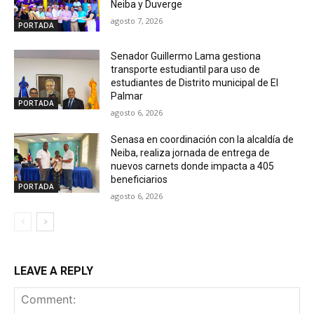
Neiba y Duverge
agosto 7, 2026
PORTADA
Senador Guillermo Lama gestiona
transporte estudiantil para uso de
estudiantes de Distrito municipal de El
Palmar
PORTADA
agosto 6, 2026
Senasa en coordinación con la alcaldía de
Neiba, realiza jornada de entrega de
nuevos carnets donde impacta a 405
beneficiarios
PORTADA
agosto 6, 2026
LEAVE A REPLY