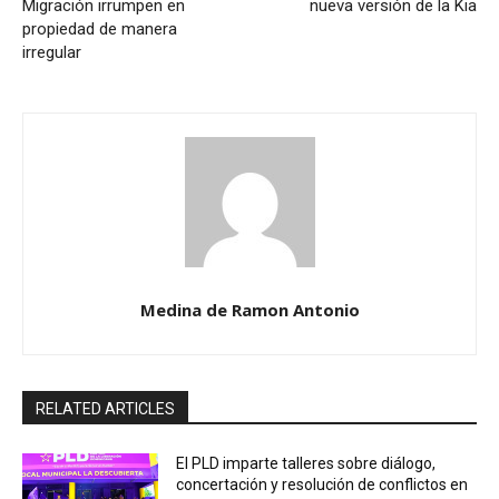
Migración irrumpen en
nueva versión de la Kia
propiedad de manera
irregular
Medina de Ramon Antonio
RELATED ARTICLES
El PLD imparte talleres sobre diálogo,
concertación y resolución de conflictos en