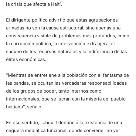
la crisis que afecta a Haití.
El dirigente político advirtió que estas agrupaciones
armadas no son la causa estructural, sino apenas una
consecuencia visible de problemas más profundos, como
la corrupción política, la intervención extranjera, el
saqueo de los recursos naturales y la indiferencia de las
élites económicas.
“Mientras se entretiene a la población con el fantasma de
las bandas, se ocultan las verdaderas responsabilidades
de los grupos de poder, tanto internos como
internacionales, que se lucran con la miseria del pueblo
haitiano”, señaló.
En ese sentido, Labourt denunció la existencia de una
ceguera mediática funcional, donde conviene “no ver