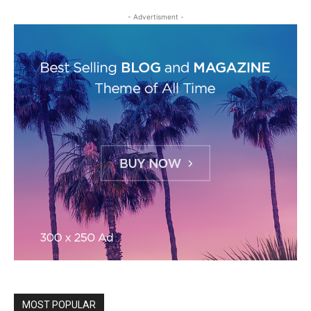
- Advertisment -
MOST POPULAR