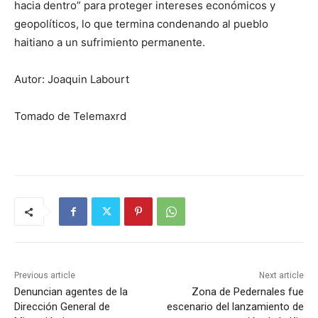
hacia dentro” para proteger intereses económicos y
geopolíticos, lo que termina condenando al pueblo
haitiano a un sufrimiento permanente.
Autor: Joaquin Labourt
Tomado de Telemaxrd
Previous article
Next article
Denuncian agentes de la
Zona de Pedernales fue
Dirección General de
escenario del lanzamiento de