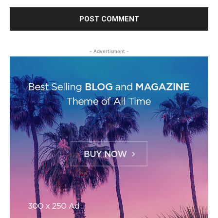
- Advertisment -