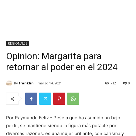
REGIONALES
Opinion: Margarita para
retornar al poder en el 2024
By
franklin
marzo 14, 2021
712
0
Por Raymundo Feliz.- Pese a que ha asumido un bajo
perfil, se mantiene siendo la figura más potable por
diversas razones: es una mujer brillante, con carisma y