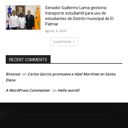
Senador Guillermo Lama gestiona
transporte estudiantil para uso de
estudiantes de Distrito municipal de El
Palmar
agosto 6, 2026
Load more
RECENT COMMENTS
Binance
Carlos García promueve a Abel Martínez en Santa
on
Elena
A WordPress Commenter
Hello world!
on