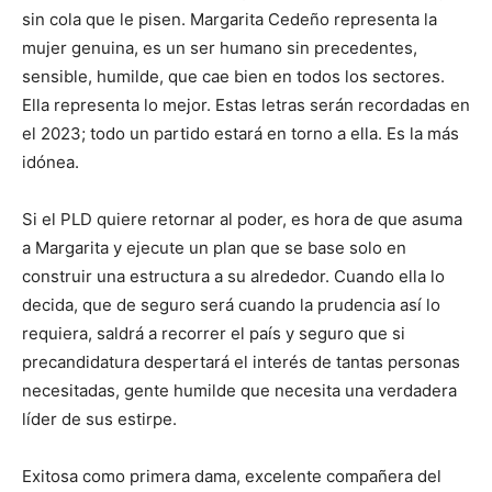
sin cola que le pisen. Margarita Cedeño representa la
mujer genuina, es un ser humano sin precedentes,
sensible, humilde, que cae bien en todos los sectores.
Ella representa lo mejor. Estas letras serán recordadas en
el 2023; todo un partido estará en torno a ella. Es la más
idónea.
Si el PLD quiere retornar al poder, es hora de que asuma
a Margarita y ejecute un plan que se base solo en
construir una estructura a su alrededor. Cuando ella lo
decida, que de seguro será cuando la prudencia así lo
requiera, saldrá a recorrer el país y seguro que si
precandidatura despertará el interés de tantas personas
necesitadas, gente humilde que necesita una verdadera
líder de sus estirpe.
Exitosa como primera dama, excelente compañera del