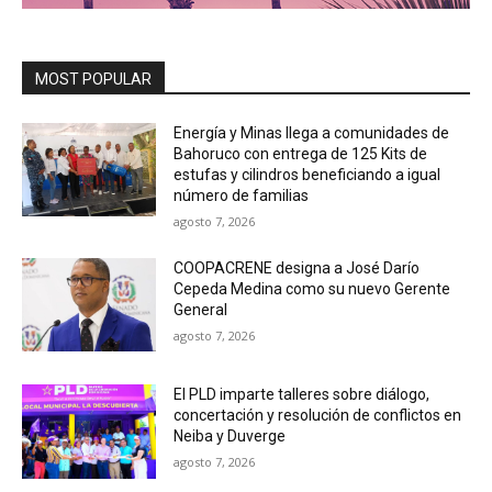
MOST POPULAR
Energía y Minas llega a comunidades de
Bahoruco con entrega de 125 Kits de
estufas y cilindros beneficiando a igual
número de familias
agosto 7, 2026
COOPACRENE designa a José Darío
Cepeda Medina como su nuevo Gerente
General
agosto 7, 2026
El PLD imparte talleres sobre diálogo,
concertación y resolución de conflictos en
Neiba y Duverge
agosto 7, 2026