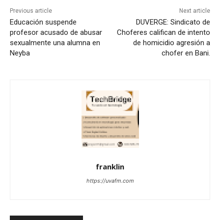
Previous article
Next article
Educación suspende
DUVERGE: Sindicato de
profesor acusado de abusar
Choferes califican de intento
sexualmente una alumna en
de homicidio agresión a
Neyba
chofer en Bani.
franklin
https://uvafm.com