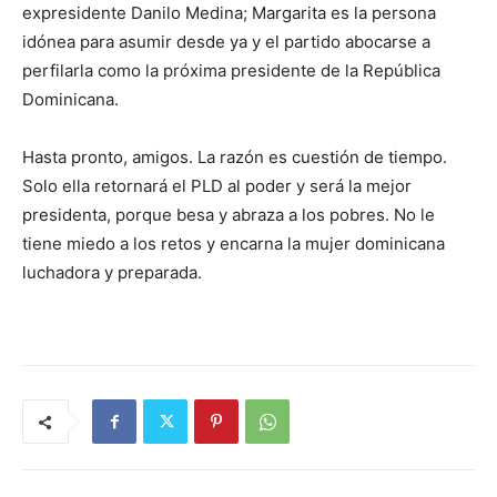
expresidente Danilo Medina; Margarita es la persona
idónea para asumir desde ya y el partido abocarse a
perfilarla como la próxima presidente de la República
Dominicana.
Hasta pronto, amigos. La razón es cuestión de tiempo.
Solo ella retornará el PLD al poder y será la mejor
presidenta, porque besa y abraza a los pobres. No le
tiene miedo a los retos y encarna la mujer dominicana
luchadora y preparada.