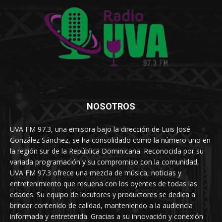
NOSOTROS
UVA FM 97.3, una emisora bajo la dirección de Luis José
González Sánchez, se ha consolidado como la número uno en
la región sur de la República Dominicana. Reconocida por su
variada programación y su compromiso con la comunidad,
UVA FM 97.3 ofrece una mezcla de música, noticias y
entretenimiento que resuena con los oyentes de todas las
edades. Su equipo de locutores y productores se dedica a
brindar contenido de calidad, manteniendo a la audiencia
informada y entretenida. Gracias a su innovación y conexión