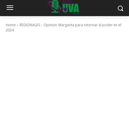
Home
REGIONALES
Opinion: Margarita para retornar al poder en el
2024