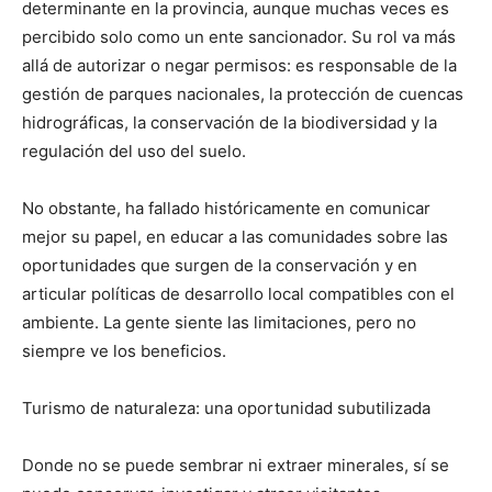
determinante en la provincia, aunque muchas veces es
percibido solo como un ente sancionador. Su rol va más
allá de autorizar o negar permisos: es responsable de la
gestión de parques nacionales, la protección de cuencas
hidrográficas, la conservación de la biodiversidad y la
regulación del uso del suelo.
No obstante, ha fallado históricamente en comunicar
mejor su papel, en educar a las comunidades sobre las
oportunidades que surgen de la conservación y en
articular políticas de desarrollo local compatibles con el
ambiente. La gente siente las limitaciones, pero no
siempre ve los beneficios.
Turismo de naturaleza: una oportunidad subutilizada
Donde no se puede sembrar ni extraer minerales, sí se