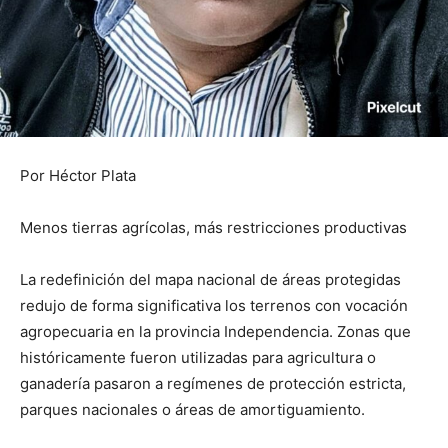
Por Héctor Plata
Menos tierras agrícolas, más restricciones productivas
La redefinición del mapa nacional de áreas protegidas
redujo de forma significativa los terrenos con vocación
agropecuaria en la provincia Independencia. Zonas que
históricamente fueron utilizadas para agricultura o
ganadería pasaron a regímenes de protección estricta,
parques nacionales o áreas de amortiguamiento.