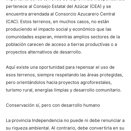
pertenece al Consejo Estatal del Azúcar (CEA) y se
encuentra arrendada al Consorcio Azucarero Central
(CAC). Estos terrenos, en muchos casos, no están
produciendo el impacto social y económico que las
comunidades esperan, mientras amplios sectores de la
población carecen de acceso a tierras productivas o a
proyectos alternativos de desarrollo.
Aquí existe una oportunidad para repensar el uso de
esos terrenos, siempre respetando las áreas protegidas,
pero orientándolos hacia proyectos agroforestales,
turismo rural, energías limpias y desarrollo comunitario.
Conservación sí, pero con desarrollo humano
La provincia Independencia no puede ni debe renunciar a
su riqueza ambiental. Al contrario, debe convertirla en su