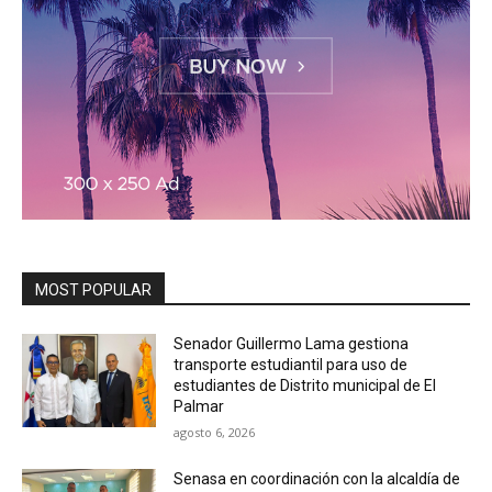
MOST POPULAR
Senador Guillermo Lama gestiona
transporte estudiantil para uso de
estudiantes de Distrito municipal de El
Palmar
agosto 6, 2026
Senasa en coordinación con la alcaldía de