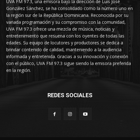
UVA FM 97.3, una emisora bajo la dirección de Luis José
González Sánchez, se ha consolidado como la número uno en
la región sur de la República Dominicana. Reconocida por su
variada programación y su compromiso con la comunidad,
UVA FM 97.3 ofrece una mezcla de música, noticias y
entretenimiento que resuena con los oyentes de todas las
edades. Su equipo de locutores y productores se dedica a
brindar contenido de calidad, manteniendo a la audiencia
informada y entretenida. Gracias a su innovación y conexión
con el público, UVA FM 97.3 sigue siendo la emisora preferida
en la región.
REDES SOCIALES