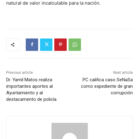
natural de valor incalculable para la nación.
Previous article
Next article
Dr. Yamil Matos realiza
PC califica caso SeNaSa
importantes aportes al
como expediente de gran
Ayuntamiento y al
corrupción
destacamento de policía