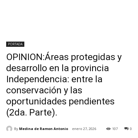
PORTADA
OPINION:Áreas protegidas y
desarrollo en la provincia
Independencia: entre la
conservación y las
oportunidades pendientes
(2da. Parte).
By
Medina de Ramon Antonio
enero 27, 2026
107
0