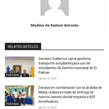
Medina de Ramon Antonio
RELATED ARTICLES
Senador Guillermo Lama gestiona
transporte estudiantil para uso de
estudiantes de Distrito municipal de El
Palmar
PORTADA
agosto 6, 2026
Senasa en coordinación con la alcaldía de
Neiba, realiza jornada de entrega de
nuevos carnets donde impacta a 405
beneficiarios
PORTADA
agosto 6, 2026