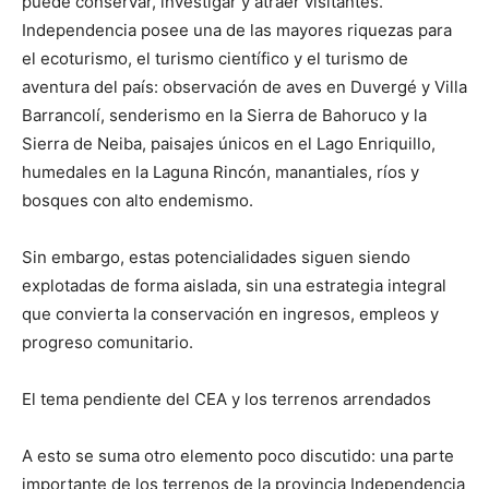
puede conservar, investigar y atraer visitantes.
Independencia posee una de las mayores riquezas para
el ecoturismo, el turismo científico y el turismo de
aventura del país: observación de aves en Duvergé y Villa
Barrancolí, senderismo en la Sierra de Bahoruco y la
Sierra de Neiba, paisajes únicos en el Lago Enriquillo,
humedales en la Laguna Rincón, manantiales, ríos y
bosques con alto endemismo.
Sin embargo, estas potencialidades siguen siendo
explotadas de forma aislada, sin una estrategia integral
que convierta la conservación en ingresos, empleos y
progreso comunitario.
El tema pendiente del CEA y los terrenos arrendados
A esto se suma otro elemento poco discutido: una parte
importante de los terrenos de la provincia Independencia