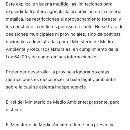
Esto explica, en buena medida, las limitaciones para
expandir la frontera agrícola, la prohibición de la minería
metálica, las restricciones al aprovechamiento forestal y
los constantes conflictos por uso de suelo. No se trata de
decisiones municipales ni provinciales, sino de políticas
nacionales administradas por el Ministerio de Medio
Ambiente y Recursos Naturales, en cumplimiento de la
Ley 64-00 y de compromisos internacionales.
Pretender desarrollar la provincia ignorando estas
restricciones es desconocer la base legal y ambiental
sobre la cual se asienta Independencia.
El rol del Ministerio de Medio Ambiente: presente, pero
distante
El Ministerio de Medio Ambiente tiene una presencia