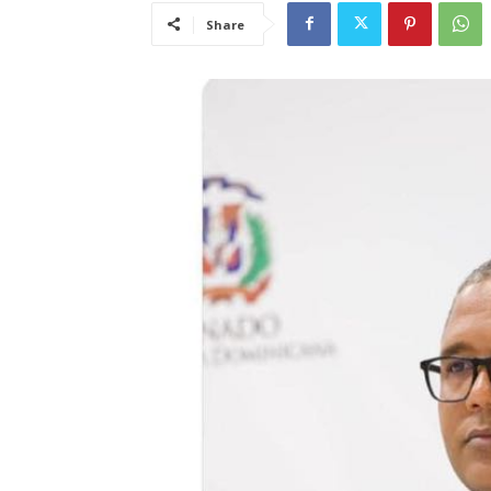
Share