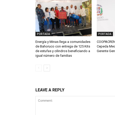
PORTADA
PORTADA
Energía y Minas llega a comunidades
COOPACRENE
de Bahoruco con entrega de 125 Kits
Cepeda Med
de estufas y cilindros beneficiando a
Gerente Gen
igual número de familias
LEAVE A REPLY