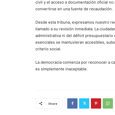
civil y el acceso a documentación oficial n
convertirse en una fuente de recaudación.
Desde esta tribuna, expresamos nuestro re
llamado a su revisión inmediata. La ciudadan
administrativa ni del déficit presupuestario 
esenciales se mantuvieran accesibles, sub
criterio social.
La democracia comienza por reconocer a c
es simplemente inaceptable.
Share