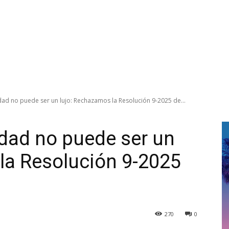
ad no puede ser un lujo: Rechazamos la Resolución 9-2025 de...
dad no puede ser un
la Resolución 9-2025
270
0