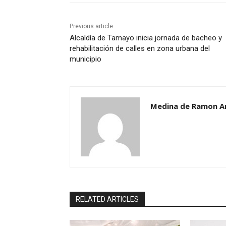
Previous article
Alcaldía de Tamayo inicia jornada de bacheo y
rehabilitación de calles en zona urbana del
municipio
Medina de Ramon A
RELATED ARTICLES