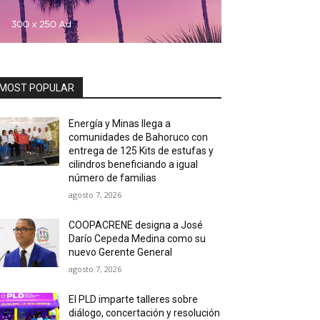
MOST POPULAR
Energía y Minas llega a
comunidades de Bahoruco con
entrega de 125 Kits de estufas y
cilindros beneficiando a igual
número de familias
agosto 7, 2026
COOPACRENE designa a José
Darío Cepeda Medina como su
nuevo Gerente General
agosto 7, 2026
El PLD imparte talleres sobre
diálogo, concertación y resolución