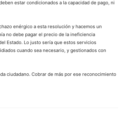
o deben estar condicionados a la capacidad de pago, ni
chazo enérgico a esta resolución y hacemos un
ía no debe pagar el precio de la ineficiencia
del Estado. Lo justo sería que estos servicios
sidiados cuando sea necesario, y gestionados con
ada ciudadano. Cobrar de más por ese reconocimiento