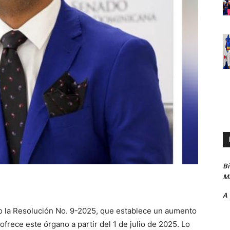
B
Ma
A
do la Resolución No. 9-2025, que establece un aumento
ofrece este órgano a partir del 1 de julio de 2025. Lo