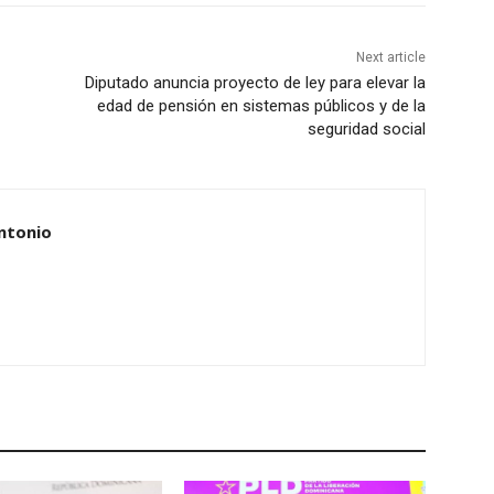
Next article
Diputado anuncia proyecto de ley para elevar la
edad de pensión en sistemas públicos y de la
seguridad social
ntonio