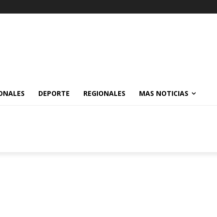
ONALES
DEPORTE
REGIONALES
MAS NOTICIAS