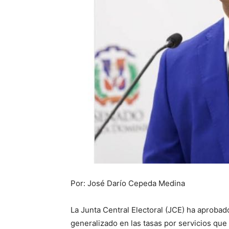
Por: José Darío Cepeda Medina
La Junta Central Electoral (JCE) ha aproba
generalizado en las tasas por servicios que 