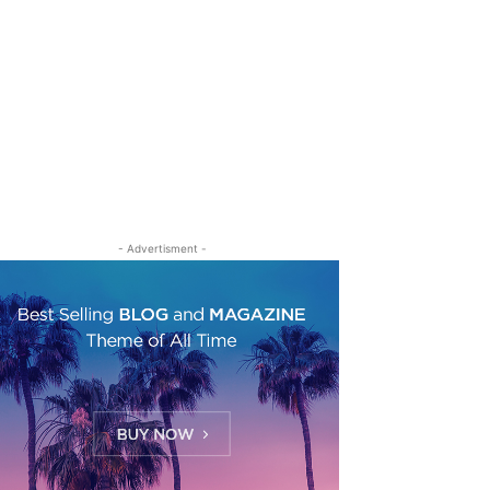
- Advertisment -