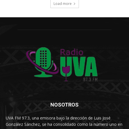
Load more
NOSOTROS
UVA FM 97.3, una emisora bajo la dirección de Luis José
González Sánchez, se ha consolidado como la número uno en