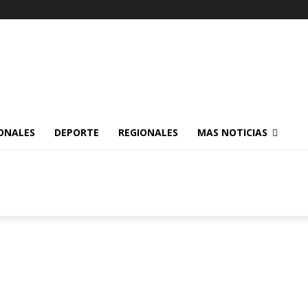
ONALES
DEPORTE
REGIONALES
MAS NOTICIAS