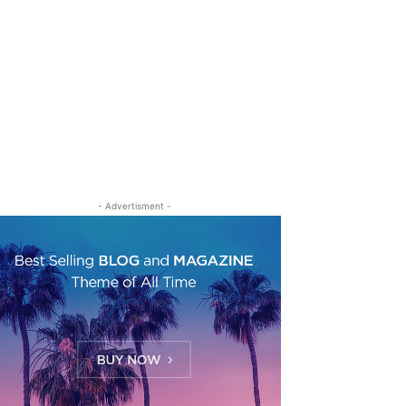
- Advertisment -