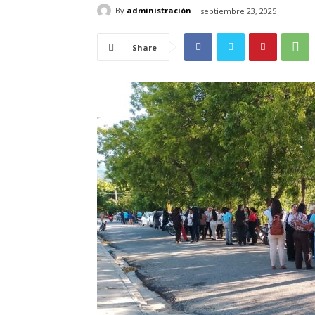
By
administración
septiembre 23, 2025
Share