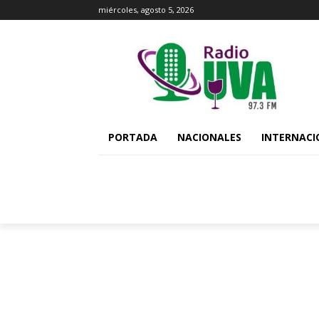
miércoles, agosto 5, 2026
PORTADA
NACIONALES
INTERNACI