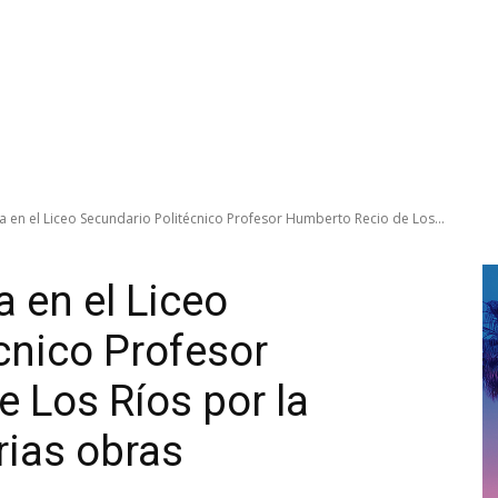
a en el Liceo Secundario Politécnico Profesor Humberto Recio de Los...
 en el Liceo
cnico Profesor
 Los Ríos por la
rias obras