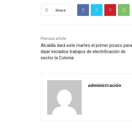
Share
Previous article
Alcaldía dará este martes el primer picazo para
dejar iniciados trabajos de electrificación de
sector la Colonia
administración