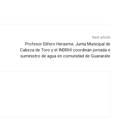
Next article
Profesor Elifero Herasme, Junta Municipal de
Cabeza de Toro y el INDRHI coordinan jornada e
suministro de agua en comunidad de Guanarate