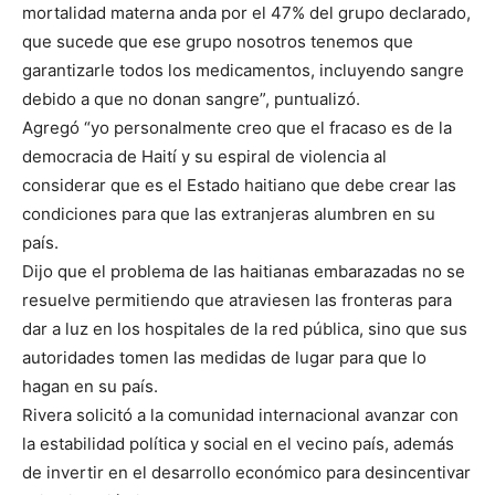
mortalidad materna anda por el 47% del grupo declarado,
que sucede que ese grupo nosotros tenemos que
garantizarle todos los medicamentos, incluyendo sangre
debido a que no donan sangre”, puntualizó.
Agregó “yo personalmente creo que el fracaso es de la
democracia de Haití y su espiral de violencia al
considerar que es el Estado haitiano que debe crear las
condiciones para que las extranjeras alumbren en su
país.
Dijo que el problema de las haitianas embarazadas no se
resuelve permitiendo que atraviesen las fronteras para
dar a luz en los hospitales de la red pública, sino que sus
autoridades tomen las medidas de lugar para que lo
hagan en su país.
Rivera solicitó a la comunidad internacional avanzar con
la estabilidad política y social en el vecino país, además
de invertir en el desarrollo económico para desincentivar