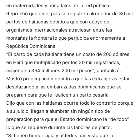
en maternidades y hospitales de la red pública.
Reprochó que en el país se registren alrededor de 30 mil
partos de haitianas debido a que con apoyo de
organismos internacionales atraviesan entre las
montañas la frontera lo que perjudica enormemente a
República Dominicana.
“El parto de cada haitiana tiene un costo de 200 dólares
en Haití que multiplicado por los 30 mil registrados,
asciende a 364 millones 200 mil pesos”, puntualizó.
Mostró preocupación debido a que las extranjeras están
desplazando a las embarazadas dominicanas que se
preparan para que le realicen un parto cesaría.
Dijo que con las haitianas ocurre todo lo contrario porque
a su juicio, llegan a alumbrar sin ningún tipo de
preparación para que el Estado dominicano le “de todo”
lo que se requiere durante las labores de parto.
“Si tienen hemorragia y ustedes han visto que la