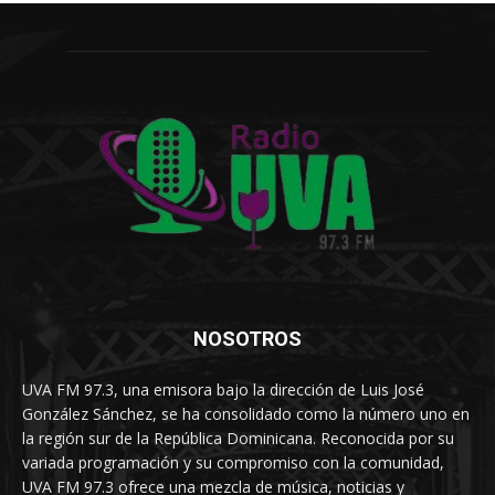
NOSOTROS
UVA FM 97.3, una emisora bajo la dirección de Luis José
González Sánchez, se ha consolidado como la número uno en
la región sur de la República Dominicana. Reconocida por su
variada programación y su compromiso con la comunidad,
UVA FM 97.3 ofrece una mezcla de música, noticias y