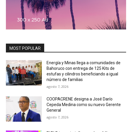
MOST POPULAR
Energía y Minas llega a comunidades de
Bahoruco con entrega de 125 Kits de
estufas y cilindros beneficiando a igual
número de familias
agosto 7, 2026
COOPACRENE designa a José Darío
Cepeda Medina como su nuevo Gerente
General
agosto 7, 2026