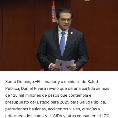
Santo Domingo.-El senador y exministro de Salud
Pública, Daniel Rivera reveló que de una partida de más
de 128 mil millones de pesos que contempla el
presupuesto del Estado para 2025 para Salud Pública,
parturientas haitianas, accidentes viales, cirugías y
enfermedades como VIH-SIDA y otras consumen el 17%