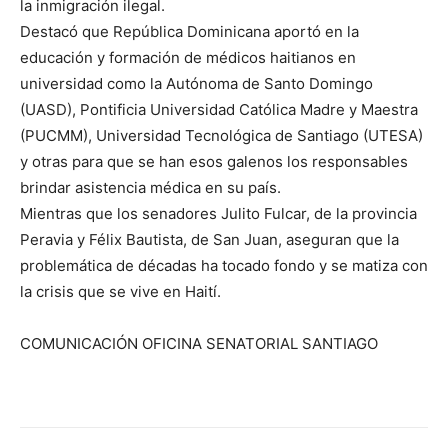
la inmigración ilegal.
Destacó que República Dominicana aportó en la
educación y formación de médicos haitianos en
universidad como la Autónoma de Santo Domingo
(UASD), Pontificia Universidad Católica Madre y Maestra
(PUCMM), Universidad Tecnológica de Santiago (UTESA)
y otras para que se han esos galenos los responsables
brindar asistencia médica en su país.
Mientras que los senadores Julito Fulcar, de la provincia
Peravia y Félix Bautista, de San Juan, aseguran que la
problemática de décadas ha tocado fondo y se matiza con
la crisis que se vive en Haití.
COMUNICACIÓN OFICINA SENATORIAL SANTIAGO