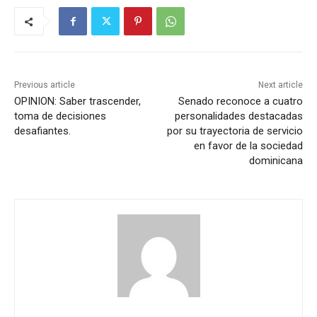
Previous article
Next article
OPINION: Saber trascender,
Senado reconoce a cuatro
toma de decisiones
personalidades destacadas
desafiantes.
por su trayectoria de servicio
en favor de la sociedad
dominicana