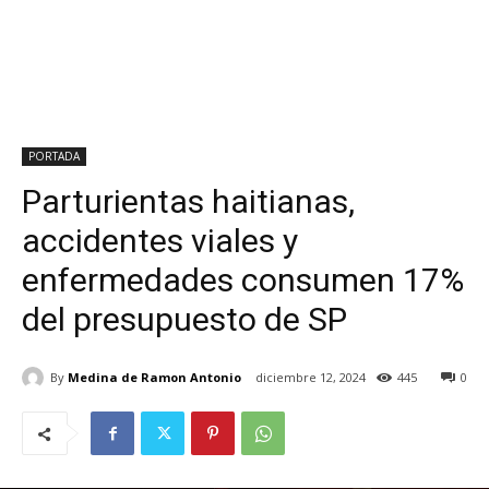
PORTADA
Parturientas haitianas,
accidentes viales y
enfermedades consumen 17%
del presupuesto de SP
By
Medina de Ramon Antonio
diciembre 12, 2024
445
0