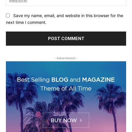
Save my name, email, and website in this browser for the
next time I comment.
- Advertisment -