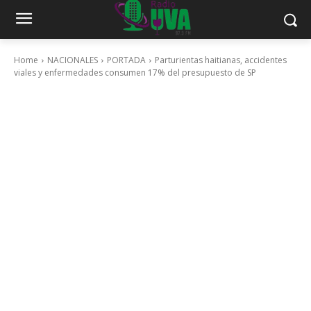
Home
NACIONALES
PORTADA
Parturientas haitianas, accidentes
viales y enfermedades consumen 17% del presupuesto de SP