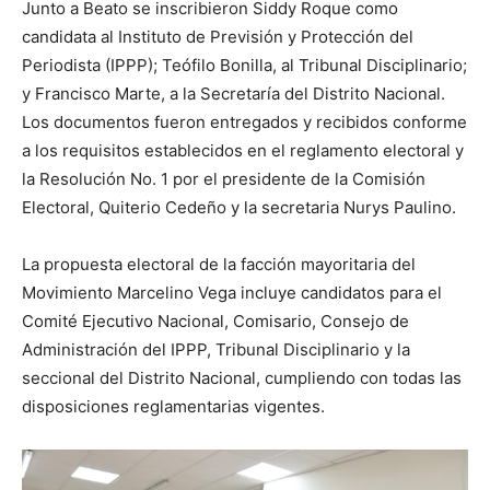
Junto a Beato se inscribieron Siddy Roque como
candidata al Instituto de Previsión y Protección del
Periodista (IPPP); Teófilo Bonilla, al Tribunal Disciplinario;
y Francisco Marte, a la Secretaría del Distrito Nacional.
Los documentos fueron entregados y recibidos conforme
a los requisitos establecidos en el reglamento electoral y
la Resolución No. 1 por el presidente de la Comisión
Electoral, Quiterio Cedeño y la secretaria Nurys Paulino.
La propuesta electoral de la facción mayoritaria del
Movimiento Marcelino Vega incluye candidatos para el
Comité Ejecutivo Nacional, Comisario, Consejo de
Administración del IPPP, Tribunal Disciplinario y la
seccional del Distrito Nacional, cumpliendo con todas las
disposiciones reglamentarias vigentes.