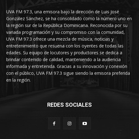
UVA FM 97.3, una emisora bajo la dirección de Luis José
González Sánchez, se ha consolidado como la número uno en
la región sur de la República Dominicana. Reconocida por su
variada programación y su compromiso con la comunidad,
UVA FM 97.3 ofrece una mezcla de música, noticias y
entretenimiento que resuena con los oyentes de todas las
edades. Su equipo de locutores y productores se dedica a
brindar contenido de calidad, manteniendo a la audiencia
informada y entretenida. Gracias a su innovación y conexión
con el público, UVA FM 97.3 sigue siendo la emisora preferida
en la región.
REDES SOCIALES