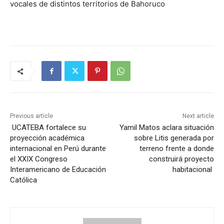
vocales de distintos territorios de Bahoruco
Previous article
Next article
UCATEBA fortalece su
Yamil Matos aclara situación
proyección académica
sobre Litis generada por
internacional en Perú durante
terreno frente a donde
el XXIX Congreso
construirá proyecto
Interamericano de Educación
habitacional
Católica