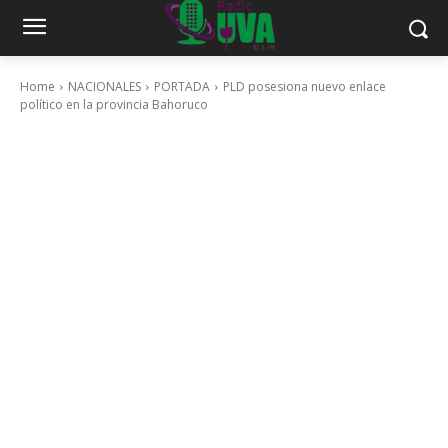
Home
NACIONALES
PORTADA
PLD posesiona nuevo enlace
político en la provincia Bahoruco