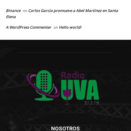
Binance
Carlos García promueve a Abel Martínez en Santa
on
Elena
A WordPress Commenter
Hello world!
on
NOSOTROS