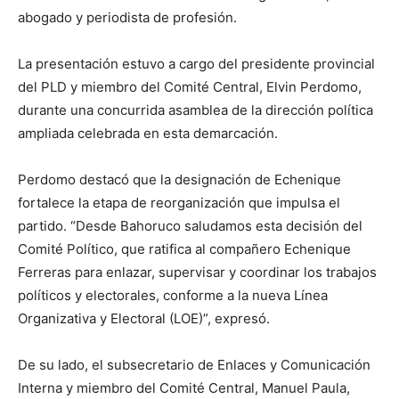
abogado y periodista de profesión.
La presentación estuvo a cargo del presidente provincial
del PLD y miembro del Comité Central, Elvin Perdomo,
durante una concurrida asamblea de la dirección política
ampliada celebrada en esta demarcación.
Perdomo destacó que la designación de Echenique
fortalece la etapa de reorganización que impulsa el
partido. “Desde Bahoruco saludamos esta decisión del
Comité Político, que ratifica al compañero Echenique
Ferreras para enlazar, supervisar y coordinar los trabajos
políticos y electorales, conforme a la nueva Línea
Organizativa y Electoral (LOE)”, expresó.
De su lado, el subsecretario de Enlaces y Comunicación
Interna y miembro del Comité Central, Manuel Paula,