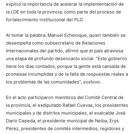
explicó la importancia de acelerar la implementación de
la LOE en toda la provincia, como parte del proceso de
fortalecimiento institucional del PLD.
Al tomar la palabra, Manuel Echenique, quien también se
desempeña como subsecretario de Relaciones
Internacionales del partido, afirmó que el país atraviesa
una etapa de profundo desencanto social. “Este gobierno
tiene los días contados, porque la gente está cansada de
promesas incumplidas y de la falta de respuestas reales a
los problemas de las comunidades”, sostuvo.
En el acto participaron miembros del Comité Central de
la provincia, el exdiputado Rafael Cuevas, los presidentes
municipales y de distritos municipales, el exalcalde José
Darío Cepeda, el presidente municipal de Neiba, Erys
Pérez, presidentes de comités intermedios, regidores y