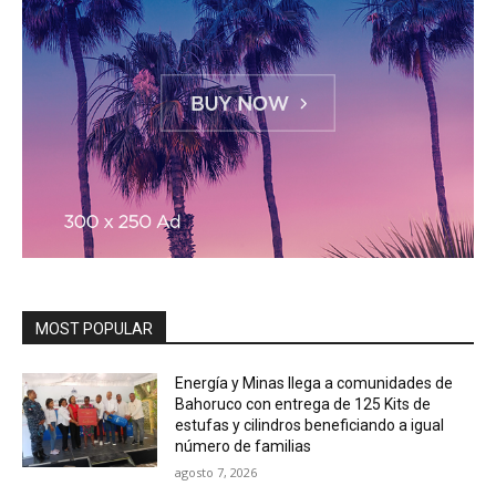
MOST POPULAR
Energía y Minas llega a comunidades de
Bahoruco con entrega de 125 Kits de
estufas y cilindros beneficiando a igual
número de familias
agosto 7, 2026