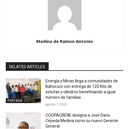
Medina de Ramon Antonio
RELATED ARTICLES
Energía y Minas llega a comunidades de
Bahoruco con entrega de 125 Kits de
estufas y cilindros beneficiando a igual
número de familias
PORTADA
agosto 7, 2026
COOPACRENE designa a José Darío
Cepeda Medina como su nuevo Gerente
General