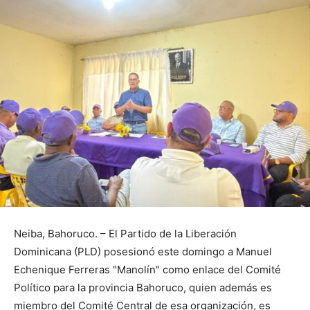
Neiba, Bahoruco. – El Partido de la Liberación
Dominicana (PLD) posesionó este domingo a Manuel
Echenique Ferreras "Manolín" como enlace del Comité
Político para la provincia Bahoruco, quien además es
miembro del Comité Central de esa organización, es