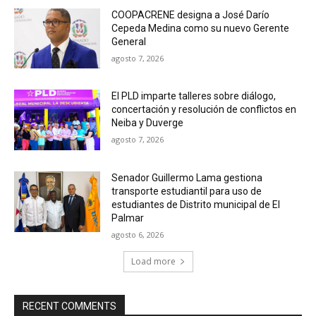
COOPACRENE designa a José Darío
Cepeda Medina como su nuevo Gerente
General
agosto 7, 2026
El PLD imparte talleres sobre diálogo,
concertación y resolución de conflictos en
Neiba y Duverge
agosto 7, 2026
Senador Guillermo Lama gestiona
transporte estudiantil para uso de
estudiantes de Distrito municipal de El
Palmar
agosto 6, 2026
Load more
RECENT COMMENTS