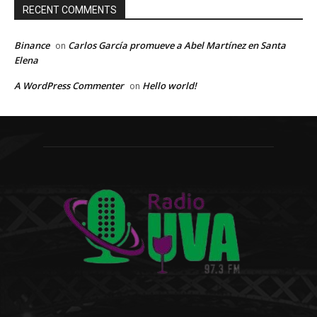
RECENT COMMENTS
Binance
Carlos García promueve a Abel Martínez en Santa
on
Elena
A WordPress Commenter
Hello world!
on