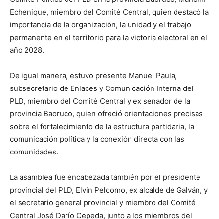
Echenique, miembro del Comité Central, quien destacó la
importancia de la organización, la unidad y el trabajo
permanente en el territorio para la victoria electoral en el
año 2028.
De igual manera, estuvo presente Manuel Paula,
subsecretario de Enlaces y Comunicación Interna del
PLD, miembro del Comité Central y ex senador de la
provincia Baoruco, quien ofreció orientaciones precisas
sobre el fortalecimiento de la estructura partidaria, la
comunicación política y la conexión directa con las
comunidades.
La asamblea fue encabezada también por el presidente
provincial del PLD, Elvin Peldomo, ex alcalde de Galván, y
el secretario general provincial y miembro del Comité
Central José Darío Cepeda, junto a los miembros del