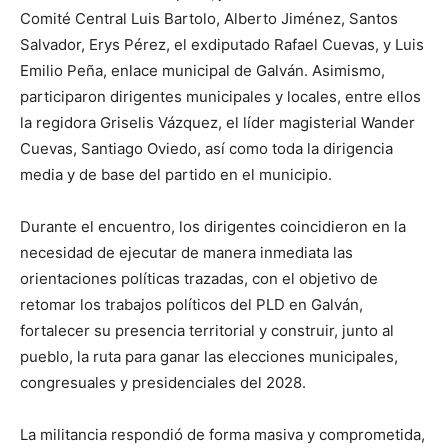
Comité Central Luis Bartolo, Alberto Jiménez, Santos
Salvador, Erys Pérez, el exdiputado Rafael Cuevas, y Luis
Emilio Peña, enlace municipal de Galván. Asimismo,
participaron dirigentes municipales y locales, entre ellos
la regidora Griselis Vázquez, el líder magisterial Wander
Cuevas, Santiago Oviedo, así como toda la dirigencia
media y de base del partido en el municipio.
Durante el encuentro, los dirigentes coincidieron en la
necesidad de ejecutar de manera inmediata las
orientaciones políticas trazadas, con el objetivo de
retomar los trabajos políticos del PLD en Galván,
fortalecer su presencia territorial y construir, junto al
pueblo, la ruta para ganar las elecciones municipales,
congresuales y presidenciales del 2028.
La militancia respondió de forma masiva y comprometida,