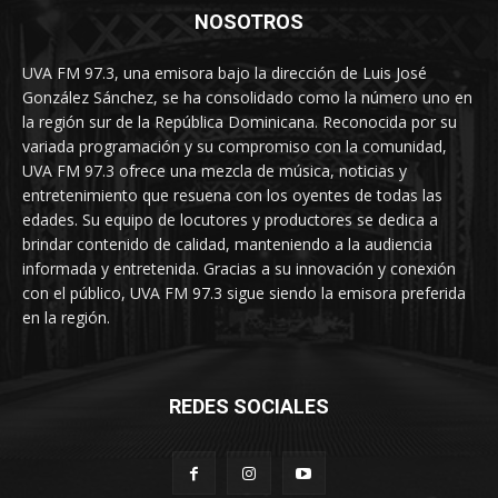
NOSOTROS
UVA FM 97.3, una emisora bajo la dirección de Luis José
González Sánchez, se ha consolidado como la número uno en
la región sur de la República Dominicana. Reconocida por su
variada programación y su compromiso con la comunidad,
UVA FM 97.3 ofrece una mezcla de música, noticias y
entretenimiento que resuena con los oyentes de todas las
edades. Su equipo de locutores y productores se dedica a
brindar contenido de calidad, manteniendo a la audiencia
informada y entretenida. Gracias a su innovación y conexión
con el público, UVA FM 97.3 sigue siendo la emisora preferida
en la región.
REDES SOCIALES