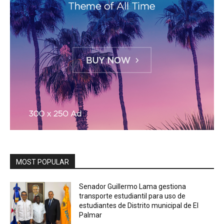
MOST POPULAR
Senador Guillermo Lama gestiona
transporte estudiantil para uso de
estudiantes de Distrito municipal de El
Palmar