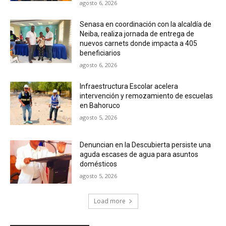
agosto 6, 2026
Senasa en coordinación con la alcaldía de
Neiba, realiza jornada de entrega de
nuevos carnets donde impacta a 405
beneficiarios
agosto 6, 2026
Infraestructura Escolar acelera
intervención y remozamiento de escuelas
en Bahoruco
agosto 5, 2026
Denuncian en la Descubierta persiste una
aguda escases de agua para asuntos
domésticos
agosto 5, 2026
Load more