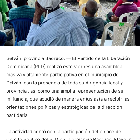
Galván, provincia Baoruco. — El Partido de la Liberación
Dominicana (PLD) realizó este viernes una asamblea
masiva y altamente participativa en el municipio de
Galván, con la presencia de toda su dirigencia local y
provincial, así como una amplia representación de su
militancia, que acudió de manera entusiasta a recibir las
orientaciones políticas y estratégicas de la dirección
partidaria.
La actividad contó con la participación del enlace del
Comité Político del PLD en la provincia Baoruco, Manolín