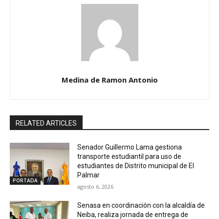
Medina de Ramon Antonio
RELATED ARTICLES
Senador Guillermo Lama gestiona
transporte estudiantil para uso de
estudiantes de Distrito municipal de El
Palmar
PORTADA
agosto 6, 2026
Senasa en coordinación con la alcaldía de
Neiba, realiza jornada de entrega de