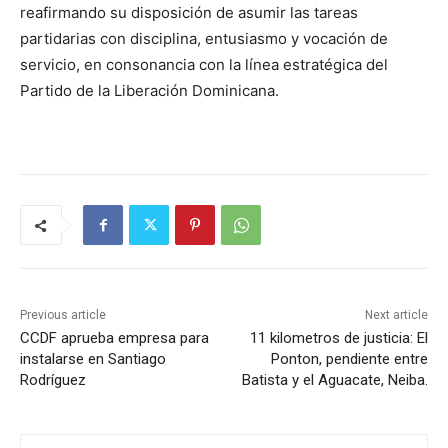
reafirmando su disposición de asumir las tareas
partidarias con disciplina, entusiasmo y vocación de
servicio, en consonancia con la línea estratégica del
Partido de la Liberación Dominicana.
Previous article
Next article
CCDF aprueba empresa para
11 kilometros de justicia: El
instalarse en Santiago
Ponton, pendiente entre
Rodríguez
Batista y el Aguacate, Neiba.