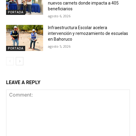
nuevos carnets donde impacta a 405
beneficiarios
PORTADA
agosto 6, 2026
Infraestructura Escolar acelera
intervención y remozamiento de escuelas
en Bahoruco
agosto 5, 2026
PORTADA
LEAVE A REPLY