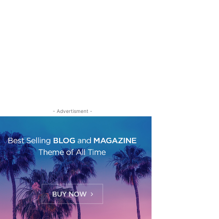
- Advertisment -