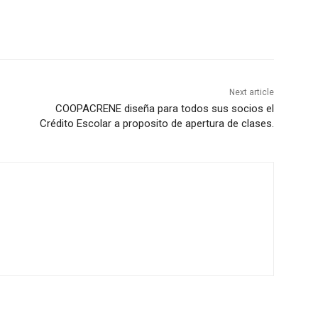
Next article
COOPACRENE diseña para todos sus socios el
Crédito Escolar a proposito de apertura de clases.