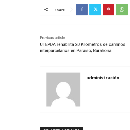
Share
Previous article
UTEPDA rehabilita 20 Kilómetros de caminos
interparcelarios en Paraíso, Barahona
administración