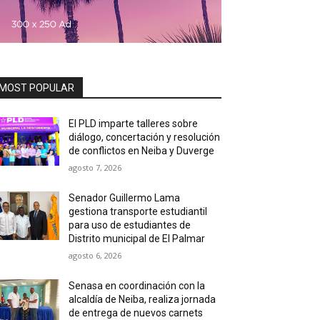
MOST POPULAR
El PLD imparte talleres sobre
diálogo, concertación y resolución
de conflictos en Neiba y Duverge
agosto 7, 2026
Senador Guillermo Lama
gestiona transporte estudiantil
para uso de estudiantes de
Distrito municipal de El Palmar
agosto 6, 2026
Senasa en coordinación con la
alcaldía de Neiba, realiza jornada
de entrega de nuevos carnets