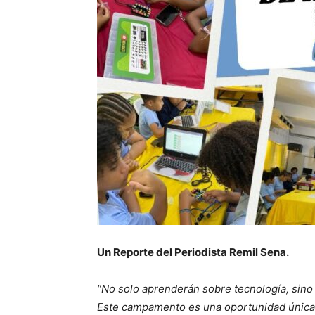
Un Reporte del Periodista Remil Sena.
“No solo aprenderán sobre tecnología, sino 
Este campamento es una oportunidad única p