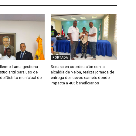
PORTADA
llermo Lama gestiona
Senasa en coordinación con la
studiantil para uso de
alcaldía de Neiba, realiza jornada de
de Distrito municipal de
entrega de nuevos carnets donde
impacta a 405 beneficiarios