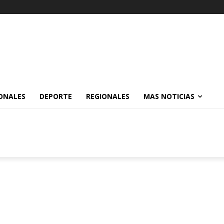
ONALES
DEPORTE
REGIONALES
MAS NOTICIAS