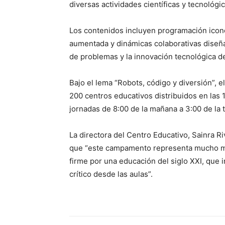
diversas actividades científicas y tecnológic
Los contenidos incluyen programación iconog
aumentada y dinámicas colaborativas diseña
de problemas y la innovación tecnológica 
Bajo el lema “Robots, código y diversión”,
200 centros educativos distribuidos en las 
jornadas de 8:00 de la mañana a 3:00 de la 
La directora del Centro Educativo, Sainra R
que “este campamento representa mucho más
firme por una educación del siglo XXI, que i
crítico desde las aulas”.