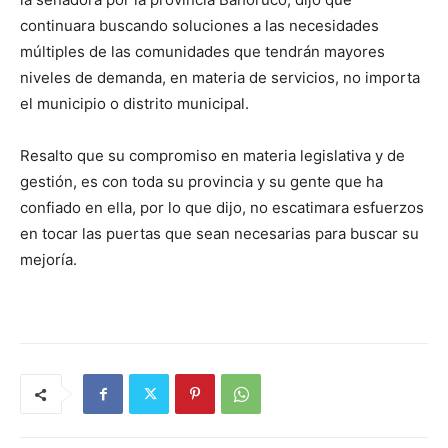
continuara buscando soluciones a las necesidades
múltiples de las comunidades que tendrán mayores
niveles de demanda, en materia de servicios, no importa
el municipio o distrito municipal.
Resalto que su compromiso en materia legislativa y de
gestión, es con toda su provincia y su gente que ha
confiado en ella, por lo que dijo, no escatimara esfuerzos
en tocar las puertas que sean necesarias para buscar su
mejoría.