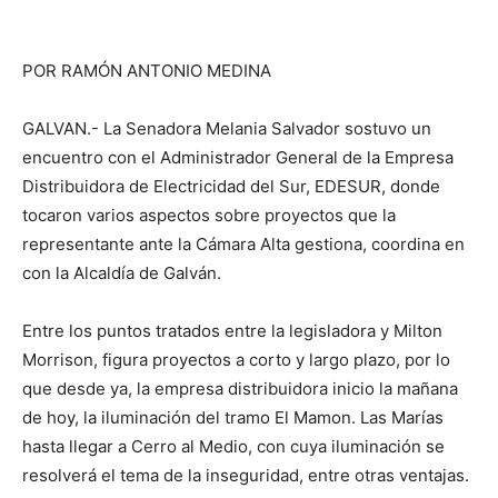
POR RAMÓN ANTONIO MEDINA
GALVAN.- La Senadora Melania Salvador sostuvo un
encuentro con el Administrador General de la Empresa
Distribuidora de Electricidad del Sur, EDESUR, donde
tocaron varios aspectos sobre proyectos que la
representante ante la Cámara Alta gestiona, coordina en
con la Alcaldía de Galván.
Entre los puntos tratados entre la legisladora y Milton
Morrison, figura proyectos a corto y largo plazo, por lo
que desde ya, la empresa distribuidora inicio la mañana
de hoy, la iluminación del tramo El Mamon.
Las Marías
hasta llegar a Cerro al Medio, con cuya iluminación se
resolverá el tema de la inseguridad, entre otras ventajas.