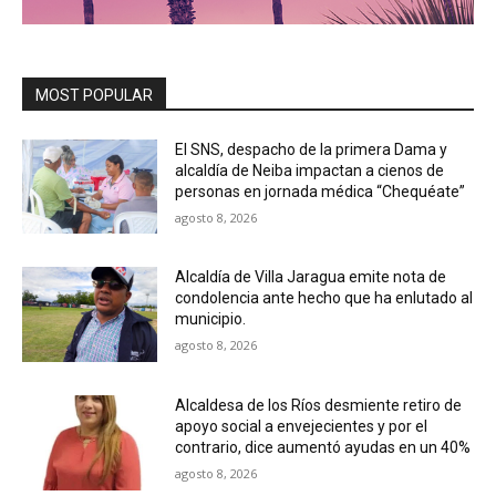
MOST POPULAR
El SNS, despacho de la primera Dama y
alcaldía de Neiba impactan a cienos de
personas en jornada médica “Chequéate”
agosto 8, 2026
Alcaldía de Villa Jaragua emite nota de
condolencia ante hecho que ha enlutado al
municipio.
agosto 8, 2026
Alcaldesa de los Ríos desmiente retiro de
apoyo social a envejecientes y por el
contrario, dice aumentó ayudas en un 40%
agosto 8, 2026