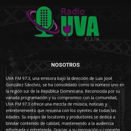
NOSOTROS
UVA FM 97.3, una emisora bajo la dirección de Luis José
González Sánchez, se ha consolidado como la número uno en
la región sur de la República Dominicana. Reconocida por su
variada programación y su compromiso con la comunidad,
UVA FM 97.3 ofrece una mezcla de música, noticias y
entretenimiento que resuena con los oyentes de todas las
edades. Su equipo de locutores y productores se dedica a
brindar contenido de calidad, manteniendo a la audiencia
informada y entretenida. Gracias a su innovación y conexión