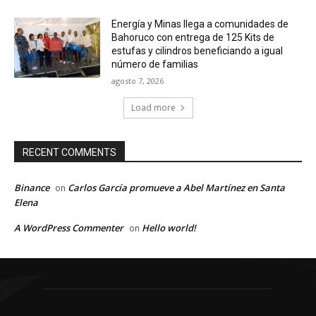
Energía y Minas llega a comunidades de
Bahoruco con entrega de 125 Kits de
estufas y cilindros beneficiando a igual
número de familias
agosto 7, 2026
Load more
RECENT COMMENTS
Binance
Carlos García promueve a Abel Martínez en Santa
on
Elena
A WordPress Commenter
Hello world!
on