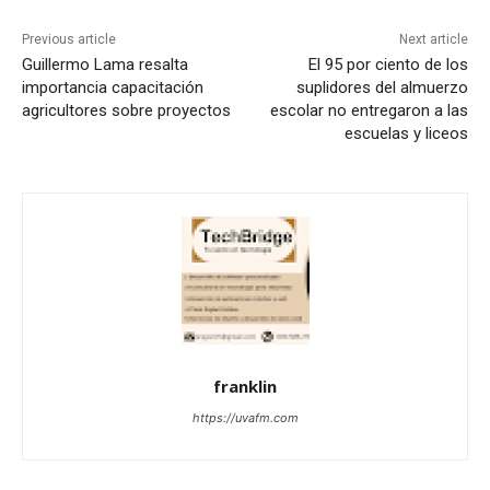
Previous article
Next article
Guillermo Lama resalta
El 95 por ciento de los
importancia capacitación
suplidores del almuerzo
agricultores sobre proyectos
escolar no entregaron a las
escuelas y liceos
franklin
https://uvafm.com