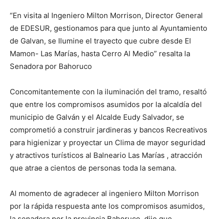
“En visita al Ingeniero Milton Morrison, Director General
de EDESUR, gestionamos para que junto al Ayuntamiento
de Galvan, se Ilumine el trayecto que cubre desde El
Mamon- Las Marías, hasta Cerro Al Medio” resalta la
Senadora por Bahoruco
Concomitantemente con la iluminación del tramo, resaltó
que entre los compromisos asumidos por la alcaldía del
municipio de Galván y el Alcalde Eudy Salvador, se
comprometió a construir jardineras y bancos Recreativos
para higienizar y proyectar un Clima de mayor seguridad
y atractivos turísticos al Balneario Las Marías , atracción
que atrae a cientos de personas toda la semana.
Al momento de agradecer al ingeniero Milton Morrison
por la rápida respuesta ante los compromisos asumidos,
la senadora por la provincia Bahoruco, dijo que