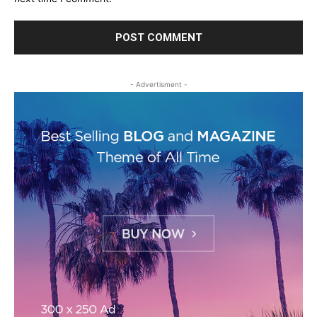
- Advertisment -