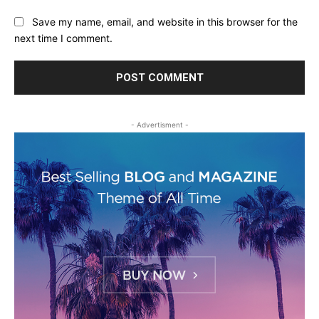
Save my name, email, and website in this browser for the
next time I comment.
- Advertisment -