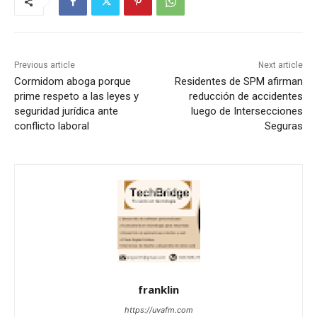
Previous article
Next article
Cormidom aboga porque
Residentes de SPM afirman
prime respeto a las leyes y
reducción de accidentes
seguridad jurídica ante
luego de Intersecciones
conflicto laboral
Seguras
franklin
https://uvafm.com