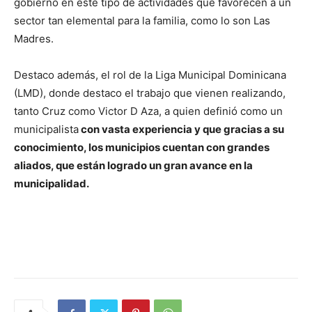
gobierno en este tipo de actividades que favorecen a un
sector tan elemental para la familia, como lo son Las
Madres.
Destaco además, el rol de la Liga Municipal Dominicana
(LMD), donde destaco el trabajo que vienen realizando,
tanto Cruz como Victor D Aza, a quien definió como un
municipalista
con vasta experiencia y que gracias a su
conocimiento, los municipios cuentan con grandes
aliados, que están logrado un gran avance en la
municipalidad.