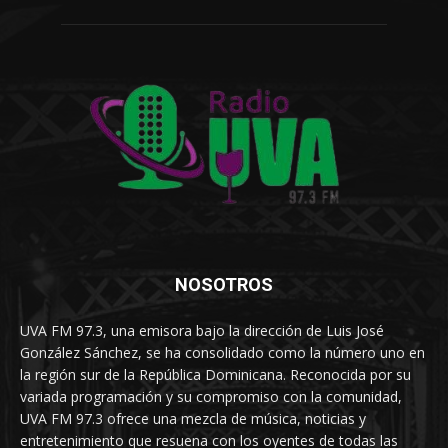
NOSOTROS
UVA FM 97.3, una emisora bajo la dirección de Luis José
González Sánchez, se ha consolidado como la número uno en
la región sur de la República Dominicana. Reconocida por su
variada programación y su compromiso con la comunidad,
UVA FM 97.3 ofrece una mezcla de música, noticias y
entretenimiento que resuena con los oyentes de todas las