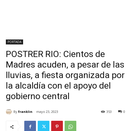
PORTADA
POSTRER RIO: Cientos de
Madres acuden, a pesar de las
lluvias, a fiesta organizada por
la alcaldía con el apoyo del
gobierno central
By
franklin
mayo 23, 2023
353
0