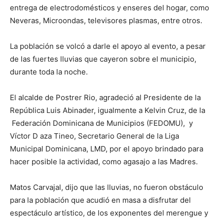
entrega de electrodomésticos y enseres del hogar, como
Neveras, Microondas, televisores plasmas, entre otros.
La población se volcó a darle el apoyo al evento, a pesar
de las fuertes lluvias que cayeron sobre el municipio,
durante toda la noche.
El alcalde de Postrer Rio, agradeció al Presidente de la
República Luis Abinader, igualmente a Kelvin Cruz, de la
Federación Dominicana de Municipios (FEDOMU), y
Víctor D aza Tineo, Secretario General de la Liga
Municipal Dominicana, LMD, por el apoyo brindado para
hacer posible la actividad, como agasajo a las Madres.
Matos Carvajal, dijo que las lluvias, no fueron obstáculo
para la población que acudió en masa a disfrutar del
espectáculo artístico, de los exponentes del merengue y