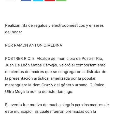
Realizan rifa de regalos y electrodomésticos y enseres
del hogar
POR RAMON ANTONIO MEDINA
POSTRER RIO: El Alcalde del municipio de Postrer Rio,
Juan De León Matos Carvajal, valoró el comportamiento
de cientos de madres que se congregaron a disfrutar de
la presentación artística, amenizada por la popular
merenguera Miriam Cruz y del género urbano, Químico
Ultra Mega la noche de este domingo.
El evento fue motivo de mucha alegría para las madres de
este municipio, las cuales fueron premiadas con la