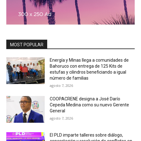
MOST POPULAR
Energía y Minas llega a comunidades de
Bahoruco con entrega de 125 Kits de
estufas y cilindros beneficiando a igual
número de familias
agosto 7, 2026
COOPACRENE designa a José Darío
Cepeda Medina como su nuevo Gerente
General
agosto 7, 2026
El PLD imparte talleres sobre diálogo,