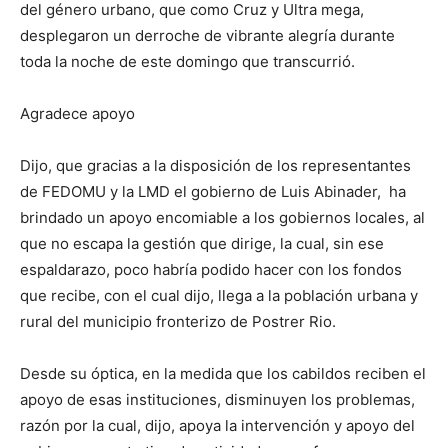
del género urbano, que como Cruz y Ultra mega,
desplegaron un derroche de vibrante alegría durante
toda la noche de este domingo que transcurrió.
Agradece apoyo
Dijo, que gracias a la disposición de los representantes
de FEDOMU y la LMD el gobierno de Luis Abinader, ha
brindado un apoyo encomiable a los gobiernos locales, al
que no escapa la gestión que dirige, la cual, sin ese
espaldarazo, poco habría podido hacer con los fondos
que recibe, con el cual dijo, llega a la población urbana y
rural del municipio fronterizo de Postrer Rio.
Desde su óptica, en la medida que los cabildos reciben el
apoyo de esas instituciones, disminuyen los problemas,
razón por la cual, dijo, apoya la intervención y apoyo del