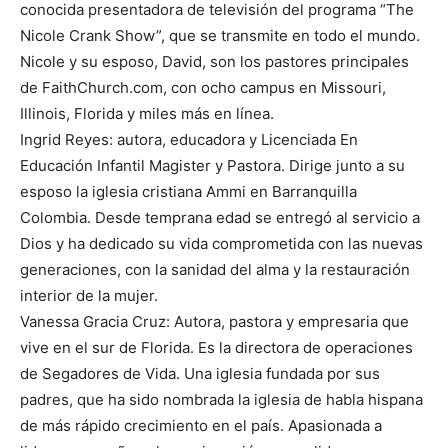
conocida presentadora de televisión del programa “The
Nicole Crank Show”, que se transmite en todo el mundo.
Nicole y su esposo, David, son los pastores principales
de FaithChurch.com, con ocho campus en Missouri,
Illinois, Florida y miles más en línea.
Ingrid Reyes: autora, educadora y Licenciada En
Educación Infantil Magister y Pastora. Dirige junto a su
esposo la iglesia cristiana Ammi en Barranquilla
Colombia. Desde temprana edad se entregó al servicio a
Dios y ha dedicado su vida comprometida con las nuevas
generaciones, con la sanidad del alma y la restauración
interior de la mujer.
Vanessa Gracia Cruz: Autora, pastora y empresaria que
vive en el sur de Florida. Es la directora de operaciones
de Segadores de Vida. Una iglesia fundada por sus
padres, que ha sido nombrada la iglesia de habla hispana
de más rápido crecimiento en el país. Apasionada a