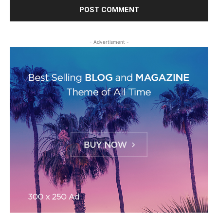
- Advertisment -