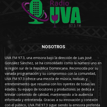
NOSOTROS
UVA FM 97.3, una emisora bajo la dirección de Luis José
González Sánchez, se ha consolidado como la número uno en
la región sur de la República Dominicana. Reconocida por su
variada programación y su compromiso con la comunidad,
UVA FM 97.3 ofrece una mezcla de música, noticias y
entretenimiento que resuena con los oyentes de todas las
edades. Su equipo de locutores y productores se dedica a
brindar contenido de calidad, manteniendo a la audiencia
informada y entretenida. Gracias a su innovación y conexión
con el público, UVA FM 97.3 sigue siendo la emisora preferida