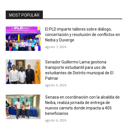
MOST POPULAR
El PLD imparte talleres sobre diálogo,
concertación y resolución de conflictos en
Neiba y Duverge
agosto 7, 2026
Senador Guillermo Lama gestiona
transporte estudiantil para uso de
estudiantes de Distrito municipal de El
Palmar
agosto 6, 2026
Senasa en coordinación con la alcaldía de
Neiba, realiza jornada de entrega de
nuevos carnets donde impacta a 405
beneficiarios
agosto 6, 2026