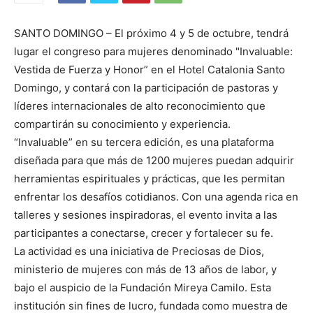
SANTO DOMINGO – El próximo 4 y 5 de octubre, tendrá
lugar el congreso para mujeres denominado "Invaluable:
Vestida de Fuerza y Honor” en el Hotel Catalonia Santo
Domingo, y contará con la participación de pastoras y
líderes internacionales de alto reconocimiento que
compartirán su conocimiento y experiencia.
“Invaluable” en su tercera edición, es una plataforma
diseñada para que más de 1200 mujeres puedan adquirir
herramientas espirituales y prácticas, que les permitan
enfrentar los desafíos cotidianos. Con una agenda rica en
talleres y sesiones inspiradoras, el evento invita a las
participantes a conectarse, crecer y fortalecer su fe.
La actividad es una iniciativa de Preciosas de Dios,
ministerio de mujeres con más de 13 años de labor, y
bajo el auspicio de la Fundación Mireya Camilo. Esta
institución sin fines de lucro, fundada como muestra de