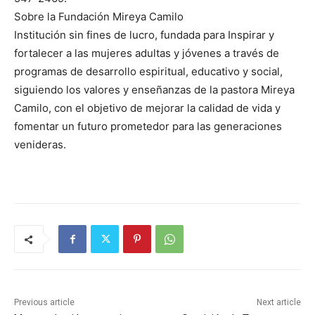
Sobre la Fundación Mireya Camilo
Institución sin fines de lucro, fundada para Inspirar y
fortalecer a las mujeres adultas y jóvenes a través de
programas de desarrollo espiritual, educativo y social,
siguiendo los valores y enseñanzas de la pastora Mireya
Camilo, con el objetivo de mejorar la calidad de vida y
fomentar un futuro prometedor para las generaciones
venideras.
Previous article
Next article