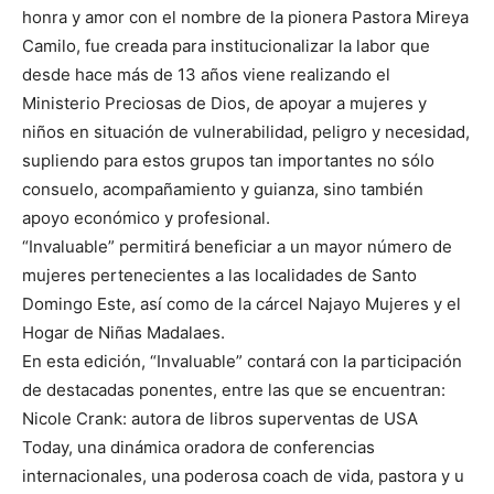
honra y amor con el nombre de la pionera Pastora Mireya
Camilo, fue creada para institucionalizar la labor que
desde hace más de 13 años viene realizando el
Ministerio Preciosas de Dios, de apoyar a mujeres y
niños en situación de vulnerabilidad, peligro y necesidad,
supliendo para estos grupos tan importantes no sólo
consuelo, acompañamiento y guianza, sino también
apoyo económico y profesional.
“Invaluable” permitirá beneficiar a un mayor número de
mujeres pertenecientes a las localidades de Santo
Domingo Este, así como de la cárcel Najayo Mujeres y el
Hogar de Niñas Madalaes.
En esta edición, “Invaluable” contará con la participación
de destacadas ponentes, entre las que se encuentran:
Nicole Crank: autora de libros superventas de USA
Today, una dinámica oradora de conferencias
internacionales, una poderosa coach de vida, pastora y u