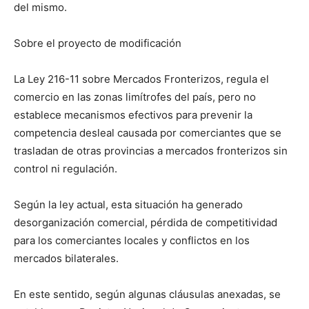
del mismo.
Sobre el proyecto de modificación
La Ley 216-11 sobre Mercados Fronterizos, regula el
comercio en las zonas limítrofes del país, pero no
establece mecanismos efectivos para prevenir la
competencia desleal causada por comerciantes que se
trasladan de otras provincias a mercados fronterizos sin
control ni regulación.
Según la ley actual, esta situación ha generado
desorganización comercial, pérdida de competitividad
para los comerciantes locales y conflictos en los
mercados bilaterales.
En este sentido, según algunas cláusulas anexadas, se