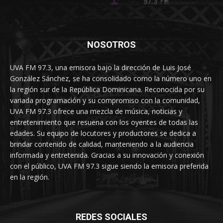
NOSOTROS
UVA FM 97.3, una emisora bajo la dirección de Luis José
González Sánchez, se ha consolidado como la número uno en
la región sur de la República Dominicana. Reconocida por su
variada programación y su compromiso con la comunidad,
UVA FM 97.3 ofrece una mezcla de música, noticias y
entretenimiento que resuena con los oyentes de todas las
edades. Su equipo de locutores y productores se dedica a
brindar contenido de calidad, manteniendo a la audiencia
informada y entretenida. Gracias a su innovación y conexión
con el público, UVA FM 97.3 sigue siendo la emisora preferida
en la región.
REDES SOCIALES