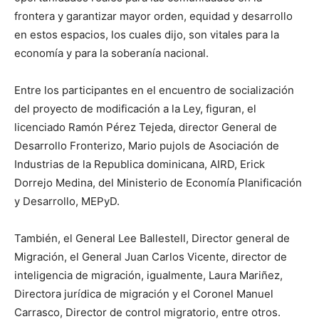
frontera y garantizar mayor orden, equidad y desarrollo
en estos espacios, los cuales dijo, son vitales para la
economía y para la soberanía nacional.
Entre los participantes en el encuentro de socialización
del proyecto de modificación a la Ley, figuran, el
licenciado Ramón Pérez Tejeda, director General de
Desarrollo Fronterizo, Mario pujols de Asociación de
Industrias de la Republica dominicana, AIRD, Erick
Dorrejo Medina, del Ministerio de Economía Planificación
y Desarrollo, MEPyD.
También, el General Lee Ballestell, Director general de
Migración, el General Juan Carlos Vicente, director de
inteligencia de migración, igualmente, Laura Mariñez,
Directora jurídica de migración y el Coronel Manuel
Carrasco, Director de control migratorio, entre otros.