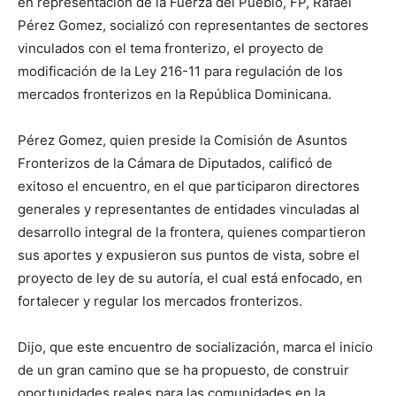
en representación de la Fuerza del Pueblo, FP, Rafael
Pérez Gomez, socializó con representantes de sectores
vinculados con el tema fronterizo, el proyecto de
modificación de la Ley 216-11 para regulación de los
mercados fronterizos en la República Dominicana.
Pérez Gomez, quien preside la Comisión de Asuntos
Fronterizos de la Cámara de Diputados, calificó de
exitoso el encuentro, en el que participaron directores
generales y representantes de entidades vinculadas al
desarrollo integral de la frontera, quienes compartieron
sus aportes y expusieron sus puntos de vista, sobre el
proyecto de ley de su autoría, el cual está enfocado, en
fortalecer y regular los mercados fronterizos.
Dijo, que este encuentro de socialización, marca el inicio
de un gran camino que se ha propuesto, de construir
oportunidades reales para las comunidades en la