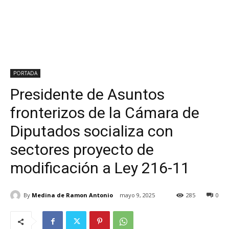
PORTADA
Presidente de Asuntos
fronterizos de la Cámara de
Diputados socializa con
sectores proyecto de
modificación a Ley 216-11
By
Medina de Ramon Antonio
mayo 9, 2025
285
0