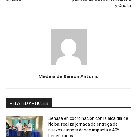
y Criolla
Medina de Ramon Antonio
RELATED ARTICLES
Senasa en coordinación con la alcaldía de
Neiba, realiza jornada de entrega de
nuevos carnets donde impacta a 405
beneficiarios