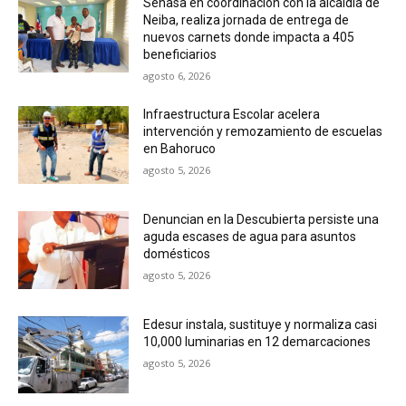
Senasa en coordinación con la alcaldía de
Neiba, realiza jornada de entrega de
nuevos carnets donde impacta a 405
beneficiarios
agosto 6, 2026
Infraestructura Escolar acelera
intervención y remozamiento de escuelas
en Bahoruco
agosto 5, 2026
Denuncian en la Descubierta persiste una
aguda escases de agua para asuntos
domésticos
agosto 5, 2026
Edesur instala, sustituye y normaliza casi
10,000 luminarias en 12 demarcaciones
agosto 5, 2026