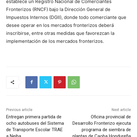
establece un Registro Nacional de Comerciantes
Fronterizos (RNCF) bajo la Dirección General de
Impuestos Internos (DGII), donde todo comerciante que
desee operar en los mercados fronterizos deberá
inscribirse, entre otras medidas que favorezcan la
implementación de los mercados fronterizos.
Previous article
Next article
Entregan primera partida de
Oficina provincial de
ocho autobuses del Sistema
Desarrollo Fronterizo ejecuta
de Transporte Escolar TRAE
programa de siembra de
a Neiba
plantas de Caoba Hondureña