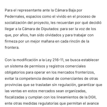
Para el representante ante la Cámara Baja por
Pedernales, espacios como el vivido en el proceso de
socialización del proyecto, les recuerdan por qué decidió
llegar a la Cámara de Diputados: para ser la voz de los
que, por años, han sido olvidados y para trabajar con
firmeza por un mejor mañana en cada rincón de la
frontera.
Con la modificación a la Ley 216-11, se busca establecer
un sistema de permisos y registros comerciales
obligatorios para operar en los mercados fronterizos,
evitar la competencia desleal de comerciantes de otras
provincias que se trasladan sin regulación, garantizar que
las ventas en estos mercados sean organizadas,
fiscalizadas y cumplan con los lineamientos de la DGII,
ente otras medidas regulatorias que permitan el avance