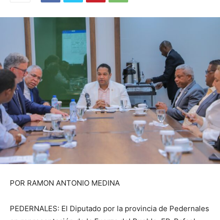
POR RAMON ANTONIO MEDINA
PEDERNALES: El Diputado por la provincia de Pedernales