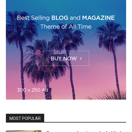
MOST POPULAR