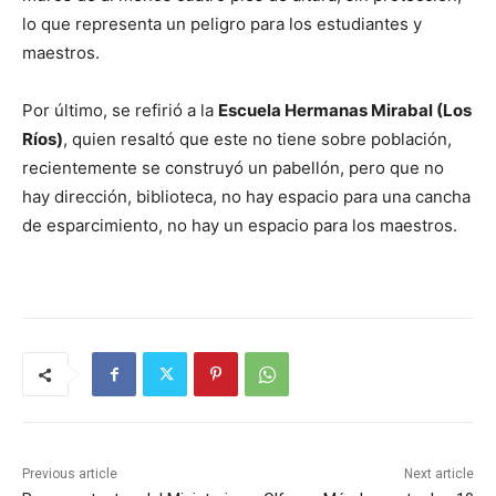
lo que representa un peligro para los estudiantes y
maestros.
Por último, se refirió a la
Escuela Hermanas Mirabal (Los
Ríos)
, quien resaltó que este no tiene sobre población,
recientemente se construyó un pabellón, pero que no
hay dirección, biblioteca, no hay espacio para una cancha
de esparcimiento, no hay un espacio para los maestros.
Previous article
Next article