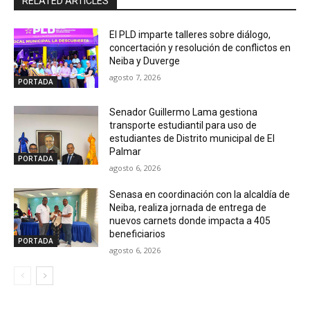
RELATED ARTICLES
El PLD imparte talleres sobre diálogo,
concertación y resolución de conflictos en
Neiba y Duverge
agosto 7, 2026
PORTADA
Senador Guillermo Lama gestiona
transporte estudiantil para uso de
estudiantes de Distrito municipal de El
Palmar
PORTADA
agosto 6, 2026
Senasa en coordinación con la alcaldía de
Neiba, realiza jornada de entrega de
nuevos carnets donde impacta a 405
beneficiarios
PORTADA
agosto 6, 2026