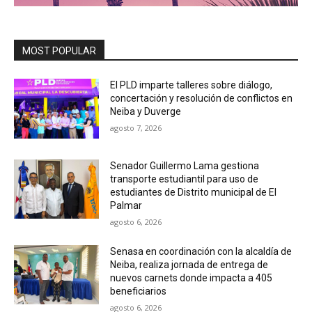
MOST POPULAR
El PLD imparte talleres sobre diálogo,
concertación y resolución de conflictos en
Neiba y Duverge
agosto 7, 2026
Senador Guillermo Lama gestiona
transporte estudiantil para uso de
estudiantes de Distrito municipal de El
Palmar
agosto 6, 2026
Senasa en coordinación con la alcaldía de
Neiba, realiza jornada de entrega de
nuevos carnets donde impacta a 405
beneficiarios
agosto 6, 2026