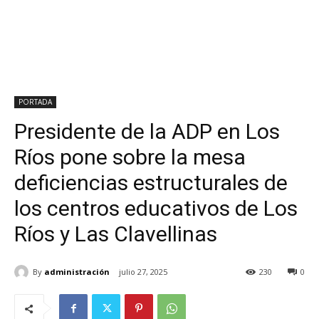
PORTADA
Presidente de la ADP en Los
Ríos pone sobre la mesa
deficiencias estructurales de
los centros educativos de Los
Ríos y Las Clavellinas
By
administración
julio 27, 2025
230
0