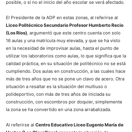
posible, o si no el inicio del año escolar se verá afectado.
El Presidente de la ADP en estas zonas, al referirse al
Liceo Politécnico Secundario Profesor Humberto Recio
(Los Ríos)
, argumentó que este centro cuenta con solo
16 aulas y una matrícula muy elevada, y que se ha visto
en la necesidad de improvisar aulas, hasta el punto de
utilizar los laboratorios como aulas, lo que significa que la
calidad práctica, en su situación de politécnico no se está
cumpliendo. Dos aulas en construcción, a las cuales hace
más de tres años que no se pone un clavo de acero. Otra
situación a resaltar es la situación del multiuso o
polideportivo, con más de tres años de iniciada su
construcción, con escombros por doquier, simplemente
la zona se ha convertido en una zona arrabalizada.
Al referirse al
Centro Educativo Liceo Eugenio María de