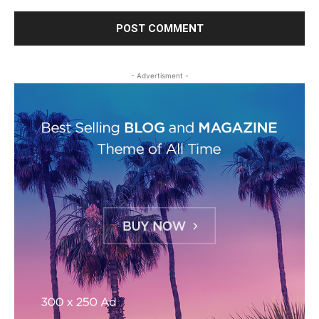
- Advertisment -