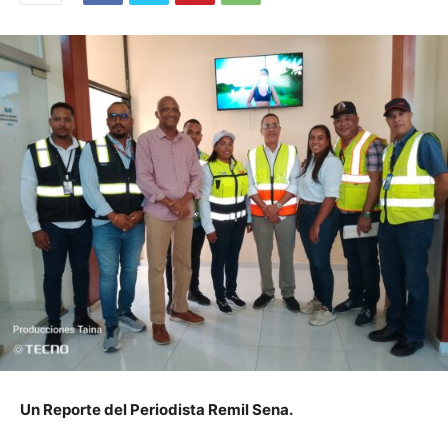
Un Reporte del Periodista Remil Sena.