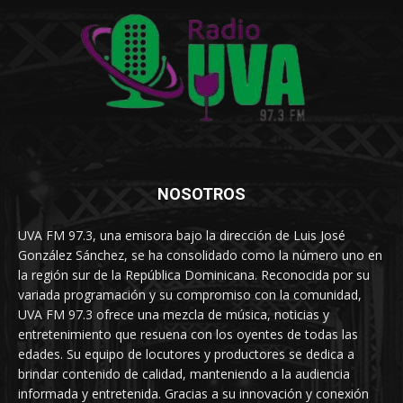
NOSOTROS
UVA FM 97.3, una emisora bajo la dirección de Luis José
González Sánchez, se ha consolidado como la número uno en
la región sur de la República Dominicana. Reconocida por su
variada programación y su compromiso con la comunidad,
UVA FM 97.3 ofrece una mezcla de música, noticias y
entretenimiento que resuena con los oyentes de todas las
edades. Su equipo de locutores y productores se dedica a
brindar contenido de calidad, manteniendo a la audiencia
informada y entretenida. Gracias a su innovación y conexión