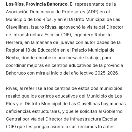
Los Ríos, Provincia Bahoruco.
El representante de la
Asociación Dominicana de Profesores (ADP) en el
Municipio de Los Ríos, y en el Distrito Municipal de Las
Clavellinas, Isauro Rivas, aprovechó la visita del Director
de Infraestructura Escolar (DIE), ingeniero Roberto
Herrera, en la mañana del jueves con autoridades de la
Regional 18 de Educación en el Palacio Municipal de
Neyba, donde encabezó una mesa de trabajo, para
coordinar mejoras en centros educativos de la provincia
Bahoruco con mira al inicio del año lectivo 2025-2026.
Rivas, al referirse a los centros de estos dos municipios
resaltó que los centros educativos del Municipio de Los
Ríos y el Distrito Municipal de Las Clavellinas hay muchas
deficiencias estructurales, y que le solicitan al Gobierno
Central por vía del Director de Infraestructura Escolar
(DIE) que les pongan asunto a sus reclamos lo antes