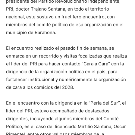
presidente del Partido Revolucionario Independiente,
PRI, doctor Trajano Santana, en todo el territorio
nacional, este sostuvo un fructífero encuentro, con
miembros del comité político de esa organización en el
municipio de Barahona.
El encuentro realizado el pasado fin de semana, se
enmarca en un recorrido y visitas focalizadas que realiza
el líder del PRI para hacer contacto “Cara a Cara” con la
dirigencia de la organización política en el país, para
fortalecer institucional y numéricamente la organización
de cara a los comicios del 2028.
En el encuentro con la dirigencia en la “Perla del Sur”, el
líder del PRI, estuvo acompañado de destacados
dirigentes, incluyendo algunos miembros del Comité
Político, es el caso del licenciado Mirtilio Santana, Oscar
Pimentel, entre otros valiosos miembros de la