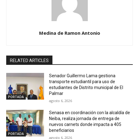
Medina de Ramon Antonio
RELATED ARTICLES
Senador Guillermo Lama gestiona
transporte estudiantil para uso de
estudiantes de Distrito municipal de El
Palmar
PORTADA
agosto 6, 2026
Senasa en coordinación con la alcaldía de
Neiba, realiza jornada de entrega de
nuevos carnets donde impacta a 405
beneficiarios
PORTADA
agosto 6, 2026