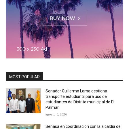
MOST POPULAR
Senador Guillermo Lama gestiona
transporte estudiantil para uso de
estudiantes de Distrito municipal de El
Palmar
agosto 6, 2026
Senasa en coordinación con la alcaldía de