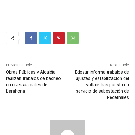
Previous article
Next article
Obras Públicas y Alcaldía
Edesur informa trabajos de
realizan trabajos de bacheo
ajustes y estabilización del
en diversas calles de
voltaje tras puesta en
Barahona
servicio de subestación de
Pedernales