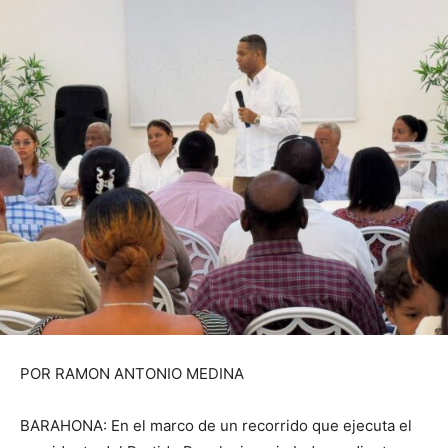
POR RAMON ANTONIO MEDINA
BARAHONA: En el marco de un recorrido que ejecuta el