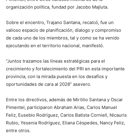
organización política, fundad por Jacobo Majluta.
Sobre el encentro, Trajano Santana, recalcó, fue un
valioso espacio de planificación, dialogo y compromiso
de cada uno de los miembros, tal y como se ha venido
ejecutando en el territorio nacional, manifestó.
“Juntos trazamos las líneas estratégicas para el
crecimiento y fortalecimiento del PRI en esta importante
provincia, con la mirada puesta en los desafíos y
oportunidades de cara al 2028” asevero.
Entre los directivos, además de Mirtilio Santana y Oscar
Pimentel, participaron Abraham Arias, Carlos Manuel
Feliz, Eusebio Rodríguez, Carlos Batista Corniell, Nicauris
Rubio, Yesenia Rodríguez, Eliana Céspedes, Nancy Feliz,
entre otros.