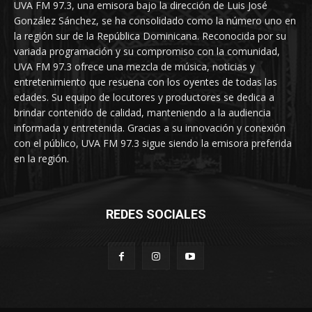
UVA FM 97.3, una emisora bajo la dirección de Luis José
González Sánchez, se ha consolidado como la número uno en
la región sur de la República Dominicana. Reconocida por su
variada programación y su compromiso con la comunidad,
UVA FM 97.3 ofrece una mezcla de música, noticias y
entretenimiento que resuena con los oyentes de todas las
edades. Su equipo de locutores y productores se dedica a
brindar contenido de calidad, manteniendo a la audiencia
informada y entretenida. Gracias a su innovación y conexión
con el público, UVA FM 97.3 sigue siendo la emisora preferida
en la región.
REDES SOCIALES