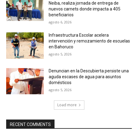
Neiba, realiza jornada de entrega de
nuevos carnets donde impacta a 405
beneficiarios
agosto 6, 2026
Infraestructura Escolar acelera
intervención y remozamiento de escuelas
en Bahoruco
agosto 5, 2026
Denuncian en la Descubierta persiste una
aguda escases de agua para asuntos
domésticos
agosto 5, 2026
Load more
RECENT COMMENTS