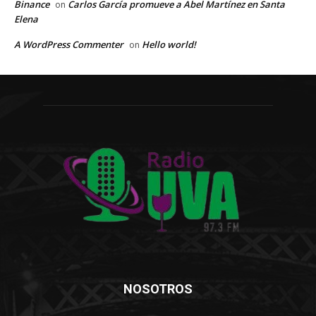
Binance
Carlos García promueve a Abel Martínez en Santa
on
Elena
A WordPress Commenter
Hello world!
on
NOSOTROS