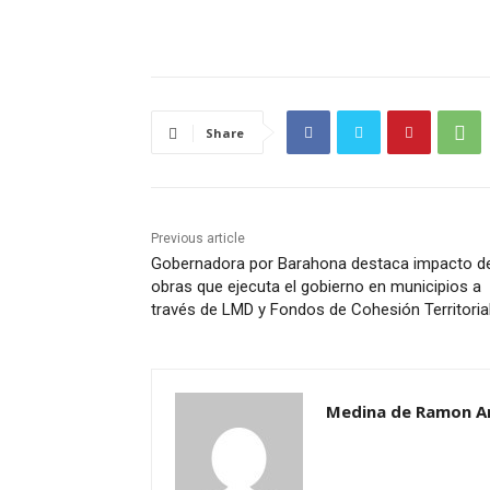
Share
Previous article
Gobernadora por Barahona destaca impacto d
obras que ejecuta el gobierno en municipios a
través de LMD y Fondos de Cohesión Territoria
Medina de Ramon A