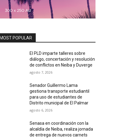
MOST POPULAR
El PLD imparte talleres sobre
diálogo, concertación y resolución
de conflictos en Neiba y Duverge
agosto 7, 2026
Senador Guillermo Lama
gestiona transporte estudiantil
para uso de estudiantes de
Distrito municipal de El Palmar
agosto 6, 2026
Senasa en coordinación con la
alcaldía de Neiba, realiza jornada
de entrega de nuevos carnets