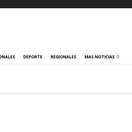
ONALES
DEPORTE
REGIONALES
MAS NOTICIAS