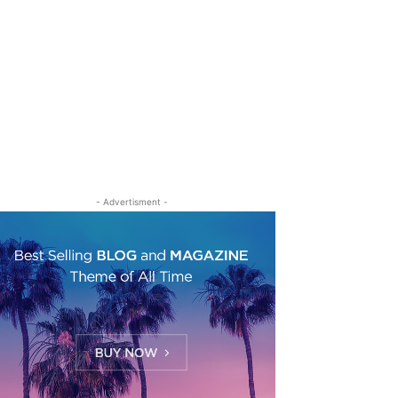
- Advertisment -