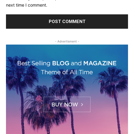
next time I comment.
- Advertisment -