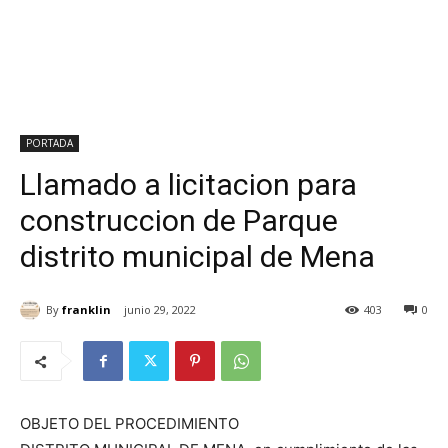
PORTADA
Llamado a licitacion para
construccion de Parque
distrito municipal de Mena
By
franklin
junio 29, 2022
403
0
OBJETO DEL PROCEDIMIENTO