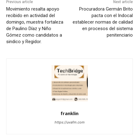
Previous article
Next article
Movimiento resalta apoyo
Procuradora Germán Brito
recibido en actividad del
pacta con el Indocal
domingo, muestra fortaleza
establecer normas de calidad
de Paulino Díaz y Niño
en procesos del sistema
Gómez como candidatos a
penitenciario
sindico y Regidor.
franklin
https://uvafm.com