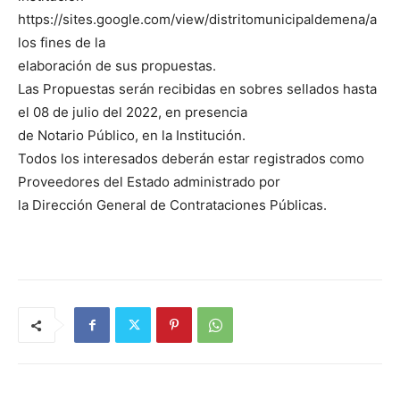
https://sites.google.com/view/distritomunicipaldemena/a
los fines de la
elaboración de sus propuestas.
Las Propuestas serán recibidas en sobres sellados hasta
el 08 de julio del 2022, en presencia
de Notario Público, en la Institución.
Todos los interesados deberán estar registrados como
Proveedores del Estado administrado por
la Dirección General de Contrataciones Públicas.