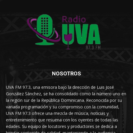
NOSOTROS
UVA FM 97.3, una emisora bajo la dirección de Luis José
González Sánchez, se ha consolidado como la número uno en
la región sur de la República Dominicana. Reconocida por su
variada programación y su compromiso con la comunidad,
UVA FM 97.3 ofrece una mezcla de música, noticias y
entretenimiento que resuena con los oyentes de todas las
edades. Su equipo de locutores y productores se dedica a
brindar contenido de calidad, manteniendo a la audiencia