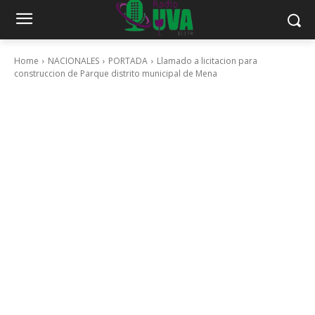
Home
NACIONALES
PORTADA
Llamado a licitacion para
construccion de Parque distrito municipal de Mena