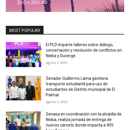
MOST POPULAR
El PLD imparte talleres sobre diálogo,
concertación y resolución de conflictos en
Neiba y Duverge
agosto 7, 2026
Senador Guillermo Lama gestiona
transporte estudiantil para uso de
estudiantes de Distrito municipal de El
Palmar
agosto 6, 2026
Senasa en coordinación con la alcaldía de
Neiba, realiza jornada de entrega de
nuevos carnets donde impacta a 405