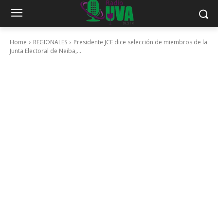
Home
REGIONALES
Presidente JCE dice selección de miembros de la
Junta Electoral de Neiba,...