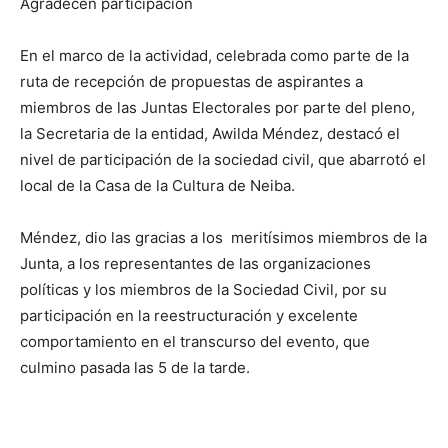
Agradecen participación
En el marco de la actividad, celebrada como parte de la
ruta de recepción de propuestas de aspirantes a
miembros de las Juntas Electorales por parte del pleno,
la Secretaria de la entidad, Awilda Méndez, destacó el
nivel de participación de la sociedad civil, que abarrotó el
local de la Casa de la Cultura de Neiba.
Méndez, dio las gracias a los meritísimos miembros de la
Junta, a los representantes de las organizaciones
políticas y los miembros de la Sociedad Civil, por su
participación en la reestructuración y excelente
comportamiento en el transcurso del evento, que
culmino pasada las 5 de la tarde.