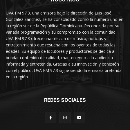
UVA FM 97.3, una emisora bajo la dirección de Luis José
González Sánchez, se ha consolidado como la número uno en
la región sur de la República Dominicana. Reconocida por su
variada programación y su compromiso con la comunidad,
UVA FM 97.3 ofrece una mezcla de música, noticias y
entretenimiento que resuena con los oyentes de todas las
edades. Su equipo de locutores y productores se dedica a
brindar contenido de calidad, manteniendo a la audiencia
informada y entretenida. Gracias a su innovación y conexión
con el público, UVA FM 97.3 sigue siendo la emisora preferida
en la región.
REDES SOCIALES