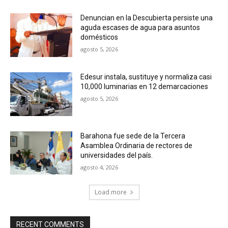
Denuncian en la Descubierta persiste una
aguda escases de agua para asuntos
domésticos
agosto 5, 2026
Edesur instala, sustituye y normaliza casi
10,000 luminarias en 12 demarcaciones
agosto 5, 2026
Barahona fue sede de la Tercera
Asamblea Ordinaria de rectores de
universidades del país.
agosto 4, 2026
Load more
RECENT COMMENTS