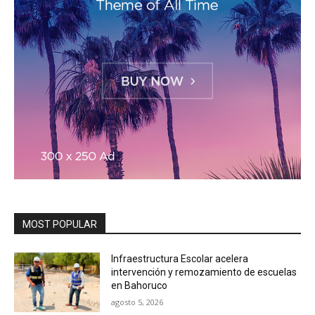
MOST POPULAR
Infraestructura Escolar acelera
intervención y remozamiento de escuelas
en Bahoruco
agosto 5, 2026