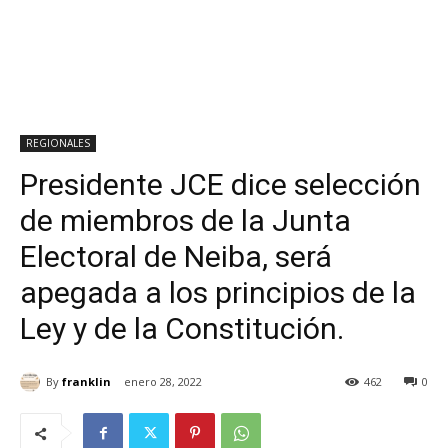
REGIONALES
Presidente JCE dice selección
de miembros de la Junta
Electoral de Neiba, será
apegada a los principios de la
Ley y de la Constitución.
By
franklin
enero 28, 2022
462
0