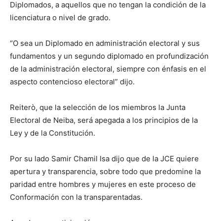
Diplomados, a aquellos que no tengan la condición de la
licenciatura o nivel de grado.
“O sea un Diplomado en administración electoral y sus
fundamentos y un segundo diplomado en profundización
de la administración electoral, siempre con énfasis en el
aspecto contencioso electoral” dijo.
Reiterò, que la selección de los miembros la Junta
Electoral de Neiba, será apegada a los principios de la
Ley y de la Constitución.
Por su lado Samir Chamil Isa dijo que de la JCE quiere
apertura y transparencia, sobre todo que predomine la
paridad entre hombres y mujeres en este proceso de
Conformación con la transparentadas.