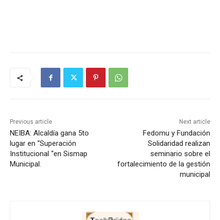
Previous article
Next article
NEIBA: Alcaldía gana 5to
Fedomu y Fundación
lugar en “Superación
Solidaridad realizan
Institucional “en Sismap
seminario sobre el
Municipal.
fortalecimiento de la gestión
municipal