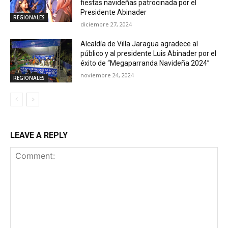
fiestas navideñas patrocinada por el
Presidente Abinader
REGIONALES
diciembre 27, 2024
Alcaldía de Villa Jaragua agradece al
público y al presidente Luis Abinader por el
éxito de “Megaparranda Navideña 2024”
noviembre 24, 2024
REGIONALES
LEAVE A REPLY