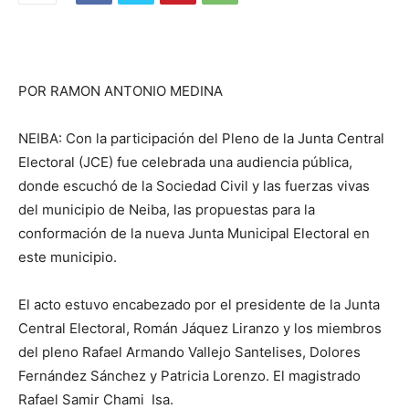
POR RAMON ANTONIO MEDINA
NEIBA: Con la participación del Pleno de la Junta Central
Electoral (JCE) fue celebrada una audiencia pública,
donde escuchó de la Sociedad Civil y las fuerzas vivas
del municipio de Neiba, las propuestas para la
conformación de la nueva Junta Municipal Electoral en
este municipio.
El acto estuvo encabezado por el presidente de la Junta
Central Electoral, Román Jáquez Liranzo y los miembros
del pleno Rafael Armando Vallejo Santelises, Dolores
Fernández Sánchez y Patricia Lorenzo. El magistrado
Rafael Samir Chami Isa.