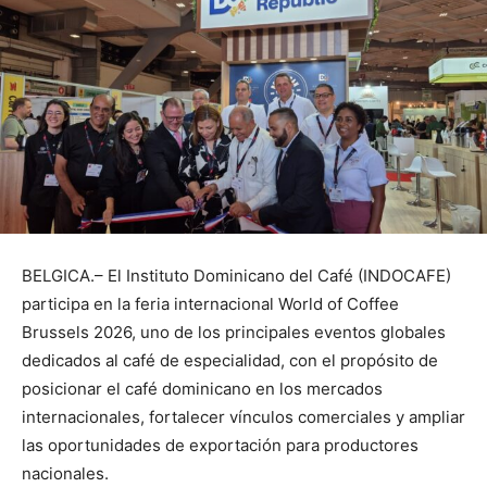
BELGICA.– El Instituto Dominicano del Café (INDOCAFE)
participa en la feria internacional World of Coffee
Brussels 2026, uno de los principales eventos globales
dedicados al café de especialidad, con el propósito de
posicionar el café dominicano en los mercados
internacionales, fortalecer vínculos comerciales y ampliar
las oportunidades de exportación para productores
nacionales.