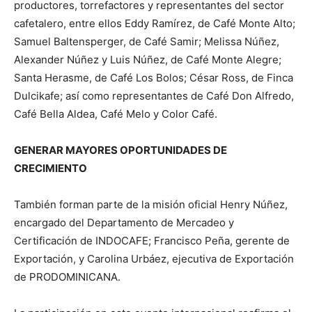
productores, torrefactores y representantes del sector
cafetalero, entre ellos Eddy Ramírez, de Café Monte Alto;
Samuel Baltensperger, de Café Samir; Melissa Núñez,
Alexander Núñez y Luis Núñez, de Café Monte Alegre;
Santa Herasme, de Café Los Bolos; César Ross, de Finca
Dulcikafe; así como representantes de Café Don Alfredo,
Café Bella Aldea, Café Melo y Color Café.
GENERAR MAYORES OPORTUNIDADES DE
CRECIMIENTO
También forman parte de la misión oficial Henry Núñez,
encargado del Departamento de Mercadeo y
Certificación de INDOCAFE; Francisco Peña, gerente de
Exportación, y Carolina Urbáez, ejecutiva de Exportación
de PRODOMINICANA.