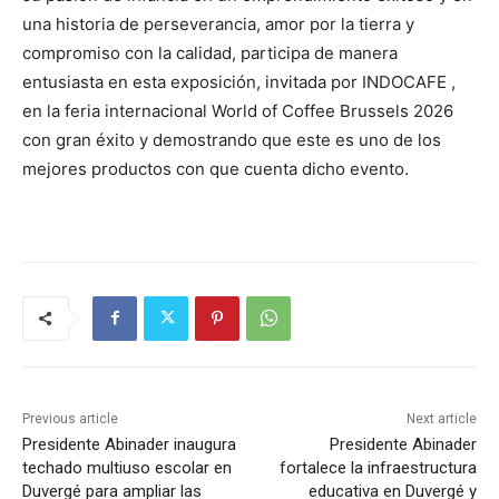
una historia de perseverancia, amor por la tierra y
compromiso con la calidad, participa de manera
entusiasta en esta exposición, invitada por INDOCAFE ,
en la feria internacional World of Coffee Brussels 2026
con gran éxito y demostrando que este es uno de los
mejores productos con que cuenta dicho evento.
Previous article
Next article
Presidente Abinader inaugura
Presidente Abinader
techado multiuso escolar en
fortalece la infraestructura
Duvergé para ampliar las
educativa en Duvergé y