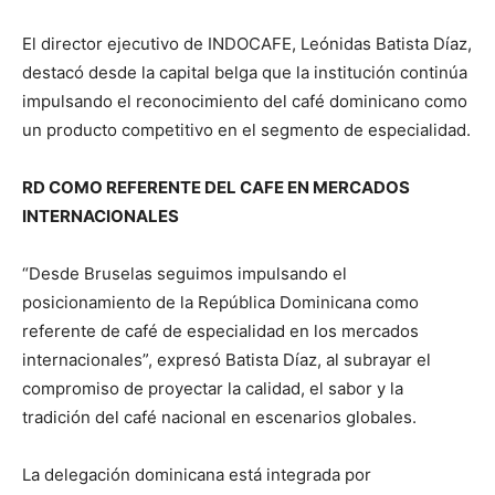
El director ejecutivo de INDOCAFE, Leónidas Batista Díaz,
destacó desde la capital belga que la institución continúa
impulsando el reconocimiento del café dominicano como
un producto competitivo en el segmento de especialidad.
RD COMO REFERENTE DEL CAFE EN MERCADOS
INTERNACIONALES
“Desde Bruselas seguimos impulsando el
posicionamiento de la República Dominicana como
referente de café de especialidad en los mercados
internacionales”, expresó Batista Díaz, al subrayar el
compromiso de proyectar la calidad, el sabor y la
tradición del café nacional en escenarios globales.
La delegación dominicana está integrada por