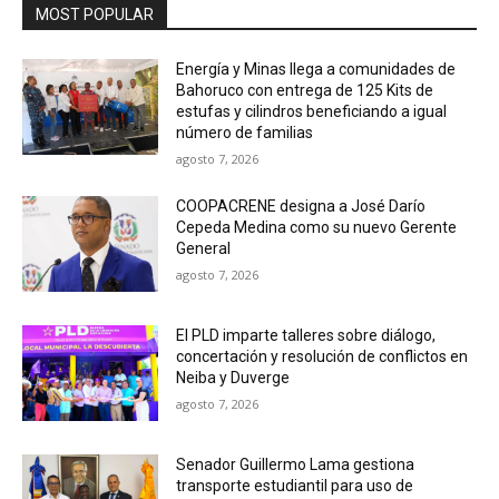
MOST POPULAR
Energía y Minas llega a comunidades de
Bahoruco con entrega de 125 Kits de
estufas y cilindros beneficiando a igual
número de familias
agosto 7, 2026
COOPACRENE designa a José Darío
Cepeda Medina como su nuevo Gerente
General
agosto 7, 2026
El PLD imparte talleres sobre diálogo,
concertación y resolución de conflictos en
Neiba y Duverge
agosto 7, 2026
Senador Guillermo Lama gestiona
transporte estudiantil para uso de