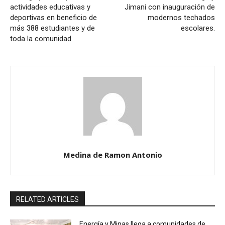
actividades educativas y
Jimani con inauguración de
deportivas en beneficio de
modernos techados
más 388 estudiantes y de
escolares.
toda la comunidad
Medina de Ramon Antonio
RELATED ARTICLES
Energía y Minas llega a comunidades de