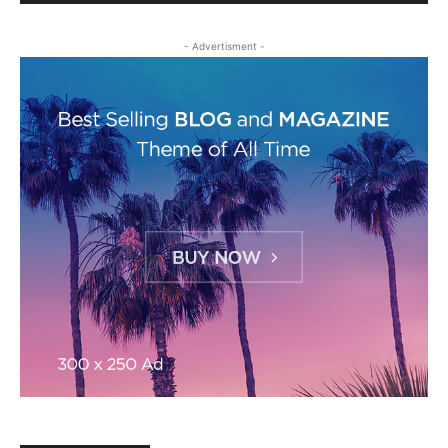
- Advertisment -