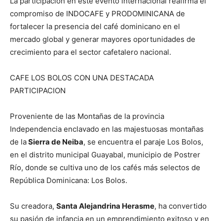
La participación en este evento internacional reafirma el
compromiso de INDOCAFE y PRODOMINICANA de
fortalecer la presencia del café dominicano en el
mercado global y generar mayores oportunidades de
crecimiento para el sector cafetalero nacional.
CAFE LOS BOLOS CON UNA DESTACADA
PARTICIPACION
Proveniente de las Montañas de la provincia
Independencia enclavado en las majestuosas montañas
de la
Sierra de Neiba
, se encuentra el paraje Los Bolos,
en el distrito municipal Guayabal, municipio de Postrer
Río, donde se cultiva uno de los cafés más selectos de
República Dominicana: Los Bolos.
Su creadora,
Santa Alejandrina Herasme
, ha convertido
su pasión de infancia en un emprendimiento exitoso y en