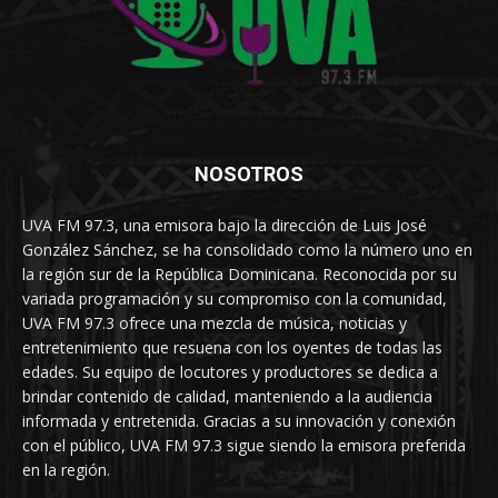
NOSOTROS
UVA FM 97.3, una emisora bajo la dirección de Luis José
González Sánchez, se ha consolidado como la número uno en
la región sur de la República Dominicana. Reconocida por su
variada programación y su compromiso con la comunidad,
UVA FM 97.3 ofrece una mezcla de música, noticias y
entretenimiento que resuena con los oyentes de todas las
edades. Su equipo de locutores y productores se dedica a
brindar contenido de calidad, manteniendo a la audiencia
informada y entretenida. Gracias a su innovación y conexión
con el público, UVA FM 97.3 sigue siendo la emisora preferida
en la región.