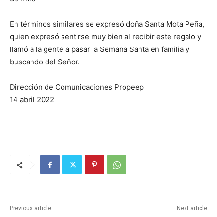
En términos similares se expresó doña Santa Mota Peña,
quien expresó sentirse muy bien al recibir este regalo y
llamó a la gente a pasar la Semana Santa en familia y
buscando del Señor.
Dirección de Comunicaciones Propeep
14 abril 2022
Previous article
Next article