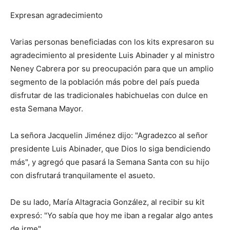
Expresan agradecimiento
Varias personas beneficiadas con los kits expresaron su
agradecimiento al presidente Luis Abinader y al ministro
Neney Cabrera por su preocupación para que un amplio
segmento de la población más pobre del país pueda
disfrutar de las tradicionales habichuelas con dulce en
esta Semana Mayor.
La señora Jacquelin Jiménez dijo: "Agradezco al señor
presidente Luis Abinader, que Dios lo siga bendiciendo
más", y agregó que pasará la Semana Santa con su hijo
con disfrutará tranquilamente el asueto.
De su lado, María Altagracia González, al recibir su kit
expresó: "Yo sabía que hoy me iban a regalar algo antes
de irme"