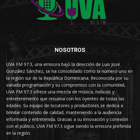
NOSOTROS
UVA FM 97.3, una emisora bajo la dirección de Luis José
González Sánchez, se ha consolidado como la número uno en
la región sur de la República Dominicana. Reconocida por su
variada programación y su compromiso con la comunidad,
UVA FM 97.3 ofrece una mezcla de música, noticias y
entretenimiento que resuena con los oyentes de todas las
edades. Su equipo de locutores y productores se dedica a
brindar contenido de calidad, manteniendo a la audiencia
informada y entretenida. Gracias a su innovación y conexión
con el público, UVA FM 97.3 sigue siendo la emisora preferida
en la región.