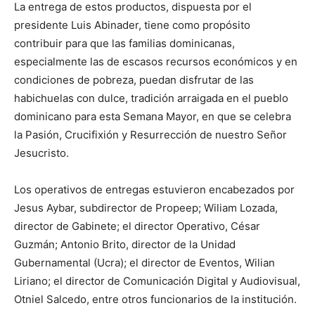
La entrega de estos productos, dispuesta por el
presidente Luis Abinader, tiene como propósito
contribuir para que las familias dominicanas,
especialmente las de escasos recursos económicos y en
condiciones de pobreza, puedan disfrutar de las
habichuelas con dulce, tradición arraigada en el pueblo
dominicano para esta Semana Mayor, en que se celebra
la Pasión, Crucifixión y Resurrección de nuestro Señor
Jesucristo.
Los operativos de entregas estuvieron encabezados por
Jesus Aybar, subdirector de Propeep; Wiliam Lozada,
director de Gabinete; el director Operativo, César
Guzmán; Antonio Brito, director de la Unidad
Gubernamental (Ucra); el director de Eventos, Wilian
Liriano; el director de Comunicación Digital y Audiovisual,
Otniel Salcedo, entre otros funcionarios de la institución.