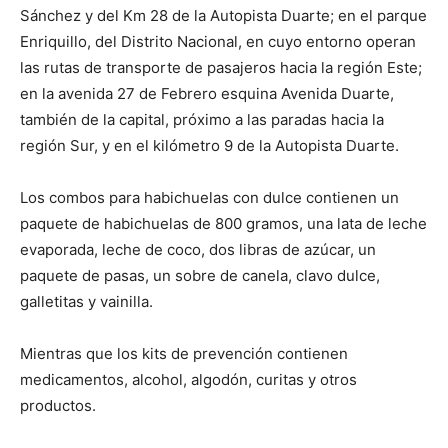
Sánchez y del Km 28 de la Autopista Duarte; en el parque
Enriquillo, del Distrito Nacional, en cuyo entorno operan
las rutas de transporte de pasajeros hacia la región Este;
en la avenida 27 de Febrero esquina Avenida Duarte,
también de la capital, próximo a las paradas hacia la
región Sur, y en el kilómetro 9 de la Autopista Duarte.
Los combos para habichuelas con dulce contienen un
paquete de habichuelas de 800 gramos, una lata de leche
evaporada, leche de coco, dos libras de azúcar, un
paquete de pasas, un sobre de canela, clavo dulce,
galletitas y vainilla.
Mientras que los kits de prevención contienen
medicamentos, alcohol, algodón, curitas y otros
productos.