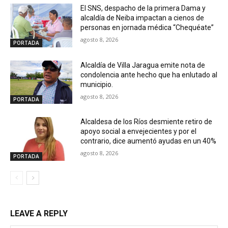
El SNS, despacho de la primera Dama y
alcaldía de Neiba impactan a cienos de
personas en jornada médica “Chequéate”
agosto 8, 2026
PORTADA
Alcaldía de Villa Jaragua emite nota de
condolencia ante hecho que ha enlutado al
municipio.
agosto 8, 2026
PORTADA
Alcaldesa de los Ríos desmiente retiro de
apoyo social a envejecientes y por el
contrario, dice aumentó ayudas en un 40%
agosto 8, 2026
PORTADA
LEAVE A REPLY