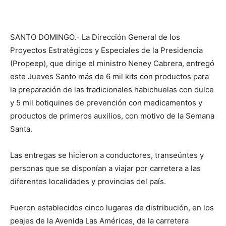
SANTO DOMINGO.- La Dirección General de los
Proyectos Estratégicos y Especiales de la Presidencia
(Propeep), que dirige el ministro Neney Cabrera, entregó
este Jueves Santo más de 6 mil kits con productos para
la preparación de las tradicionales habichuelas con dulce
y 5 mil botiquines de prevención con medicamentos y
productos de primeros auxilios, con motivo de la Semana
Santa.
Las entregas se hicieron a conductores, transeúntes y
personas que se disponían a viajar por carretera a las
diferentes localidades y provincias del país.
Fueron establecidos cinco lugares de distribución, en los
peajes de la Avenida Las Américas, de la carretera