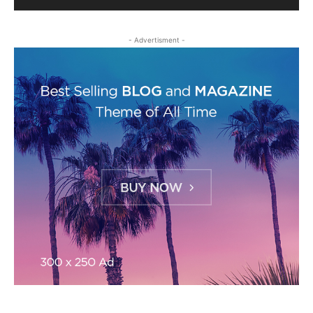
- Advertisment -