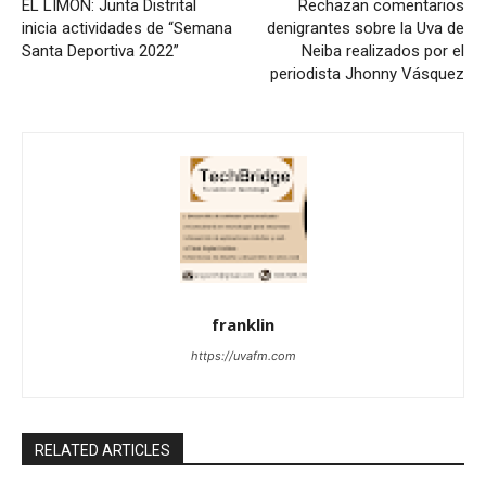
EL LIMON: Junta Distrital
Rechazan comentarios
inicia actividades de “Semana
denigrantes sobre la Uva de
Santa Deportiva 2022”
Neiba realizados por el
periodista Jhonny Vásquez
franklin
https://uvafm.com
RELATED ARTICLES