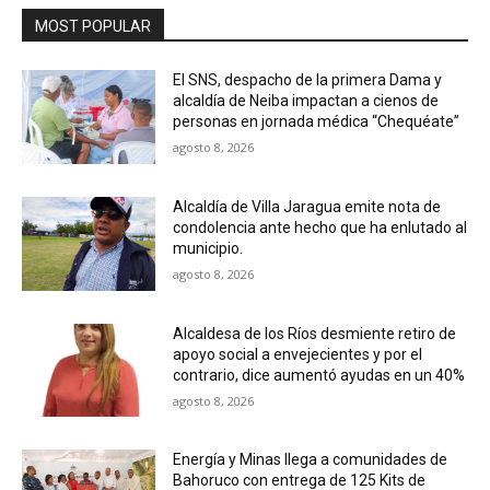
MOST POPULAR
El SNS, despacho de la primera Dama y
alcaldía de Neiba impactan a cienos de
personas en jornada médica “Chequéate”
agosto 8, 2026
Alcaldía de Villa Jaragua emite nota de
condolencia ante hecho que ha enlutado al
municipio.
agosto 8, 2026
Alcaldesa de los Ríos desmiente retiro de
apoyo social a envejecientes y por el
contrario, dice aumentó ayudas en un 40%
agosto 8, 2026
Energía y Minas llega a comunidades de
Bahoruco con entrega de 125 Kits de