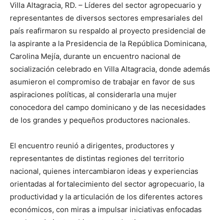
Villa Altagracia, RD. – Líderes del sector agropecuario y
representantes de diversos sectores empresariales del
país reafirmaron su respaldo al proyecto presidencial de
la aspirante a la Presidencia de la República Dominicana,
Carolina Mejía, durante un encuentro nacional de
socialización celebrado en Villa Altagracia, donde además
asumieron el compromiso de trabajar en favor de sus
aspiraciones políticas, al considerarla una mujer
conocedora del campo dominicano y de las necesidades
de los grandes y pequeños productores nacionales.
El encuentro reunió a dirigentes, productores y
representantes de distintas regiones del territorio
nacional, quienes intercambiaron ideas y experiencias
orientadas al fortalecimiento del sector agropecuario, la
productividad y la articulación de los diferentes actores
económicos, con miras a impulsar iniciativas enfocadas