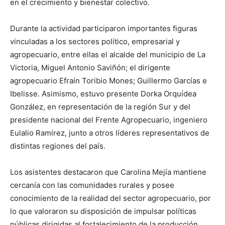
en el crecimiento y bienestar colectivo.
Durante la actividad participaron importantes figuras
vinculadas a los sectores político, empresarial y
agropecuario, entre ellas el alcalde del municipio de La
Victoria, Miguel Antonio Saviñón; el dirigente
agropecuario Efraín Toribio Mones; Guillermo Garcías e
Ibelisse. Asimismo, estuvo presente Dorka Orquídea
González, en representación de la región Sur y del
presidente nacional del Frente Agropecuario, ingeniero
Eulalio Ramírez, junto a otros líderes representativos de
distintas regiones del país.
Los asistentes destacaron que Carolina Mejía mantiene
cercanía con las comunidades rurales y posee
conocimiento de la realidad del sector agropecuario, por
lo que valoraron su disposición de impulsar políticas
públicas dirigidas al fortalecimiento de la producción