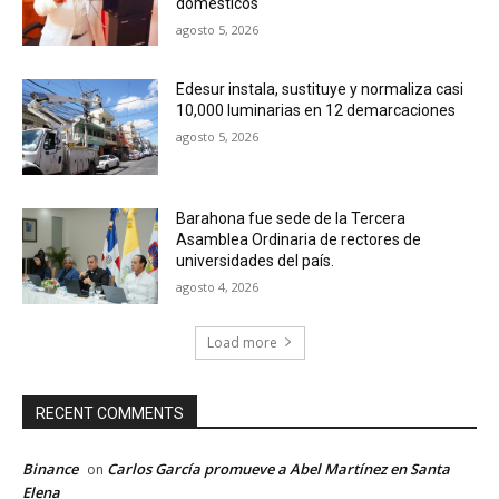
domésticos
agosto 5, 2026
Edesur instala, sustituye y normaliza casi
10,000 luminarias en 12 demarcaciones
agosto 5, 2026
Barahona fue sede de la Tercera
Asamblea Ordinaria de rectores de
universidades del país.
agosto 4, 2026
Load more
RECENT COMMENTS
Binance
Carlos García promueve a Abel Martínez en Santa
on
Elena