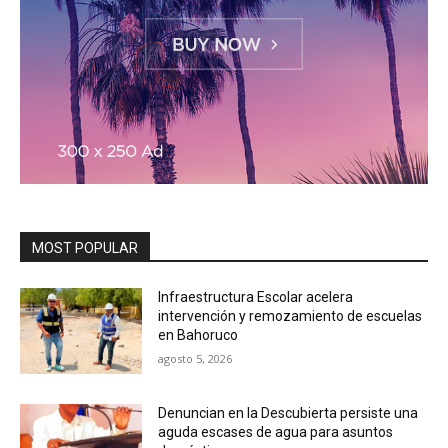
MOST POPULAR
Infraestructura Escolar acelera
intervención y remozamiento de escuelas
en Bahoruco
agosto 5, 2026
Denuncian en la Descubierta persiste una
aguda escases de agua para asuntos