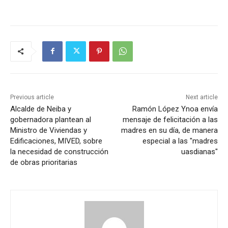
Previous article
Next article
Alcalde de Neiba y
Ramón López Ynoa envía
gobernadora plantean al
mensaje de felicitación a las
Ministro de Viviendas y
madres en su día, de manera
Edificaciones, MIVED, sobre
especial a las "madres
la necesidad de construcción
uasdianas"
de obras prioritarias