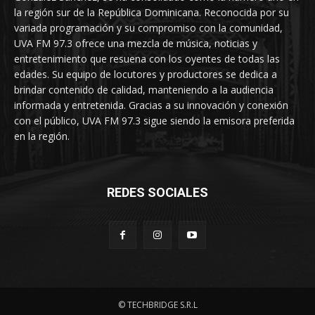
la región sur de la República Dominicana. Reconocida por su
variada programación y su compromiso con la comunidad,
UVA FM 97.3 ofrece una mezcla de música, noticias y
entretenimiento que resuena con los oyentes de todas las
edades. Su equipo de locutores y productores se dedica a
brindar contenido de calidad, manteniendo a la audiencia
informada y entretenida. Gracias a su innovación y conexión
con el público, UVA FM 97.3 sigue siendo la emisora preferida
en la región.
REDES SOCIALES
© TECHBRIDGE S.R.L