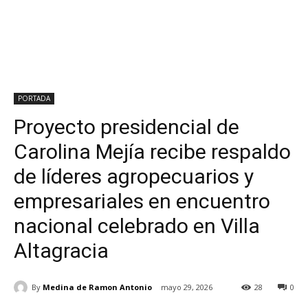
PORTADA
Proyecto presidencial de
Carolina Mejía recibe respaldo
de líderes agropecuarios y
empresariales en encuentro
nacional celebrado en Villa
Altagracia
By
Medina de Ramon Antonio
mayo 29, 2026
28
0