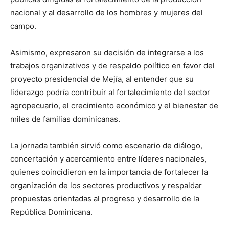
nacional y al desarrollo de los hombres y mujeres del
campo.
Asimismo, expresaron su decisión de integrarse a los
trabajos organizativos y de respaldo político en favor del
proyecto presidencial de Mejía, al entender que su
liderazgo podría contribuir al fortalecimiento del sector
agropecuario, el crecimiento económico y el bienestar de
miles de familias dominicanas.
La jornada también sirvió como escenario de diálogo,
concertación y acercamiento entre líderes nacionales,
quienes coincidieron en la importancia de fortalecer la
organización de los sectores productivos y respaldar
propuestas orientadas al progreso y desarrollo de la
República Dominicana.